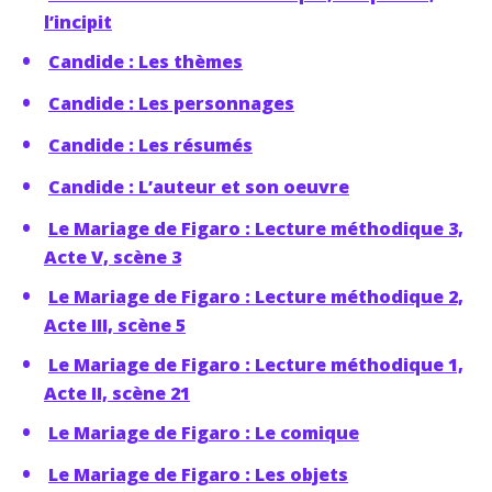
l’incipit
Candide : Les thèmes
Candide : Les personnages
Candide : Les résumés
Candide : L’auteur et son oeuvre
Le Mariage de Figaro : Lecture méthodique 3,
Acte V, scène 3
Le Mariage de Figaro : Lecture méthodique 2,
Acte III, scène 5
Le Mariage de Figaro : Lecture méthodique 1,
Acte II, scène 21
Le Mariage de Figaro : Le comique
Le Mariage de Figaro : Les objets