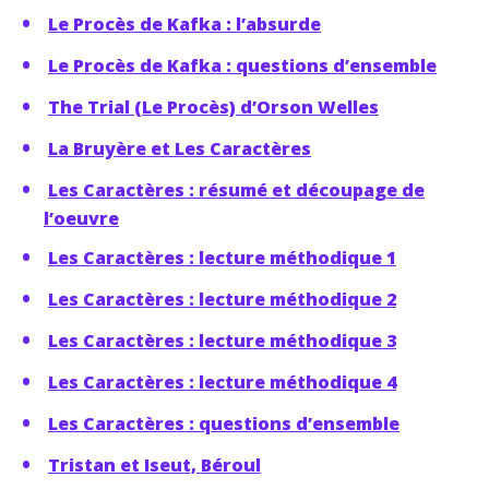
Le Procès de Kafka : l’absurde
Le Procès de Kafka : questions d’ensemble
The Trial (Le Procès) d’Orson Welles
La Bruyère et Les Caractères
Les Caractères : résumé et découpage de
l’oeuvre
Les Caractères : lecture méthodique 1
Les Caractères : lecture méthodique 2
Les Caractères : lecture méthodique 3
Les Caractères : lecture méthodique 4
Les Caractères : questions d’ensemble
Tristan et Iseut, Béroul