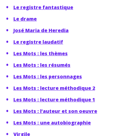
Le registre fantastique
Le drame
José Maria de Heredia
Le registre laudatif
Les Mots : les thèmes
Les Mots : les résumés
Les Mots : les personnages
Les Mots : lecture méthodique 2
Les Mots : lecture méthodique 1
Les Mots : l’auteur et son oeuvre
Les Mots : une autobiographie
Virgile