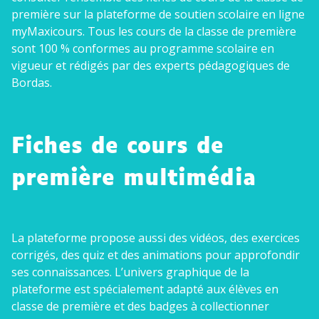
première sur la plateforme de soutien scolaire en ligne
Conseils pour les parents
myMaxicours. Tous les cours de la classe de première
sont 100 % conformes au programme scolaire en
vigueur et rédigés par des experts pédagogiques de
Bordas.
Fiches de cours de
première multimédia
La plateforme propose aussi des vidéos, des exercices
corrigés, des quiz et des animations pour approfondir
ses connaissances. L’univers graphique de la
plateforme est spécialement adapté aux élèves en
classe de première et des badges à collectionner