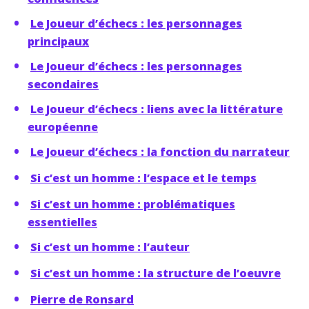
Le Joueur d’échecs : les personnages
principaux
Le Joueur d’échecs : les personnages
secondaires
Le Joueur d’échecs : liens avec la littérature
européenne
Le Joueur d’échecs : la fonction du narrateur
Si c’est un homme : l’espace et le temps
Si c’est un homme : problématiques
essentielles
Si c’est un homme : l’auteur
Si c’est un homme : la structure de l’oeuvre
Pierre de Ronsard