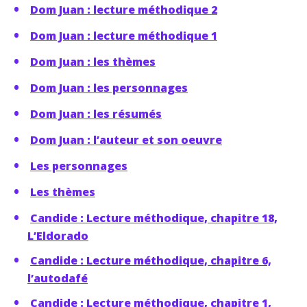
Dom Juan : lecture méthodique 2
Dom Juan : lecture méthodique 1
Dom Juan : les thèmes
Dom Juan : les personnages
Dom Juan : les résumés
Dom Juan : l’auteur et son oeuvre
Les personnages
Les thèmes
Candide : Lecture méthodique, chapitre 18,
L’Eldorado
Candide : Lecture méthodique, chapitre 6,
l’autodafé
Candide : Lecture méthodique, chapitre 1,