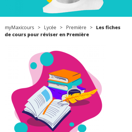
myMaxicours
>
Lycée
>
Première
>
Les fiches
de cours pour réviser en Première