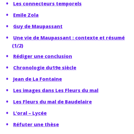
Les connecteurs temporels
Emile Zola
Guy de Maupassant
Une vie de Maupassant : contexte et résumé
(1/2)
Rédiger une conclusion
Chronologie du19e siècle
Jean de La Fontaine
Les images dans Les Fleurs du mal
Les Fleurs du mal de Baudelaire
L’oral – Lycée
Réfuter une thèse