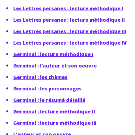
Les Lettres persanes : lecture méthodique I
Les Lettres persanes : lecture méthodique II
Les Lettres persanes : lecture méthodique III
Les Lettres persanes : lecture méthodique IV
Germinal : lecture méthodique I
Germinal : l’auteur et son oeuvre
Germinal : les thèmes
Germinal : les personnages
Germinal : le résumé détaillé
Germinal : lecture méthodique II
Germinal : lecture méthodique III
L’auteur et son oeuvre