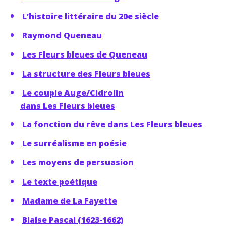
L’histoire littéraire du 20e siècle
Raymond Queneau
Les Fleurs bleues de Queneau
La structure des Fleurs bleues
Le couple Auge/Cidrolin
dans Les Fleurs bleues
La fonction du rêve dans Les Fleurs bleues
Le surréalisme en poésie
Les moyens de persuasion
Le texte poétique
Madame de La Fayette
Blaise Pascal (1623-1662)