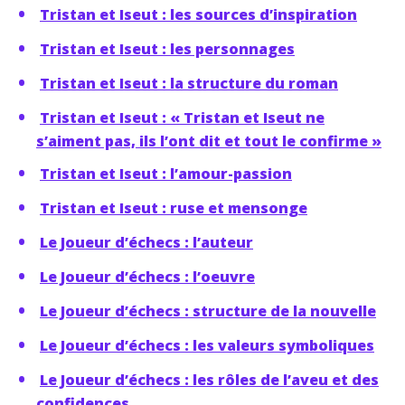
Tristan et Iseut : les sources d’inspiration
Tristan et Iseut : les personnages
Tristan et Iseut : la structure du roman
Tristan et Iseut : « Tristan et Iseut ne
s’aiment pas, ils l’ont dit et tout le confirme »
Tristan et Iseut : l’amour-passion
Tristan et Iseut : ruse et mensonge
Le Joueur d’échecs : l’auteur
Le Joueur d’échecs : l’oeuvre
Le Joueur d’échecs : structure de la nouvelle
Le Joueur d’échecs : les valeurs symboliques
Le Joueur d’échecs : les rôles de l’aveu et des
confidences