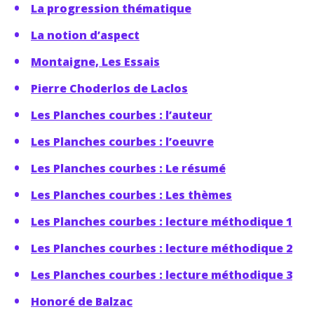
La progression thématique
La notion d’aspect
Montaigne, Les Essais
Pierre Choderlos de Laclos
Les Planches courbes : l’auteur
Les Planches courbes : l’oeuvre
Les Planches courbes : Le résumé
Les Planches courbes : Les thèmes
Les Planches courbes : lecture méthodique 1
Les Planches courbes : lecture méthodique 2
Les Planches courbes : lecture méthodique 3
Honoré de Balzac