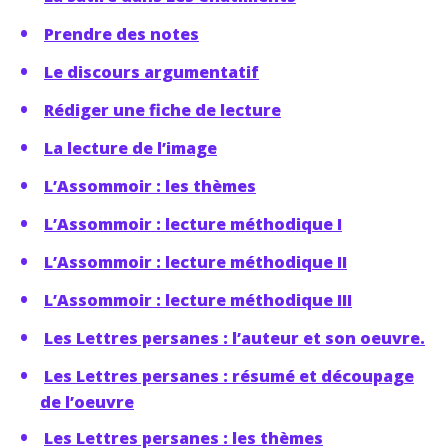
Prendre des notes
Le discours argumentatif
Rédiger une fiche de lecture
La lecture de l’image
L’Assommoir : les thèmes
L’Assommoir : lecture méthodique I
L’Assommoir : lecture méthodique II
L’Assommoir : lecture méthodique III
Les Lettres persanes : l’auteur et son oeuvre.
Les Lettres persanes : résumé et découpage
de l’oeuvre
Les Lettres persanes : les thèmes