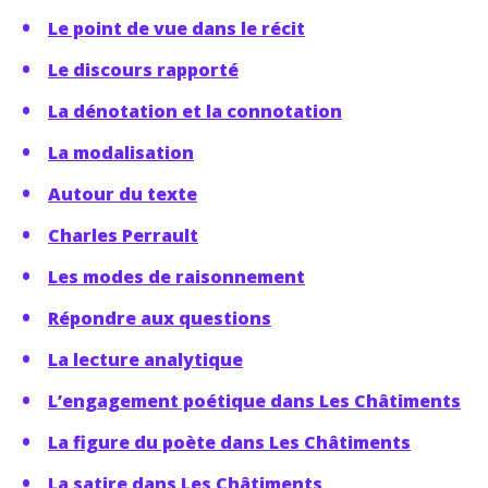
Le point de vue dans le récit
Le discours rapporté
La dénotation et la connotation
La modalisation
Autour du texte
Charles Perrault
Les modes de raisonnement
Répondre aux questions
La lecture analytique
L’engagement poétique dans Les Châtiments
La figure du poète dans Les Châtiments
La satire dans Les Châtiments