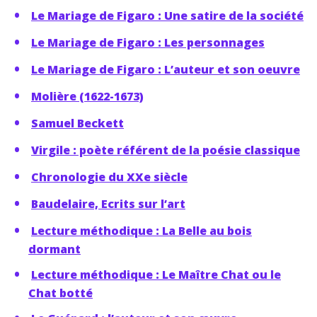
Le Mariage de Figaro : Une satire de la société
Le Mariage de Figaro : Les personnages
Le Mariage de Figaro : L’auteur et son oeuvre
Molière (1622-1673)
Samuel Beckett
Virgile : poète référent de la poésie classique
Chronologie du XXe siècle
Baudelaire, Ecrits sur l’art
Lecture méthodique : La Belle au bois
dormant
Lecture méthodique : Le Maître Chat ou le
Chat botté