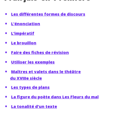
Les différentes formes de discours
L’énonciation
L’impératif
Le brouillon
Faire des fiches de révision
Utiliser les exemples
Maîtres et valets dans le théâtre
du XVIIIe siècle
Les types de plans
La figure du poète dans Les Fleurs du mal
La tonalité d’un texte