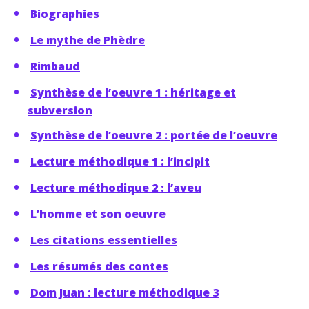
Biographies
Le mythe de Phèdre
Rimbaud
Synthèse de l’oeuvre 1 : héritage et
subversion
Synthèse de l’oeuvre 2 : portée de l’oeuvre
Lecture méthodique 1 : l’incipit
Lecture méthodique 2 : l’aveu
L’homme et son oeuvre
Les citations essentielles
Les résumés des contes
Dom Juan : lecture méthodique 3