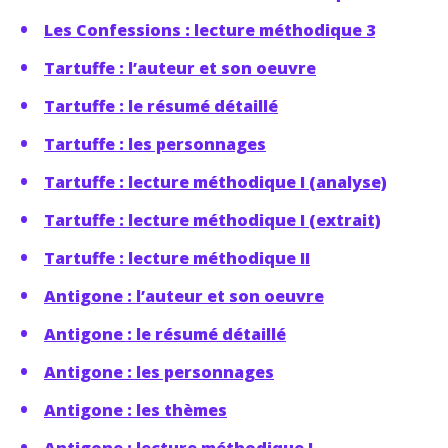
Les Confessions : lecture méthodique 3
Tartuffe : l’auteur et son oeuvre
Tartuffe : le résumé détaillé
Tartuffe : les personnages
Tartuffe : lecture méthodique I (analyse)
Tartuffe : lecture méthodique I (extrait)
Tartuffe : lecture méthodique II
Antigone : l’auteur et son oeuvre
Antigone : le résumé détaillé
Antigone : les personnages
Antigone : les thèmes