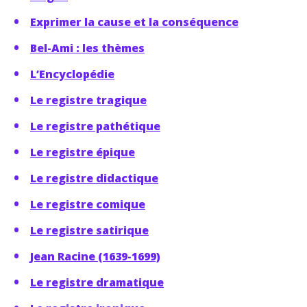
Exprimer la cause et la conséquence
Bel-Ami : les thèmes
L’Encyclopédie
Le registre tragique
Le registre pathétique
Le registre épique
Le registre didactique
Le registre comique
Le registre satirique
Jean Racine (1639-1699)
Le registre dramatique