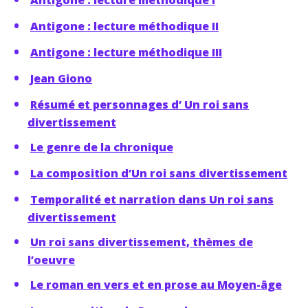
Antigone : lecture méthodique I
Antigone : lecture méthodique II
Antigone : lecture méthodique III
Jean Giono
Résumé et personnages d’ Un roi sans
divertissement
Le genre de la chronique
La composition d’Un roi sans divertissement
Temporalité et narration dans Un roi sans
divertissement
Un roi sans divertissement, thèmes de
l’oeuvre
Le roman en vers et en prose au Moyen-âge