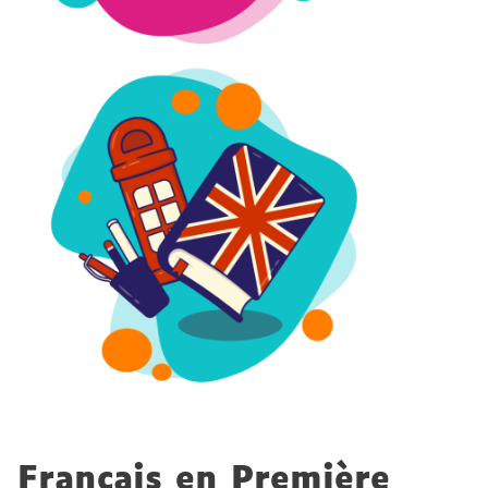
Français en Première