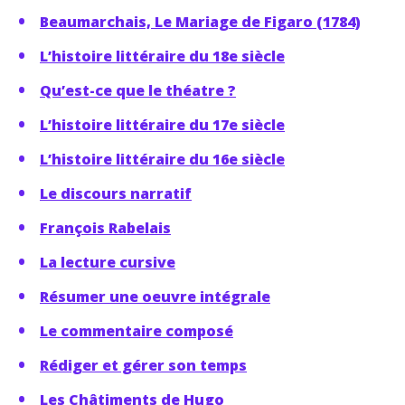
Beaumarchais, Le Mariage de Figaro (1784)
L’histoire littéraire du 18e siècle
Qu’est-ce que le théatre ?
L’histoire littéraire du 17e siècle
L’histoire littéraire du 16e siècle
Le discours narratif
François Rabelais
La lecture cursive
Résumer une oeuvre intégrale
Le commentaire composé
Rédiger et gérer son temps
Les Châtiments de Hugo