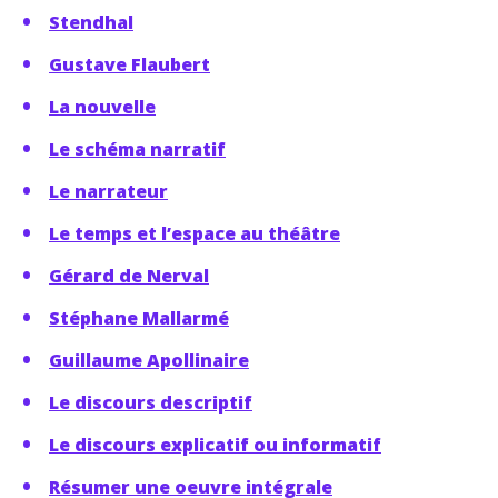
Stendhal
Gustave Flaubert
La nouvelle
Le schéma narratif
Le narrateur
Le temps et l’espace au théâtre
Gérard de Nerval
Stéphane Mallarmé
Guillaume Apollinaire
Le discours descriptif
Le discours explicatif ou informatif
Résumer une oeuvre intégrale