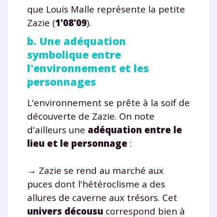
que Louis Malle représente la petite
Zazie (
1'08'09
).
b. Une adéquation
symbolique entre
l'environnement et les
personnages
L'environnement se prête à la soif de
découverte de Zazie. On note
d'ailleurs une
adéquation entre le
lieu et le personnage
:
→ Zazie se rend au marché aux
puces dont l'hétéroclisme a des
allures de caverne aux trésors. Cet
univers décousu
correspond bien à