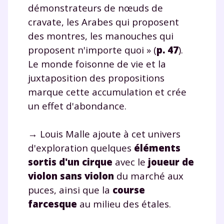
démonstrateurs de nœuds de
cravate, les Arabes qui proposent
des montres, les manouches qui
proposent n'importe quoi » (
p. 47
).
Le monde foisonne de vie et la
juxtaposition des propositions
marque cette accumulation et crée
un effet d'abondance.
→ Louis Malle ajoute à cet univers
d'exploration quelques
éléments
sortis d'un cirque
avec le
joueur de
violon sans violon
du marché aux
puces, ainsi que la
course
farcesque
au milieu des étales.