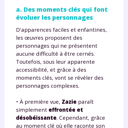
a. Des moments clés qui font
évoluer les personnages
D'apparences faciles et enfantines,
les œuvres proposent des
personnages qui ne présentent
aucune difficulté à être cernés.
Toutefois, sous leur apparente
accessibilité, et grâce à des
moments clés, vont se révéler des
personnages complexes.
• À première vue,
Zazie
paraît
simplement
effrontée et
désobéissante
. Cependant, grâce
au moment clé où elle raconte son