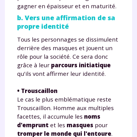
gagner en épaisseur et en maturité.
b. Vers une affirmation de sa
propre identité
Tous les personnages se dissimulent
derrière des masques et jouent un
rôle pour la société. Ce sera donc
grâce à leur
parcours initiatique
qu'ils vont affirmer leur identité.
• Trouscaillon
Le cas le plus emblématique reste
Trouscaillon. Homme aux multiples
facettes, il accumule les
noms
d'emprunt
et les
masques
pour
tromper le monde qui l'entoure
.