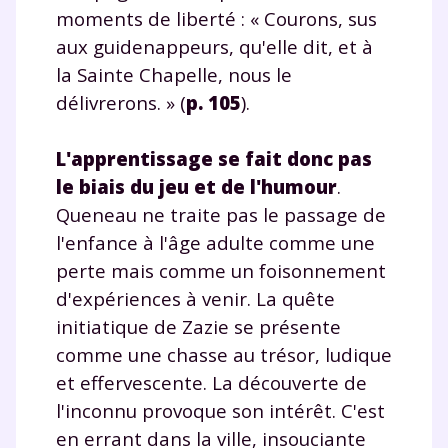
moments de liberté : « Courons, sus
aux guidenappeurs, qu'elle dit, et à
la Sainte Chapelle, nous le
délivrerons. » (
p. 105
).
L'apprentissage se fait donc pas
le biais du jeu et de l'humour
.
Queneau ne traite pas le passage de
l'enfance à l'âge adulte comme une
perte mais comme un foisonnement
d'expériences à venir. La quête
initiatique de Zazie se présente
comme une chasse au trésor, ludique
et effervescente. La découverte de
l'inconnu provoque son intérêt. C'est
en errant dans la ville, insouciante