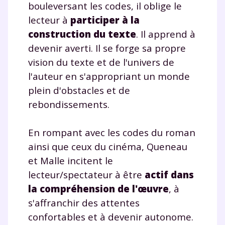
bouleversant les codes, il oblige le
lecteur à
participer à la
construction du texte
. Il apprend à
devenir averti. Il se forge sa propre
vision du texte et de l'univers de
l'auteur en s'appropriant un monde
plein d'obstacles et de
rebondissements.
En rompant avec les codes du roman
ainsi que ceux du cinéma, Queneau
et Malle incitent le
lecteur/spectateur à être
actif dans
la compréhension de l'œuvre
, à
s'affranchir des attentes
confortables et à devenir autonome.