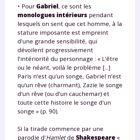
• Pour
Gabriel
, ce sont les
monologues intérieurs
pendant
lesquels on sent que cet homme, à la
stature imposante est empreint
d'une grande sensibilité, qui
dévoilent progressivement
l'intériorité du personnage : « L'être
ou le néant, voilà le problème [...]
Paris n'est qu'un songe, Gabriel n'est
qu'un rêve (charmant), Zazie le songe
d'un rêve (ou d'un cauchemar) et
toute cette histoire le songe d'un
songe » (p. 90).
Si la tirade commence par une
parodie d'
Hamlet
de
Shakespeare
«