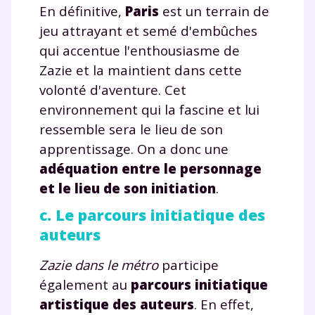
En définitive,
Paris
est un terrain de
jeu attrayant et semé d'embûches
qui accentue l'enthousiasme de
Zazie et la maintient dans cette
volonté d'aventure. Cet
environnement qui la fascine et lui
ressemble sera le lieu de son
apprentissage. On a donc une
adéquation entre le personnage
et le lieu de son initiation
.
c. Le parcours initiatique des
auteurs
Zazie dans le métro
participe
également au
parcours initiatique
artistique des auteurs
. En effet,