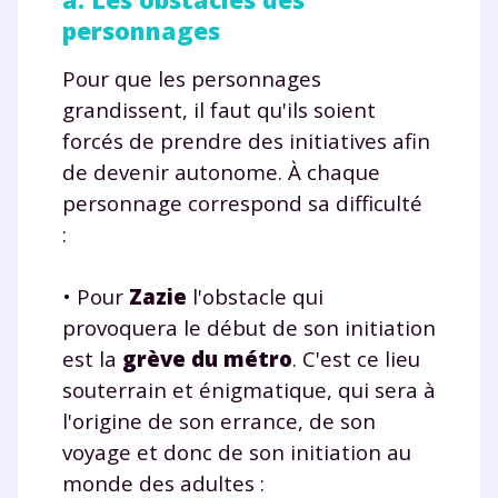
personnages
Pour que les personnages
grandissent, il faut qu'ils soient
forcés de prendre des initiatives afin
de devenir autonome. À chaque
personnage correspond sa difficulté
:
• Pour
Zazie
l'obstacle qui
provoquera le début de son initiation
est la
grève du métro
. C'est ce lieu
souterrain et énigmatique, qui sera à
l'origine de son errance, de son
voyage et donc de son initiation au
monde des adultes :