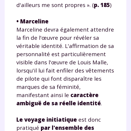
d'ailleurs me sont propres ». (
p. 185
)
• Marceline
Marceline devra également attendre
la fin de l'œuvre pour révéler sa
véritable identité. L'affirmation de sa
personnalité est particulièrement
visible dans l'œuvre de Louis Malle,
lorsqu'il lui fait enfiler des vêtements
de pilote qui font disparaître les
marques de sa féminité,
manifestant ainsi le
caractère
ambiguë de sa réelle identité
.
Le voyage initiatique
est donc
pratiqué
par l'ensemble des