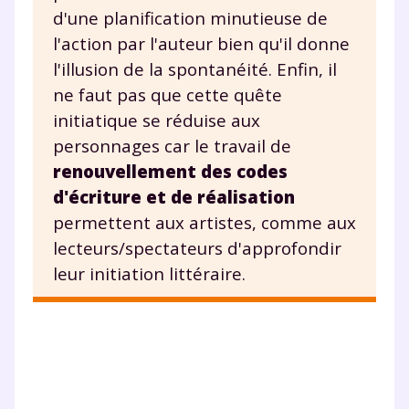
d'une planification minutieuse de
l'action par l'auteur bien qu'il donne
l'illusion de la spontanéité. Enfin, il
ne faut pas que cette quête
initiatique se réduise aux
personnages car le travail de
renouvellement des codes
d'écriture et de réalisation
permettent aux artistes, comme aux
lecteurs/spectateurs d'approfondir
leur initiation littéraire.