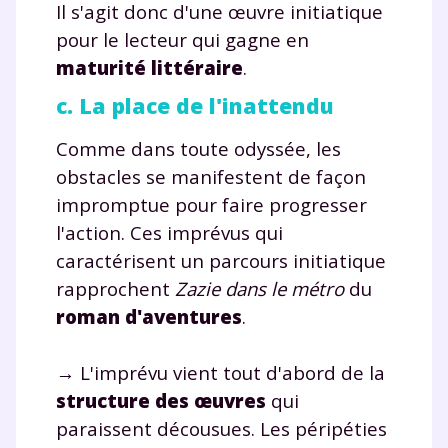
Il s'agit donc d'une œuvre initiatique
pour le lecteur qui gagne en
maturité littéraire
.
c. La place de l'inattendu
Comme dans toute odyssée, les
obstacles se manifestent de façon
impromptue pour faire progresser
l'action. Ces imprévus qui
caractérisent un parcours initiatique
rapprochent
Zazie dans le métro
du
roman d'aventures
.
→ L'imprévu vient tout d'abord de la
structure des œuvres
qui
paraissent décousues. Les péripéties