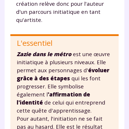
création relève donc pour l'auteur
d'un parcours initiatique en tant
qu'artiste.
L'essentiel
Zazie dans le métro
est une œuvre
initiatique à plusieurs niveaux. Elle
permet aux personnages d'
évoluer
grâce à des étapes
qui les font
progresser. Elle symbolise
également l
'affirmation de
l'identité
de celui qui entreprend
cette quête d'apprentissage.
Pour autant, l'initiation ne se fait
pas au hasard. Elle est le résultat