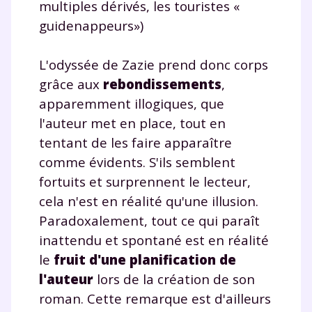
multiples dérivés, les touristes «
guidenappeurs»)
L'odyssée de Zazie prend donc corps
grâce aux
rebondissements
,
apparemment illogiques, que
l'auteur met en place, tout en
tentant de les faire apparaître
comme évidents. S'ils semblent
fortuits et surprennent le lecteur,
cela n'est en réalité qu'une illusion.
Paradoxalement, tout ce qui paraît
inattendu et spontané est en réalité
le
fruit d'une planification de
l'auteur
lors de la création de son
roman. Cette remarque est d'ailleurs