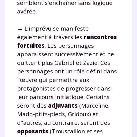
semblent s'enchaîner sans logique
avérée.
→ L'imprévu se manifeste
également à travers les
rencontres
fortuites
. Les personnages
apparaissent successivement et ne
quittent plus Gabriel et Zazie. Ces
personnages ont un rôle défini dans
l'œuvre qui permettra aux
protagonistes de progresser dans
leur parcours initiatique. Certains
seront des
adjuvants
(Marceline,
Mado-ptits-pieds, Gridoux) et
d''autres, au contraire, seront des
opposants
(Trouscaillon et ses