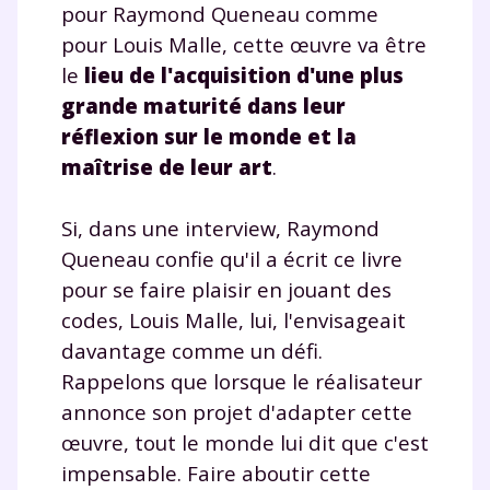
pour Raymond Queneau comme
pour Louis Malle, cette œuvre va être
le
lieu de l'acquisition d'une plus
grande maturité dans leur
réflexion sur le monde et la
maîtrise de leur art
.
Si, dans une interview, Raymond
Queneau confie qu'il a écrit ce livre
pour se faire plaisir en jouant des
codes, Louis Malle, lui, l'envisageait
davantage comme un défi.
Rappelons que lorsque le réalisateur
annonce son projet d'adapter cette
œuvre, tout le monde lui dit que c'est
impensable. Faire aboutir cette