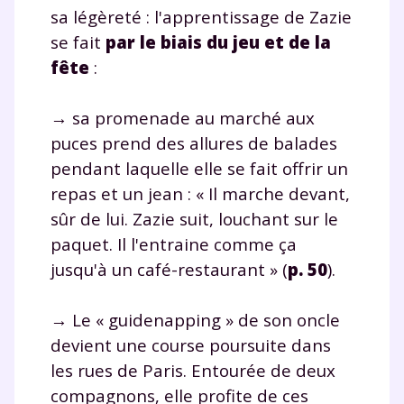
sa légèreté : l'apprentissage de Zazie
se fait
par le biais du jeu et de la
fête
:
→ sa promenade au marché aux
puces prend des allures de balades
pendant laquelle elle se fait offrir un
repas et un jean : « Il marche devant,
sûr de lui. Zazie suit, louchant sur le
paquet. Il l'entraine comme ça
jusqu'à un café-restaurant » (
p. 50
).
→ Le « guidenapping » de son oncle
devient une course poursuite dans
les rues de Paris. Entourée de deux
compagnons, elle profite de ces