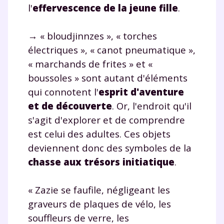
l'
effervescence de la jeune fille
.
→ « bloudjinnzes », « torches
électriques », « canot pneumatique »,
« marchands de frites » et «
boussoles » sont autant d'éléments
qui connotent l'
esprit d'aventure
et de découverte
. Or, l'endroit qu'il
s'agit d'explorer et de comprendre
est celui des adultes. Ces objets
deviennent donc des symboles de la
chasse aux trésors initiatique
.
« Zazie se faufile, négligeant les
graveurs de plaques de vélo, les
souffleurs de verre, les