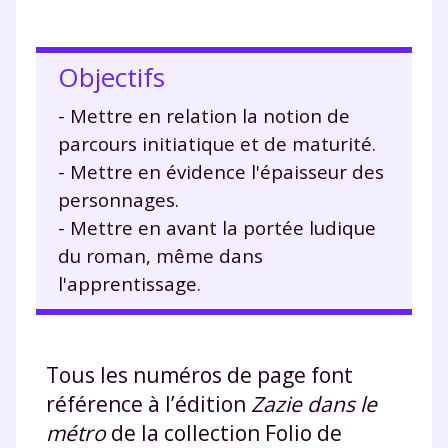
Objectifs
- Mettre en relation la notion de
parcours initiatique et de maturité.
- Mettre en évidence l'épaisseur des
personnages.
- Mettre en avant la portée ludique
du roman, même dans
l'apprentissage.
Tous les numéros de page font
référence à l’édition
Zazie dans le
métro
de la collection Folio de