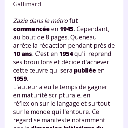
Gallimard.
Zazie dans le métro
fut
commencée
en
1945
. Cependant,
au bout de 8 pages, Queneau
arrête la rédaction pendant près de
10 ans
. C'est en
1954
qu'il reprend
ses brouillons et décide d'achever
cette œuvre qui sera
publiée
en
1959
.
L'auteur a eu le temps de gagner
en maturité scripturale, en
réflexion sur le langage et surtout
sur le monde qui l'entoure. Ce
regard se manifeste notamment