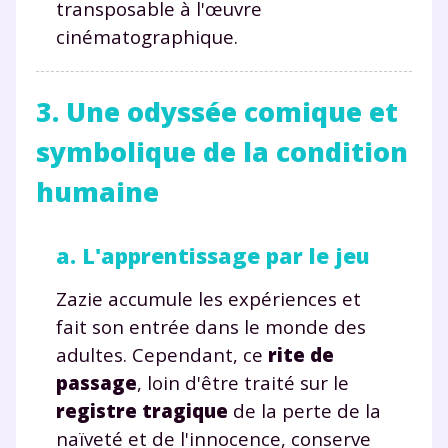
transposable à l'œuvre
cinématographique.
3. Une odyssée comique et
symbolique de la condition
humaine
a. L'apprentissage par le jeu
Zazie accumule les expériences et
fait son entrée dans le monde des
adultes. Cependant, ce
rite de
passage
, loin d'être traité sur le
registre tragique
de la perte de la
naïveté et de l'innocence, conserve