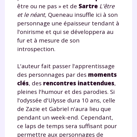
être ou ne pas » et de
Sartre
L'être
et le néant
, Queneau insuffle ici à son
personnage une épaisseur tendant à
l'onirisme et qui se développera au
fur et à mesure de son
introspection.
L'auteur fait passer l'apprentissage
des personnages par des
moments
clés
, des
rencontres inattendues
,
pleines l'humour et des parodies. Si
l'odyssée d'Ulysse dura 10 ans, celle
de Zazie et Gabriel n'aura lieu que
pendant un week-end. Cependant,
ce laps de temps sera suffisant pour
permettre aux personnages de