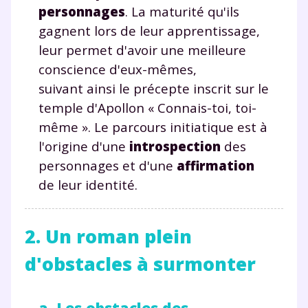
personnages
. La maturité qu'ils
gagnent lors de leur apprentissage,
leur permet d'avoir une meilleure
conscience d'eux-mêmes,
suivant ainsi le précepte inscrit sur le
temple d'Apollon « Connais-toi, toi-
même ». Le parcours initiatique est à
l'origine d'une
introspection
des
personnages et d'une
affirmation
de leur identité.
2. Un roman plein
d'obstacles à surmonter
a. Les obstacles des