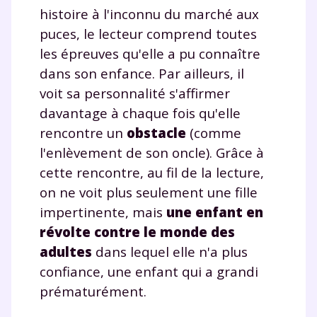
histoire à l'inconnu du marché aux
puces, le lecteur comprend toutes
les épreuves qu'elle a pu connaître
dans son enfance. Par ailleurs, il
voit sa personnalité s'affirmer
davantage à chaque fois qu'elle
rencontre un
obstacle
(comme
l'enlèvement de son oncle). Grâce à
cette rencontre, au fil de la lecture,
on ne voit plus seulement une fille
impertinente, mais
une enfant en
révolte contre le monde des
adultes
dans lequel elle n'a plus
confiance, une enfant qui a grandi
prématurément.