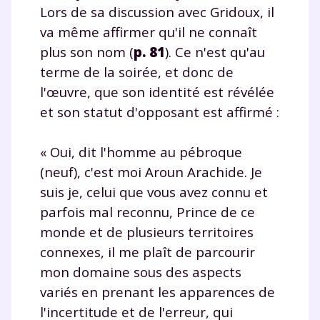
Lors de sa discussion avec Gridoux, il
va même affirmer qu'il ne connaît
plus son nom (
p. 81
). Ce n'est qu'au
terme de la soirée, et donc de
l'œuvre, que son identité est révélée
et son statut d'opposant est affirmé :
« Oui, dit l'homme au pébroque
(neuf), c'est moi Aroun Arachide. Je
suis je, celui que vous avez connu et
parfois mal reconnu, Prince de ce
monde et de plusieurs territoires
connexes, il me plaît de parcourir
mon domaine sous des aspects
variés en prenant les apparences de
l'incertitude et de l'erreur, qui