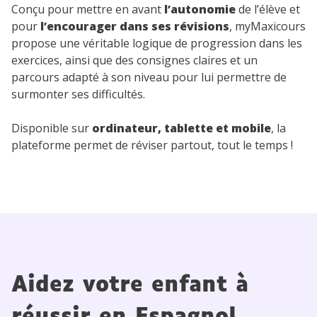
Conçu pour mettre en avant
l’autonomie
de l’élève et
pour
l’encourager dans ses révisions
, myMaxicours
propose une véritable logique de progression dans les
exercices, ainsi que des consignes claires et un
parcours adapté à son niveau pour lui permettre de
surmonter ses difficultés.
Disponible sur
ordinateur, tablette et mobile
, la
plateforme permet de réviser partout, tout le temps !
Aidez votre enfant à