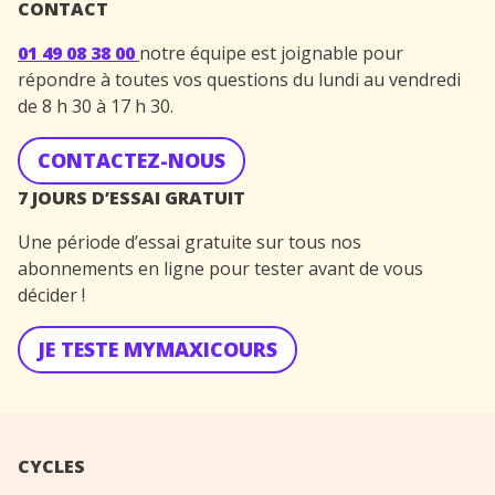
CONTACT
01 49 08 38 00
notre équipe est joignable pour
répondre à toutes vos questions du lundi au vendredi
de 8 h 30 à 17 h 30.
CONTACTEZ-NOUS
7 JOURS D’ESSAI GRATUIT
Une période d’essai gratuite sur tous nos
abonnements en ligne pour tester avant de vous
décider !
JE TESTE MYMAXICOURS
CYCLES