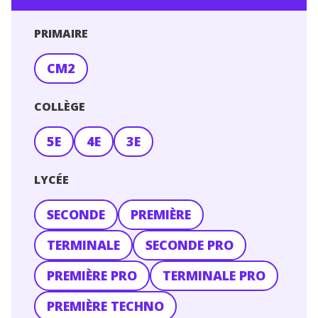
PRIMAIRE
CM2
COLLÈGE
5E
4E
3E
LYCÉE
SECONDE
PREMIÈRE
TERMINALE
SECONDE PRO
PREMIÈRE PRO
TERMINALE PRO
PREMIÈRE TECHNO