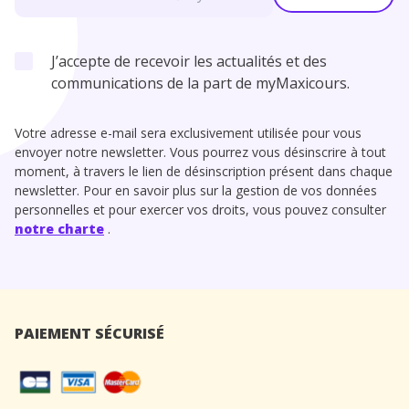
J’accepte de recevoir les actualités et des
communications de la part de myMaxicours.
Votre adresse e-mail sera exclusivement utilisée pour vous
envoyer notre newsletter. Vous pourrez vous désinscrire à tout
moment, à travers le lien de désinscription présent dans chaque
newsletter. Pour en savoir plus sur la gestion de vos données
personnelles et pour exercer vos droits, vous pouvez consulter
notre charte
.
PAIEMENT SÉCURISÉ