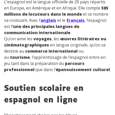
L’espagnol est la langue officielle de 20 pays répartis
en Europe, en Amérique et en Afrique. Elle compte
585
millions de locuteurs dans le monde
et ce nombre
va croissant. Avec l’
anglais
et le
français
, l’espagnol
est l
’une des principales langues de
communication internationale
.
Qu’on aime les
voyages
, les
œuvres littéraires ou
cinématographiques
en langue originale, qu’on se
destine au
commerce international
ou
au
tourisme
, l’apprentissage de l’espagnol entre en
jeu tant dans la préparation du
parcours
professionnel
que dans l’
épanouissement culturel
.
Soutien scolaire en
espagnol en ligne