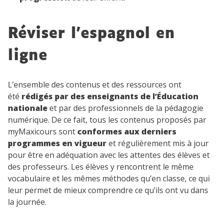
Réviser l’espagnol en
ligne
L’ensemble des contenus et des ressources ont
été
rédigés par des enseignants de l’Éducation
nationale
et par des professionnels de la pédagogie
numérique. De ce fait, tous les contenus proposés par
myMaxicours sont
conformes aux derniers
programmes en vigueur
et régulièrement mis à jour
pour être en adéquation avec les attentes des élèves et
des professeurs. Les élèves y rencontrent le même
vocabulaire et les mêmes méthodes qu’en classe, ce qui
leur permet de mieux comprendre ce qu’ils ont vu dans
la journée.