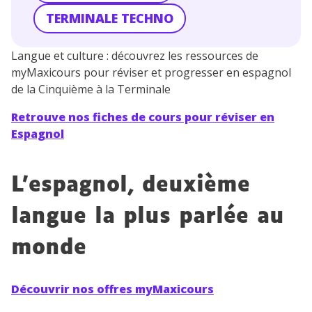
TERMINALE TECHNO
Langue et culture : découvrez les ressources de
myMaxicours pour réviser et progresser en espagnol
de la Cinquième à la Terminale
Retrouve nos fiches de cours pour réviser en
Espagnol
L’espagnol, deuxième
langue la plus parlée au
monde
Découvrir nos offres myMaxicours