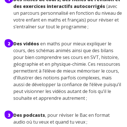
des exercices interactifs autocorrigés
(avec
un parcours personnalisé en fonction du niveau de
votre enfant en maths et français) pour réviser et
s’entraîner sur tout le programme ;
2
Des vidéos
en maths pour mieux expliquer le
cours, des schémas animés ainsi que des bilans
pour bien comprendre ses cours en SVT, histoire,
géographie et en physique-chimie. Ces ressources
permettent à l’élève de mieux mémoriser le cours,
d’illustrer des notions parfois complexes, mais
aussi de développer la confiance de l’élève puisqu’il
peut visionner les vidéos autant de fois qu’il le
souhaite et apprendre autrement ;
3
Des podcasts
, pour réviser le Bac en format
audio où tu veux et quand tu veux ;