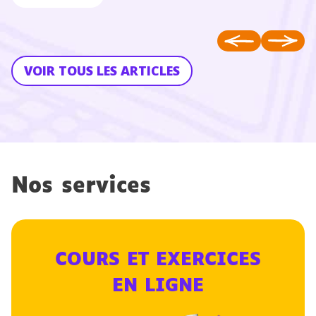
VOIR TOUS LES ARTICLES
Nos services
COURS ET EXERCICES
EN LIGNE