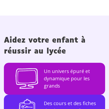
Aidez votre enfant à
réussir au lycée
Un univers épuré et
dynamique pour les
grands
Des cours et des fiches