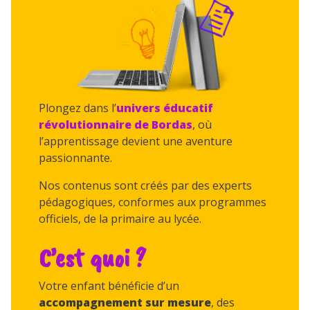
Plongez dans l’
univers éducatif
révolutionnaire de Bordas
, où
l’apprentissage devient une aventure
passionnante.
Nos contenus sont créés par des experts
pédagogiques, conformes aux programmes
officiels, de la primaire au lycée.
C’est quoi ?
Votre enfant bénéficie d’un
accompagnement sur mesure
, des