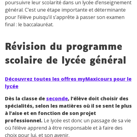
poursuivre leur scolarité dans un lycée d’enseignement
général. C’est une étape importante et déterminante
pour l’élève puisqu’il s’apprête à passer son examen
final : le baccalauréat.
Révision du programme
scolaire de lycée général
Découvrez toutes les offres myMaxicours pour le
lycée
Dès la classe de
seconde
, l’élève doit choisir des
spécialités, selon les matières où il se sent le plus
à l’aise et en fonction de son projet
professionnel.
Le lycée est donc un passage de sa vie
où l’élève apprend à être responsable et à faire des
choix pour lui, et son avenir.