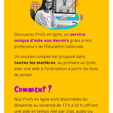
Découvrez Profs en ligne, un
service
unique
d’aide aux devoirs
grâce à nos
professeurs de l’Éducation nationale.
Un soutien complet est proposé dans
toutes les matières
, du primaire au lycée,
avec une aide à l’orientation à partir du mois
de janvier.
Comment ?
Nos Profs en ligne sont disponibles du
dimanche au vendredi de 17 h à 20 h, offrant
une aide en temps réel par chat, audio ou