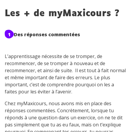
Les + de myMaxicours ?
1
Des réponses commentées
L’apprentissage nécessite de se tromper, de
recommencer, de se tromper à nouveau et de
recommencer, et ainsi de suite. Il est tout à fait normal
et même important de faire des erreurs. Le plus
important, c’est de comprendre pourquoi on les a
faites pour les éviter à l’avenir.
Chez myMaxicours, nous avons mis en place des
réponses commentées. Concrètement, lorsque tu
réponds à une question dans un exercice, on ne te dit
pas simplement que tu as eu faux, mais on t’explique
pourquoi. En comprenant tes erreurs, tu pourras