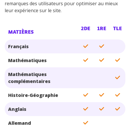
remarques des utilisateurs pour optimiser au mieux
leur expérience sur le site.
2DE
1RE
TLE
MATIÈRES
Français
Mathématiques
Mathématiques
complémentaires
Histoire-Géographie
Anglais
Allemand