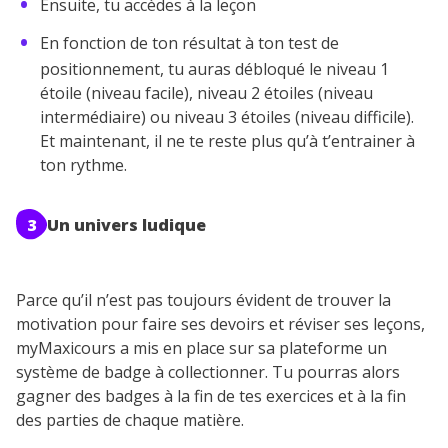
Ensuite, tu accèdes à la leçon
En fonction de ton résultat à ton test de
positionnement, tu auras débloqué le niveau 1
étoile (niveau facile), niveau 2 étoiles (niveau
intermédiaire) ou niveau 3 étoiles (niveau difficile).
Et maintenant, il ne te reste plus qu’à t’entrainer à
ton rythme.
3
Un univers ludique
Parce qu’il n’est pas toujours évident de trouver la
motivation pour faire ses devoirs et réviser ses leçons,
myMaxicours a mis en place sur sa plateforme un
système de badge à collectionner. Tu pourras alors
gagner des badges à la fin de tes exercices et à la fin
des parties de chaque matière.