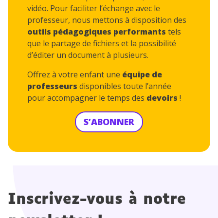
vidéo. Pour faciliter l’échange avec le
professeur, nous mettons à disposition des
outils pédagogiques performants
tels
que le partage de fichiers et la possibilité
d’éditer un document à plusieurs.
Offrez à votre enfant une
équipe de
professeurs
disponibles toute l’année
pour accompagner le temps des
devoirs
!
S’ABONNER
Inscrivez-vous à notre