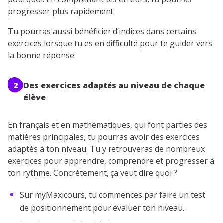
progresser plus rapidement.
Tu pourras aussi bénéficier d’indices dans certains
exercices lorsque tu es en difficulté pour te guider vers
la bonne réponse.
2
Des exercices adaptés au niveau de chaque
élève
En français et en mathématiques, qui font parties des
matières principales, tu pourras avoir des exercices
adaptés à ton niveau. Tu y retrouveras de nombreux
exercices pour apprendre, comprendre et progresser à
ton rythme. Concrètement, ça veut dire quoi ?
Sur myMaxicours, tu commences par faire un test
de positionnement pour évaluer ton niveau.