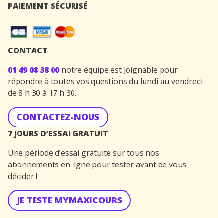
PAIEMENT SÉCURISÉ
CONTACT
01 49 08 38 00
notre équipe est joignable pour
répondre à toutes vos questions du lundi au vendredi
de 8 h 30 à 17 h 30.
CONTACTEZ-NOUS
7 JOURS D’ESSAI GRATUIT
Une période d’essai gratuite sur tous nos
abonnements en ligne pour tester avant de vous
décider !
JE TESTE MYMAXICOURS