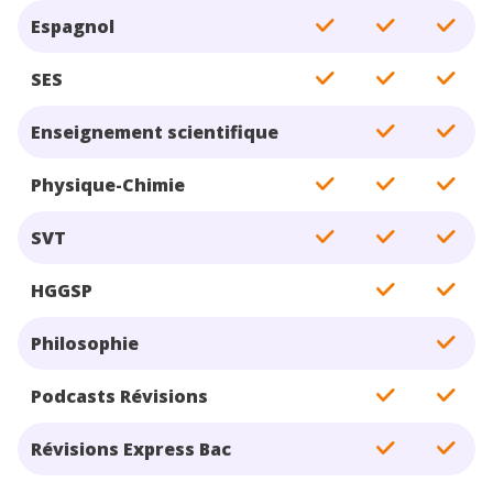
Espagnol
SES
Enseignement scientifique
Physique-Chimie
SVT
HGGSP
Philosophie
Podcasts Révisions
Révisions Express Bac