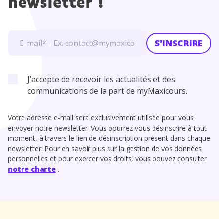
newsletter !
S'INSCRIRE
J’accepte de recevoir les actualités et des
communications de la part de myMaxicours.
Votre adresse e-mail sera exclusivement utilisée pour vous
envoyer notre newsletter. Vous pourrez vous désinscrire à tout
moment, à travers le lien de désinscription présent dans chaque
newsletter. Pour en savoir plus sur la gestion de vos données
personnelles et pour exercer vos droits, vous pouvez consulter
notre charte
.