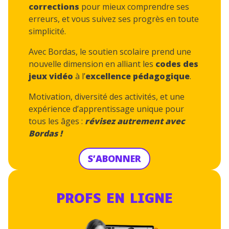
corrections
pour mieux comprendre ses
erreurs, et vous suivez ses progrès en toute
simplicité.
Avec Bordas, le soutien scolaire prend une
nouvelle dimension en alliant les
codes des
jeux vidéo
à l’
excellence pédagogique
.
Motivation, diversité des activités, et une
expérience d’apprentissage unique pour
tous les âges :
révisez autrement avec
Bordas !
S’ABONNER
PROFS EN LIGNE