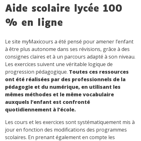
Aide scolaire lycée 100
% en ligne
Le site myMaxicours a été pensé pour amener l’enfant
à être plus autonome dans ses révisions, grâce à des
consignes claires et à un parcours adapté à son niveau.
Les exercices suivent une véritable logique de
progression pédagogique.
Toutes ces ressources
ont été réalisées par des professionnels de la
pédagogie et du numérique, en utilisant les
mêmes méthodes et le même vocabulaire
auxquels l’enfant est confronté
quotidiennement à l’école.
Les cours et les exercices sont systématiquement mis à
jour en fonction des modifications des programmes
scolaires. En prenant également en compte les