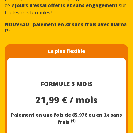
de
7 jours d’essai offerts
et sans engagement
sur
toutes nos formules !
NOUVEAU : paiement en 3x sans frais avec Klarna
(1)
La plus flexible
FORMULE 3 MOIS
21,99 € / mois
Paiement en une fois de 65,97€
ou en 3x sans
(1)
frais