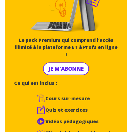
Le pack Premium qui comprend l’accès
illimité à la plateforme ET à Profs en ligne
!
JE M’ABONNE
Ce qui est inclus :
Cours sur-mesure
Quiz et exercices
Vidéos pédagogiques