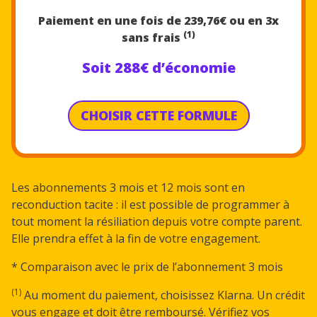
Paiement en une fois de 239,7
6€
ou en 3x
(1)
sans frais
Soit 288€ d’économie
CHOISIR CETTE FORMULE
Les abonnements 3 mois et 12 mois sont en
reconduction tacite : il est possible de programmer à
tout moment la résiliation depuis votre compte parent.
Elle prendra effet à la fin de votre engagement.
* Comparaison avec le prix de l’abonnement 3 mois
(1)
Au moment du paiement, choisissez Klarna. Un crédit
vous engage et doit être remboursé. Vérifiez vos