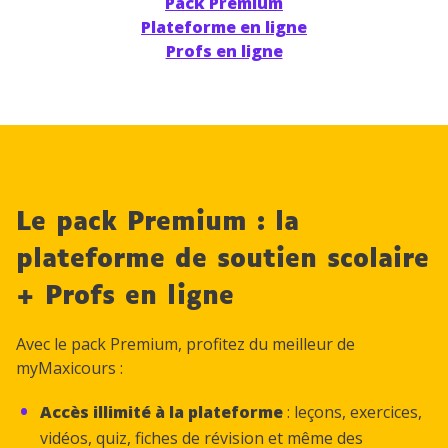
Pack Premium
Plateforme en ligne
Profs en ligne
Le pack Premium : la
plateforme de soutien scolaire
+ Profs en ligne
Avec le pack Premium, profitez du meilleur de
myMaxicours :
Accès illimité à la plateforme
: leçons, exercices,
vidéos, quiz, fiches de révision et même des