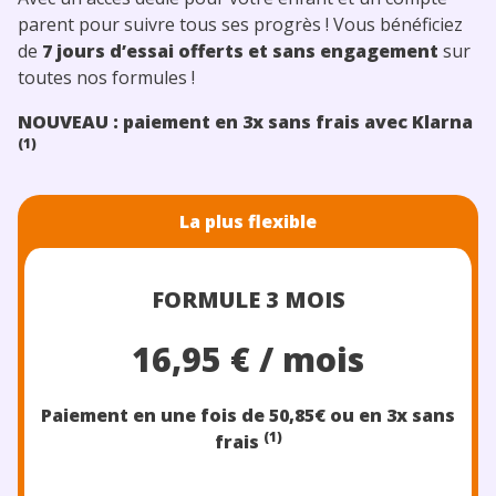
parent pour suivre tous ses progrès ! Vous bénéficiez
de
7 jours d’essai offerts
et sans engagement
sur
toutes nos formules !
NOUVEAU : paiement en 3x sans frais avec Klarna
(1)
La plus flexible
FORMULE 3 MOIS
16,95 € / mois
Paiement en une fois de 50,85€
ou en 3x sans
(1)
frais