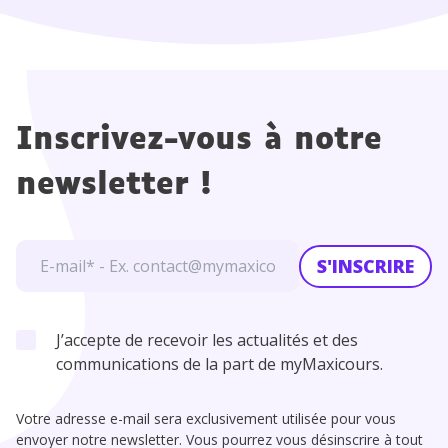
Inscrivez-vous à notre
newsletter !
S'INSCRIRE
J’accepte de recevoir les actualités et des
communications de la part de myMaxicours.
Votre adresse e-mail sera exclusivement utilisée pour vous
envoyer notre newsletter. Vous pourrez vous désinscrire à tout