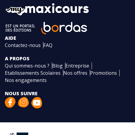
AIDE
Contactez-nous
FAQ
A PROPOS
Qui sommes-nous ?
Blog
Entreprise
Etablissements Scolaires
Nos offres
Promotions
Nos engagements
NOUS SUIVRE