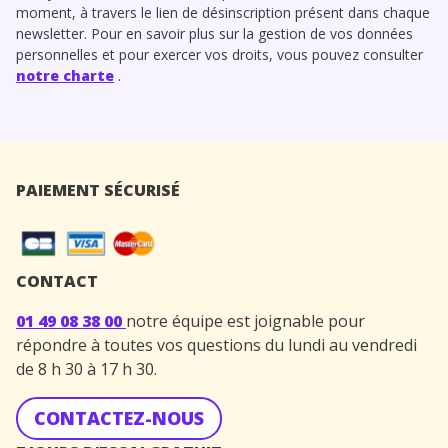
moment, à travers le lien de désinscription présent dans chaque
newsletter. Pour en savoir plus sur la gestion de vos données
personnelles et pour exercer vos droits, vous pouvez consulter
notre charte
.
PAIEMENT SÉCURISÉ
CONTACT
01 49 08 38 00
notre équipe est joignable pour
répondre à toutes vos questions du lundi au vendredi
de 8 h 30 à 17 h 30.
CONTACTEZ-NOUS