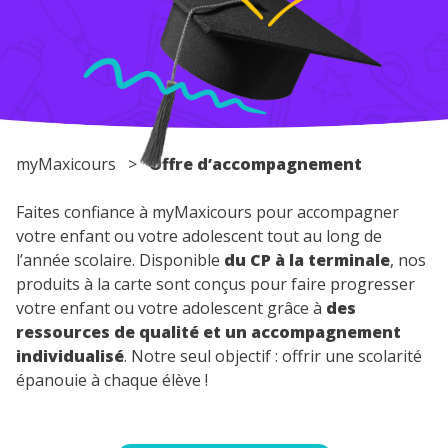
Conseils pour les parents
myMaxicours
>
Offre d’accompagnement
Faites confiance à myMaxicours pour accompagner
votre enfant ou votre adolescent tout au long de
l’année scolaire. Disponible
du CP à la terminale
, nos
produits à la carte sont conçus pour faire progresser
votre enfant ou votre adolescent grâce à
des
ressources de qualité et un accompagnement
individualisé
. Notre seul objectif : offrir une scolarité
épanouie à chaque élève !