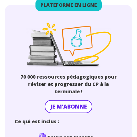
PLATEFORME EN LIGNE
70 000 ressources pédagogiques pour
réviser et progresser du CP à la
terminale !
JE M’ABONNE
Ce qui est inclus :