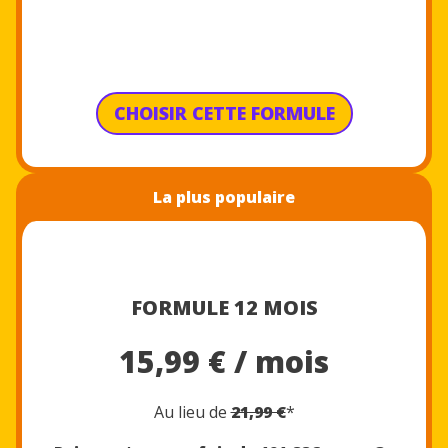
CHOISIR CETTE FORMULE
La plus populaire
FORMULE 12 MOIS
15,99 € / mois
Au lieu de
21,99 €
*