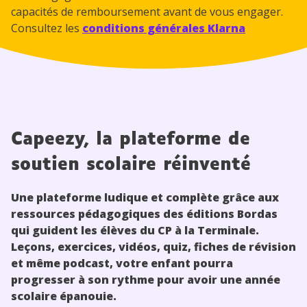
capacités de remboursement avant de vous engager.
Consultez les
conditions générales Klarna
Capeezy, la plateforme de
soutien scolaire réinventé
Une plateforme ludique et complète grâce aux
ressources pédagogiques des éditions Bordas
qui guident les élèves du CP à la Terminale.
Leçons, exercices, vidéos, quiz, fiches de révision
et même podcast, votre enfant pourra
progresser à son rythme pour avoir une année
scolaire épanouie.