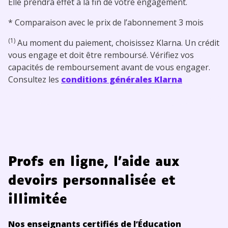
Elle prendra effet à la fin de votre engagement.
* Comparaison avec le prix de l’abonnement 3 mois
(1)
Au moment du paiement, choisissez Klarna. Un crédit
vous engage et doit être remboursé. Vérifiez vos
capacités de remboursement avant de vous engager.
Consultez les
conditions générales Klarna
Profs en ligne, l’aide aux
devoirs personnalisée et
illimitée
Nos enseignants certifiés de l’Éducation