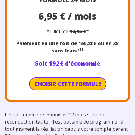
6,95 € / mois
Au lieu de
14,95 €
*
Paiement en une fois de 166,80
€
ou en 3x
(1)
sans frais
Soit 192€ d’économie
CHOISIR CETTE FORMULE
Les abonnements 3 mois et 12 mois sont en
reconduction tacite : il est possible de programmer à
tout moment la résiliation depuis votre compte parent.