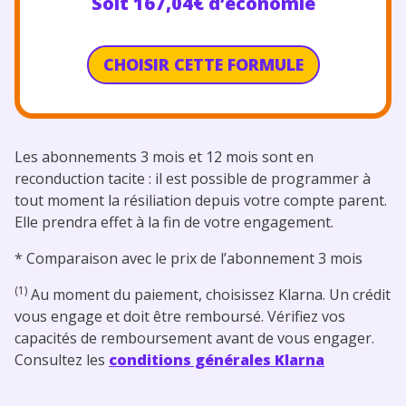
Soit 167,04€ d’économie
CHOISIR CETTE FORMULE
Les abonnements 3 mois et 12 mois sont en
reconduction tacite : il est possible de programmer à
tout moment la résiliation depuis votre compte parent.
Elle prendra effet à la fin de votre engagement.
* Comparaison avec le prix de l’abonnement 3 mois
(1)
Au moment du paiement, choisissez Klarna. Un crédit
vous engage et doit être remboursé. Vérifiez vos
capacités de remboursement avant de vous engager.
Consultez les
conditions générales Klarna