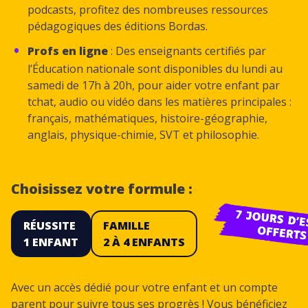
podcasts, profitez des nombreuses ressources
pédagogiques des éditions Bordas.
Profs en ligne
: Des enseignants certifiés par
l’Éducation nationale sont disponibles du lundi au
samedi de 17h à 20h, pour aider votre enfant par
tchat, audio ou vidéo dans les matières principales :
français, mathématiques, histoire-géographie,
anglais, physique-chimie, SVT et philosophie.
Choisissez votre formule :
RÉUSSITE
FAMILLE
1 ENFANT
2 À 4 ENFANTS
Avec un accès dédié pour votre enfant et un compte
parent pour suivre tous ses progrès ! Vous bénéficiez