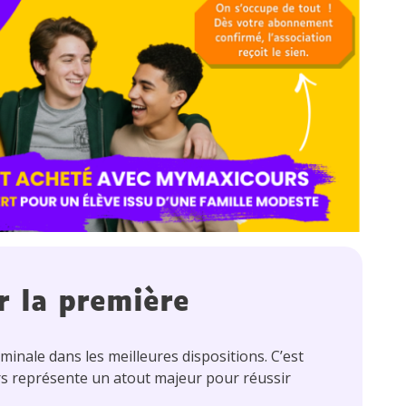
r la première
minale dans les meilleures dispositions. C’est
s représente un atout majeur pour réussir