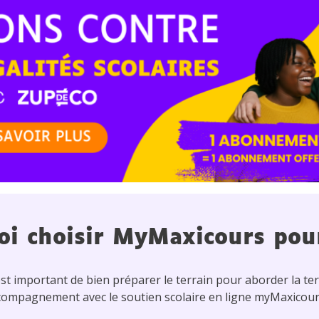
oi choisir MyMaxicours pou
est important de bien préparer le terrain pour aborder la ter
ompagnement avec le soutien scolaire en ligne myMaxicour