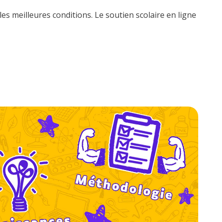
s meilleures conditions. Le soutien scolaire en ligne