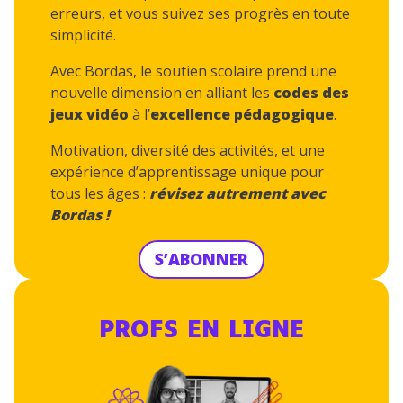
erreurs, et vous suivez ses progrès en toute
simplicité.
Avec Bordas, le soutien scolaire prend une
nouvelle dimension en alliant les
codes des
jeux vidéo
à l’
excellence pédagogique
.
Motivation, diversité des activités, et une
expérience d’apprentissage unique pour
tous les âges :
révisez autrement avec
Bordas !
S’ABONNER
PROFS EN LIGNE