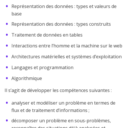
Représentation des données : types et valeurs de
base
Représentation des données : types construits
Traitement de données en tables
Interactions entre l’homme et la machine sur le web
Architectures matérielles et systèmes d’exploitation
Langages et programmation
Algorithmique
Il s’agit de développer les compétences suivantes :
analyser et modéliser un problème en termes de
flux et de traitement d’informations ;
décomposer un problème en sous-problèmes,