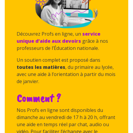
Découvrez Profs en ligne, un
service
unique
d’aide aux devoirs
grâce à nos
professeurs de l’Éducation nationale.
Un soutien complet est proposé dans
toutes les matières
, du primaire au lycée,
avec une aide à l’orientation à partir du mois
de janvier.
Comment ?
Nos Profs en ligne sont disponibles du
dimanche au vendredi de 17 h à 20 h, offrant
une aide en temps réel par chat, audio ou
vidéo. Pour faciliter l’échange avec le