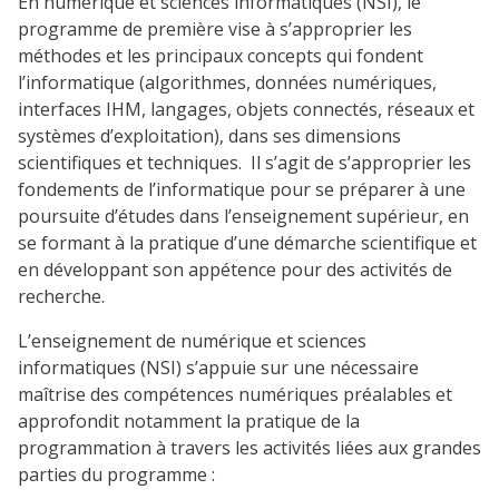
En numérique et sciences informatiques (NSI), le
programme de première vise à s’approprier les
méthodes et les principaux concepts qui fondent
l’informatique (algorithmes, données numériques,
interfaces IHM, langages, objets connectés, réseaux et
systèmes d’exploitation), dans ses dimensions
scientifiques et techniques. Il s’agit de s’approprier les
fondements de l’informatique pour se préparer à une
poursuite d’études dans l’enseignement supérieur, en
se formant à la pratique d’une démarche scientifique et
en développant son appétence pour des activités de
recherche.
L’enseignement de numérique et sciences
informatiques (NSI) s’appuie sur une nécessaire
maîtrise des compétences numériques préalables et
approfondit notamment la pratique de la
programmation à travers les activités liées aux grandes
parties du programme :