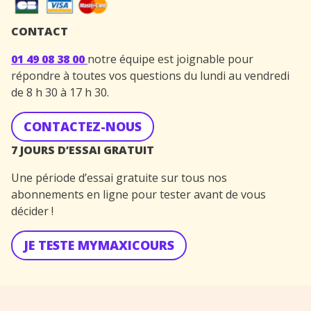
CONTACT
01 49 08 38 00
notre équipe est joignable pour
répondre à toutes vos questions du lundi au vendredi
de 8 h 30 à 17 h 30.
CONTACTEZ-NOUS
7 JOURS D’ESSAI GRATUIT
Une période d’essai gratuite sur tous nos
abonnements en ligne pour tester avant de vous
décider !
JE TESTE MYMAXICOURS