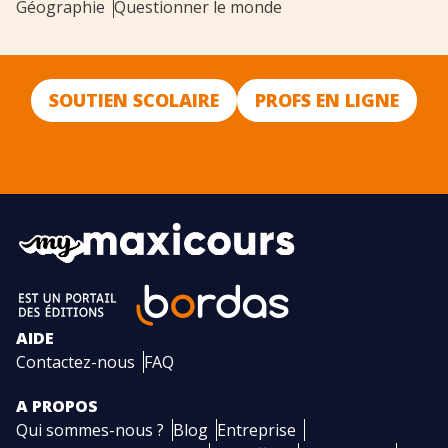
Géographie
Questionner le monde
SOUTIEN SCOLAIRE
PROFS EN LIGNE
AIDE
Contactez-nous
FAQ
A PROPOS
Qui sommes-nous ?
Blog
Entreprise