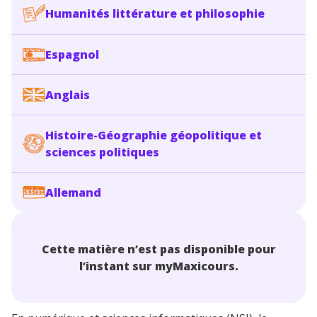
Humanités littérature et philosophie
Espagnol
Anglais
Histoire-Géographie géopolitique et
sciences politiques
Allemand
Cette matière n’est pas disponible pour
l’instant sur myMaxicours.