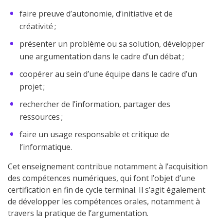
faire preuve d’autonomie, d’initiative et de
créativité ;
présenter un problème ou sa solution, développer
une argumentation dans le cadre d’un débat ;
coopérer au sein d’une équipe dans le cadre d’un
projet ;
rechercher de l’information, partager des
ressources ;
faire un usage responsable et critique de
l’informatique.
Cet enseignement contribue notamment à l’acquisition
des compétences numériques, qui font l’objet d’une
certification en fin de cycle terminal. Il s’agit également
de développer les compétences orales, notamment à
travers la pratique de l’argumentation.