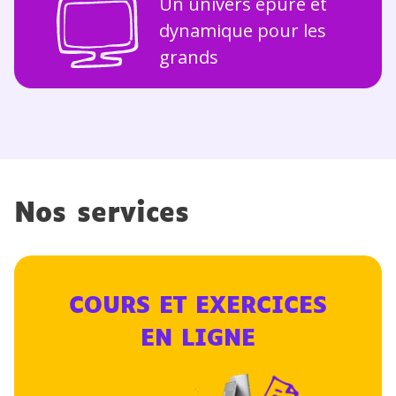
Un univers épuré et
dynamique pour les
grands
Nos services
COURS ET EXERCICES
EN LIGNE