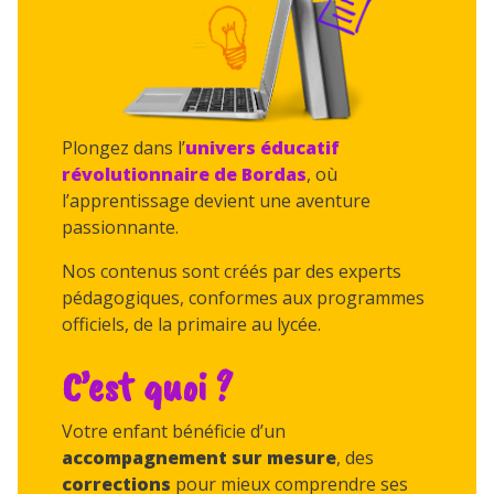
Plongez dans l’
univers éducatif
révolutionnaire de Bordas
, où
l’apprentissage devient une aventure
passionnante.
Nos contenus sont créés par des experts
pédagogiques, conformes aux programmes
officiels, de la primaire au lycée.
C’est quoi ?
Votre enfant bénéficie d’un
accompagnement sur mesure
, des
corrections
pour mieux comprendre ses