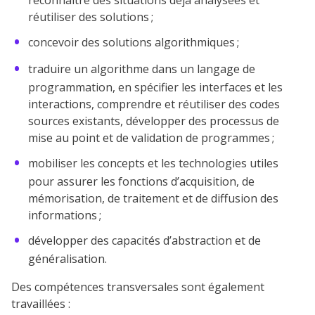
reconnaître des situations déjà analysées et
réutiliser des solutions ;
concevoir des solutions algorithmiques ;
traduire un algorithme dans un langage de
programmation, en spécifier les interfaces et les
interactions, comprendre et réutiliser des codes
sources existants, développer des processus de
mise au point et de validation de programmes ;
mobiliser les concepts et les technologies utiles
pour assurer les fonctions d’acquisition, de
mémorisation, de traitement et de diffusion des
informations ;
développer des capacités d’abstraction et de
généralisation.
Des compétences transversales sont également
travaillées :