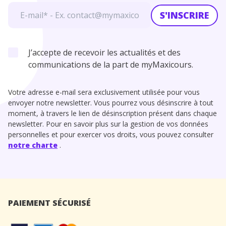
S'INSCRIRE
J’accepte de recevoir les actualités et des
communications de la part de myMaxicours.
Votre adresse e-mail sera exclusivement utilisée pour vous
envoyer notre newsletter. Vous pourrez vous désinscrire à tout
moment, à travers le lien de désinscription présent dans chaque
newsletter. Pour en savoir plus sur la gestion de vos données
personnelles et pour exercer vos droits, vous pouvez consulter
notre charte
.
PAIEMENT SÉCURISÉ