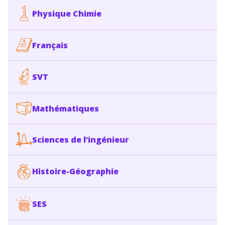
Physique Chimie
Français
SVT
Mathématiques
Sciences de l’ingénieur
Histoire-Géographie
SES