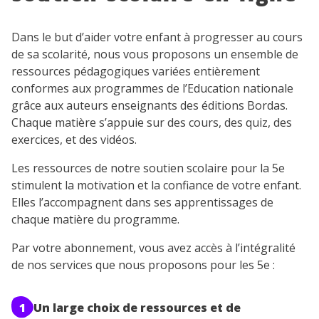
Dans le but d’aider votre enfant à progresser au cours
de sa scolarité, nous vous proposons un ensemble de
ressources pédagogiques variées entièrement
conformes aux programmes de l’Education nationale
grâce aux auteurs enseignants des éditions Bordas.
Chaque matière s’appuie sur des cours, des quiz, des
exercices, et des vidéos.
Les ressources de notre soutien scolaire pour la 5e
stimulent la motivation et la confiance de votre enfant.
Elles l’accompagnent dans ses apprentissages de
chaque matière du programme.
Par votre abonnement, vous avez accès à l’intégralité
de nos services que nous proposons pour les 5e :
1
Un
large choix de ressources et de