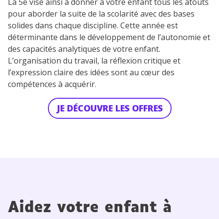
La 5e vise ainsi à donner à votre enfant tous les atouts
pour aborder la suite de la scolarité avec des bases
solides dans chaque discipline. Cette année est
déterminante dans le développement de l’autonomie et
des capacités analytiques de votre enfant.
L’organisation du travail, la réflexion critique et
l’expression claire des idées sont au cœur des
compétences à acquérir.
JE DÉCOUVRE LES OFFRES
Aidez votre enfant à