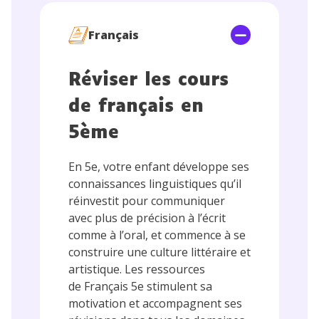
Français
Réviser les cours
de français en
5ème
En 5e, votre enfant développe ses
connaissances linguistiques qu’il
réinvestit pour communiquer
avec plus de précision à l’écrit
comme à l’oral, et commence à se
construire une culture littéraire et
artistique. Les ressources
de Français 5e stimulent sa
motivation et accompagnent ses