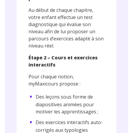
Au début de chaque chapitre,
votre enfant effectue un test
diagnostique qui évalue son
niveau afin de lui proposer un
parcours d’exercices adapté à son
niveau réel.
Étape 2 – Cours et exercices
interactifs
Pour chaque notion,
myMaxicours propose :
Des leçons sous forme de
diapositives animées pour
motiver les apprentissages ;
Des exercices interactifs auto-
corrigés aux typologies