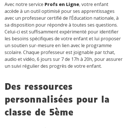
Avec notre service
Profs en Ligne
, votre enfant
accède à un outil optimisé pour ses apprentissages
avec un professeur certifié de l’Éducation nationale, à
sa disposition pour répondre à toutes ses questions.
Celui-ci est suffisamment expérimenté pour identifier
les besoins spécifiques de votre enfant et lui proposer
un soutien sur-mesure en lien avec le programme
scolaire. Chaque professeur est joignable par tchat,
audio et vidéo, 6 jours sur 7 de 17h à 20h, pour assurer
un suivi régulier des progrès de votre enfant.
Des ressources
personnalisées pour la
classe de 5
ème