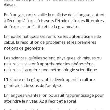
élèves.
En français, on travaille la maîtrise de la langue, autant
à l’écrit qu’à l’oral, à travers l’étude de textes littéraires,
de l’expression écrite et de la grammaire.
En mathématiques, on renforce les automatismes de
calcul, la résolution de problèmes et les premières
notions de géométrie.
Les sciences, qu’elles soient, physiques, chimiques ou
naturelles, visent à appréhender les phénomènes
naturels et acquérir une méthodologie scientifique.
L’histoire et la géographie développent la culture
générale et le sens de l’analyse.
En langues vivantes, on poursuit l’apprentissage pour
atteindre le niveau A2 à l’écrit et à l’oral.