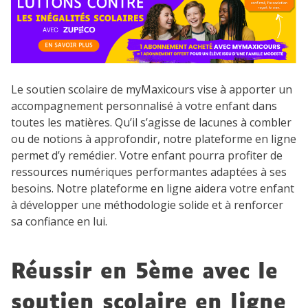
Le soutien scolaire de myMaxicours vise à apporter un
accompagnement personnalisé à votre enfant dans
toutes les matières. Qu’il s’agisse de lacunes à combler
ou de notions à approfondir, notre plateforme en ligne
permet d’y remédier. Votre enfant pourra profiter de
ressources numériques performantes adaptées à ses
besoins. Notre plateforme en ligne aidera votre enfant
à développer une méthodologie solide et à renforcer
sa confiance en lui.
Réussir en 5ème avec le
soutien scolaire en ligne