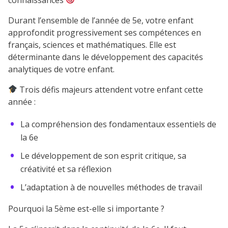
Durant l’ensemble de l’année de 5e, votre enfant
approfondit progressivement ses compétences en
français, sciences et mathématiques. Elle est
déterminante dans le développement des capacités
analytiques de votre enfant.
Trois défis majeurs attendent votre enfant cette
année :
La compréhension des fondamentaux essentiels de
la 6e
Le développement de son esprit critique, sa
créativité et sa réflexion
L’adaptation à de nouvelles méthodes de travail
Pourquoi la 5ème est-elle si importante ?