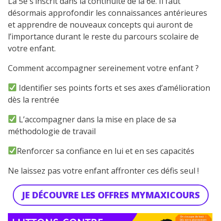
La 5e s’inscrit dans la continuité de la 6e. Il faut
désormais approfondir les connaissances antérieures
et apprendre de nouveaux concepts qui auront de
l’importance durant le reste du parcours scolaire de
votre enfant.
Comment accompagner sereinement votre enfant ?
Identifier ses points forts et ses axes d’amélioration
dès la rentrée
L’accompagner dans la mise en place de sa
méthodologie de travail
Renforcer sa confiance en lui et en ses capacités
Ne laissez pas votre enfant affronter ces défis seul !
JE DÉCOUVRE LES OFFRES MYMAXICOURS