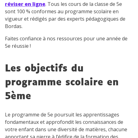
réviser en ligne
. Tous les cours de la classe de 5e
sont 100 % conformes au programme scolaire en
vigueur et rédigés par des experts pédagogiques de
Bordas.
Faites confiance à nos ressources pour une année de
5e réussie !
Les objectifs du
programme scolaire en
5
ème
Le programme de 5e poursuit les apprentissages
fondamentaux et approfondit les connaissances de
votre enfant dans une diversité de matières, chacune
apportant sa pierre à l’édifice de la formation des