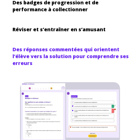
Des badges de progression et de
performance à collectionner
Réviser et s’entraîner en s’amusant
Des réponses commentées qui orientent
l’élève vers la solution pour comprendre ses
erreurs