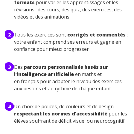
formats
pour varier les apprentissages et les
révisions : des cours, des quiz, des exercices, des
vidéos et des animations
2
Tous les exercices sont
corrigés et commentés
:
votre enfant comprend ses erreurs et gagne en
confiance pour mieux progresser
3
Des
parcours personnalisés basés sur
l’intelligence artificielle
en maths et
en français pour adapter le niveau des exercices
aux besoins et au rythme de chaque enfant
4
Un choix de polices, de couleurs et de design
respectant les normes d’accessibilité
pour les
élèves souffrant de déficit visuel ou neurocognitif