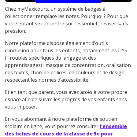
Chez myMaxicours, un système de badges à
collectionner remplace les notes. Pourquoi ? Pour que
votre enfant se concentre sur l’essentiel : réviser sans
pression.
Notre plateforme dispose également d’outils
d’inclusion pour tous les enfants, notamment les DYS
(Troubles spécifiques du langage et des
apprentissages) : masque de concentration, oralisation
des textes, choix de polices, de couleurs et de design
respectant les normes d’accessibilité.
Et en tant que parent, vous avez accès à votre propre
espace afin de suivre les progrès de vos enfants sans
vous imposer.
En vous abonnant à notre plateforme de soutien
scolaire en ligne, vous pourrez consulter
l’ensemble
des fiches de cours de la classe de 5e pour