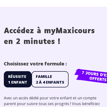
Accédez à myMaxicours
en 2 minutes !
Choisissez votre formule :
RÉUSSITE
FAMILLE
1 ENFANT
2 À 4 ENFANTS
Avec un accès dédié pour votre enfant et un compte
parent pour suivre tous ses progrès ! Vous bénéficiez