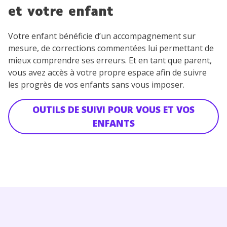
et votre enfant
Votre enfant bénéficie d’un accompagnement sur
mesure, de corrections commentées lui permettant de
mieux comprendre ses erreurs. Et en tant que parent,
vous avez accès à votre propre espace afin de suivre
les progrès de vos enfants sans vous imposer.
OUTILS DE SUIVI POUR VOUS ET VOS
ENFANTS