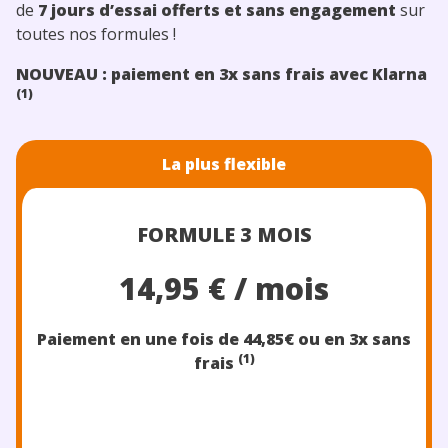
de
7 jours d’essai offerts
et sans engagement
sur
toutes nos formules !
NOUVEAU : paiement en 3x sans frais avec Klarna
(1)
La plus flexible
FORMULE 3 MOIS
14,95 € / mois
Paiement en une fois de 44,85€
ou en 3x sans
(1)
frais