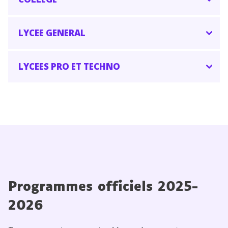
LYCEE GENERAL
LYCEES PRO ET TECHNO
Programmes officiels 2025-
202
6