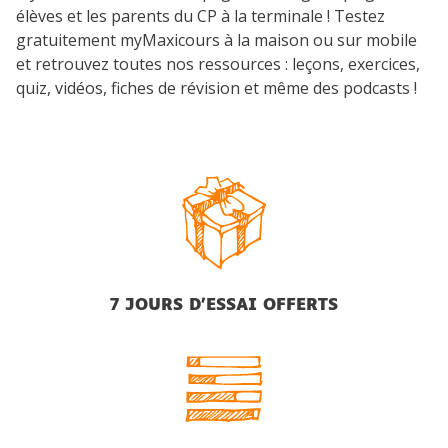
élèves et les parents du CP à la terminale ! Testez
gratuitement myMaxicours à la maison ou sur mobile
et retrouvez toutes nos ressources : leçons, exercices,
quiz, vidéos, fiches de révision et même des podcasts !
7 JOURS D’ESSAI OFFERTS