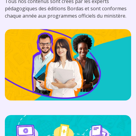
Tous nos contenus sont créés par les experts
pédagogiques des éditions Bordas et sont conformes
chaque année aux programmes officiels du ministère.