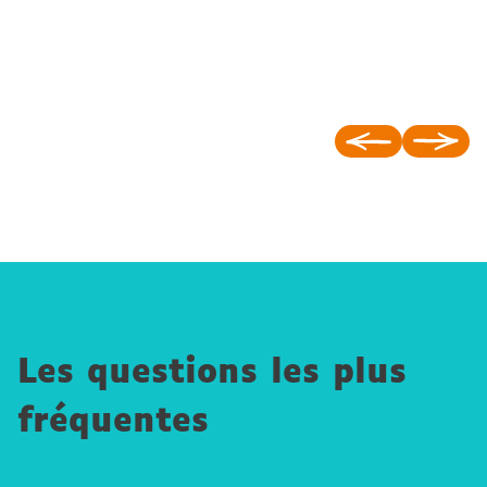
Les questions les plus
fréquentes