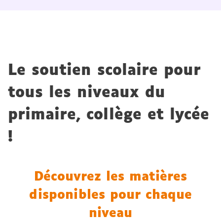
Le soutien scolaire pour
tous les niveaux du
primaire, collège et lycée
!
Découvrez les matières
disponibles pour chaque
niveau