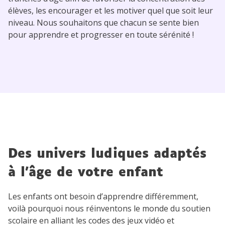
élèves, les encourager et les motiver quel que soit leur
niveau. Nous souhaitons que chacun se sente bien
pour apprendre et progresser en toute sérénité !
Des univers ludiques
adaptés
à l’âge de votre enfant
Les enfants ont besoin d’apprendre différemment,
voilà pourquoi nous réinventons le monde du soutien
scolaire en alliant les codes des jeux vidéo et