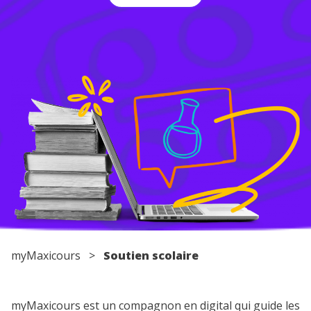
Conseils pour les parents
myMaxicours
>
Soutien scolaire
myMaxicours est un compagnon en digital qui guide les