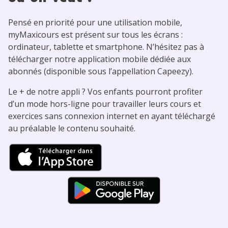
Pensé en priorité pour une utilisation mobile,
myMaxicours est présent sur tous les écrans :
ordinateur, tablette et smartphone. N’hésitez pas à
télécharger notre application mobile dédiée aux
abonnés (disponible sous l’appellation Capeezy).
Le + de notre appli ? Vos enfants pourront profiter
d’un mode hors-ligne pour travailler leurs cours et
exercices sans connexion internet en ayant téléchargé
au préalable le contenu souhaité.