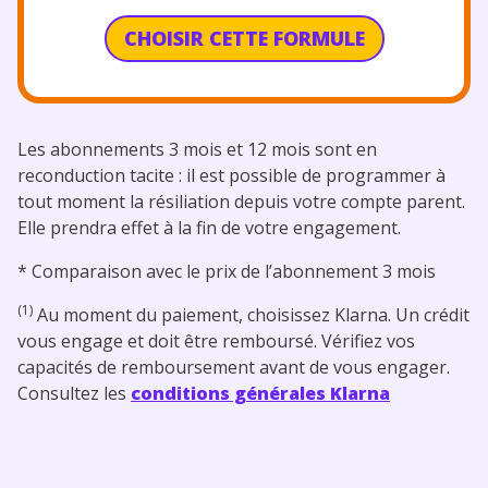
CHOISIR CETTE FORMULE
Les abonnements 3 mois et 12 mois sont en
reconduction tacite : il est possible de programmer à
tout moment la résiliation depuis votre compte parent.
Elle prendra effet à la fin de votre engagement.
* Comparaison avec le prix de l’abonnement 3 mois
(1)
Au moment du paiement, choisissez Klarna. Un crédit
vous engage et doit être remboursé. Vérifiez vos
capacités de remboursement avant de vous engager.
Consultez les
conditions générales Klarna