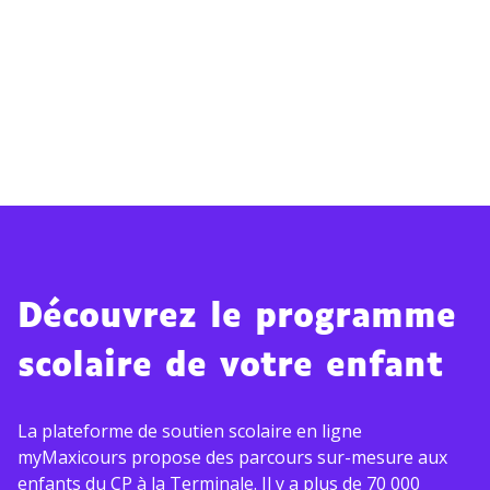
Découvrez le programme
scolaire de votre enfant
La plateforme de soutien scolaire en ligne
myMaxicours propose des parcours sur-mesure aux
enfants du CP à la Terminale. Il y a plus de 70 000