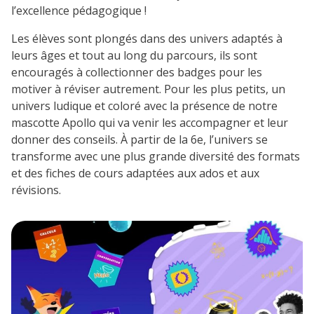
l’excellence pédagogique !
Les élèves sont plongés dans des univers adaptés à
leurs âges et tout au long du parcours, ils sont
encouragés à collectionner des badges pour les
motiver à réviser autrement. Pour les plus petits, un
univers ludique et coloré avec la présence de notre
mascotte Apollo qui va venir les accompagner et leur
donner des conseils. À partir de la 6e, l’univers se
transforme avec une plus grande diversité des formats
et des fiches de cours adaptées aux ados et aux
révisions.