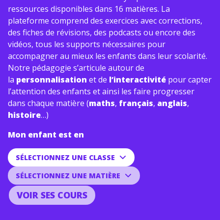
ressources disponibles dans 16 matières. La
plateforme comprend des exercices avec corrections,
des fiches de révisions, des podcasts ou encore des
vidéos, tous les supports nécessaires pour
accompagner au mieux les enfants dans leur scolarité.
Notre pédagogie s’articule autour de
la
personnalisation
et de
l’interactivité
pour capter
l’attention des enfants et ainsi les faire progresser
dans chaque matière (
maths
,
français
,
anglais
,
histoire
…)
Mon enfant est en
VOIR SES COURS