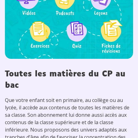
Toutes les matières du
CP
au
bac
Que votre enfant soit en primaire, au collège ou au
lycée, il accède aux contenus de toutes les matières de
sa classe. Son abonnement lui donne aussi accès aux
contenus de la classe supérieure et de la classe
inférieure. Nous proposons des univers adaptés aux
tranches d’âge afin de favoriser la concentration des