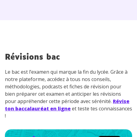
Révisions bac
Le bac est l’examen qui marque la fin du lycée. Grâce à
notre plateforme, accédez à tous nos conseils,
méthodologies, podcasts et fiches de révision pour
bien préparer cet examen et anticiper les révisions
pour appréhender cette période avec sérénité.
Révise
ton baccalauréat en ligne
et teste tes connaissances
!