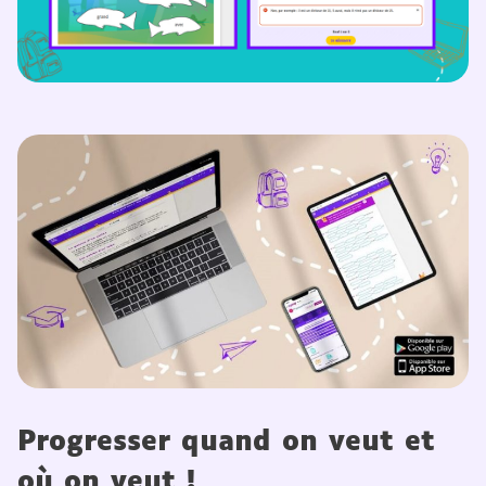
Progresser quand on veut et
où on veut !