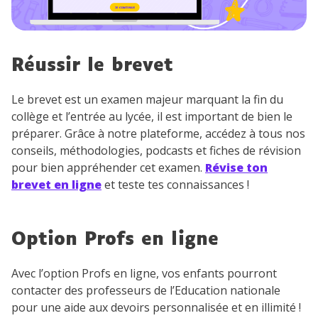
Réussir le brevet
Le brevet est un examen majeur marquant la fin du
collège et l’entrée au lycée, il est important de bien le
préparer. Grâce à notre plateforme, accédez à tous nos
conseils, méthodologies, podcasts et fiches de révision
pour bien appréhender cet examen.
Révise ton
brevet en ligne
et teste tes connaissances !
Option Profs en ligne
Avec l’option Profs en ligne, vos enfants pourront
contacter des professeurs de l’Education nationale
pour une aide aux devoirs personnalisée et en illimité !