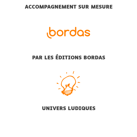
ACCOMPAGNEMENT SUR MESURE
PAR LES ÉDITIONS BORDAS
UNIVERS LUDIQUES