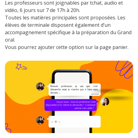
Les professeurs sont joignables par tchat, audio et
vidéo, 6 jours sur 7 de 17h à 20h.
Toutes les matières principales sont proposées. Les
élèves de terminale disposent également d’un
accompagnement spécifique à la préparation du Grand
oral.
Vous pourrez ajouter cette option sur la page panier.