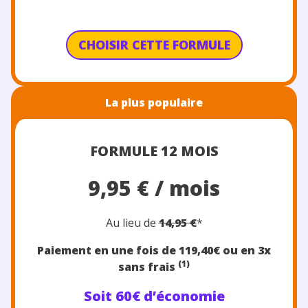
CHOISIR CETTE FORMULE
La plus populaire
FORMULE 12 MOIS
9,95 € / mois
Au lieu de
14,95 €
*
Paiement en une fois de 119,40€
ou en 3x
(1)
sans frais
Soit 60€ d’économie