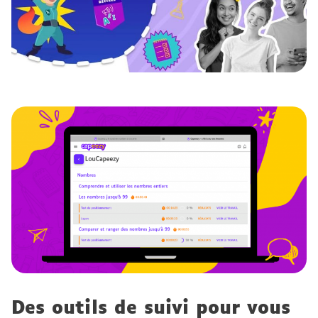
Des outils de suivi pour vous