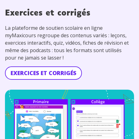
Exercices et corrigés
La plateforme de soutien scolaire en ligne
myMaxicours regroupe des contenus variés : leçons,
exercices interactifs, quiz, vidéos, fiches de révision et
même des podcasts : tous les formats sont utilisés
pour ne jamais se lasser !
EXERCICES ET CORRIGÉS