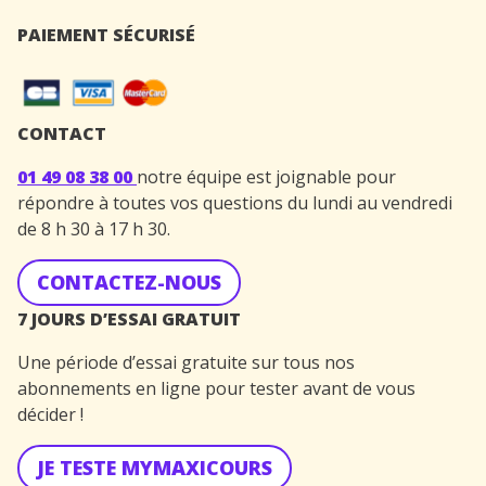
PAIEMENT SÉCURISÉ
CONTACT
01 49 08 38 00
notre équipe est joignable pour
répondre à toutes vos questions du lundi au vendredi
de 8 h 30 à 17 h 30.
CONTACTEZ-NOUS
7 JOURS D’ESSAI GRATUIT
Une période d’essai gratuite sur tous nos
abonnements en ligne pour tester avant de vous
décider !
JE TESTE MYMAXICOURS