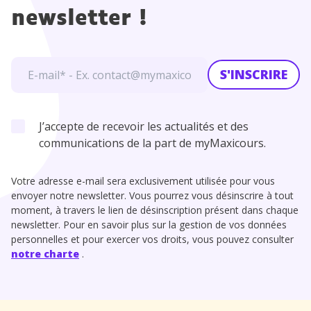
newsletter !
S'INSCRIRE
J’accepte de recevoir les actualités et des
communications de la part de myMaxicours.
Votre adresse e-mail sera exclusivement utilisée pour vous
envoyer notre newsletter. Vous pourrez vous désinscrire à tout
moment, à travers le lien de désinscription présent dans chaque
newsletter. Pour en savoir plus sur la gestion de vos données
personnelles et pour exercer vos droits, vous pouvez consulter
notre charte
.