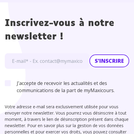
Inscrivez-vous à notre
newsletter !
S'INSCRIRE
J’accepte de recevoir les actualités et des
communications de la part de myMaxicours.
Votre adresse e-mail sera exclusivement utilisée pour vous
envoyer notre newsletter. Vous pourrez vous désinscrire à tout
moment, à travers le lien de désinscription présent dans chaque
newsletter. Pour en savoir plus sur la gestion de vos données
personnelles et pour exercer vos droits, vous pouvez consulter