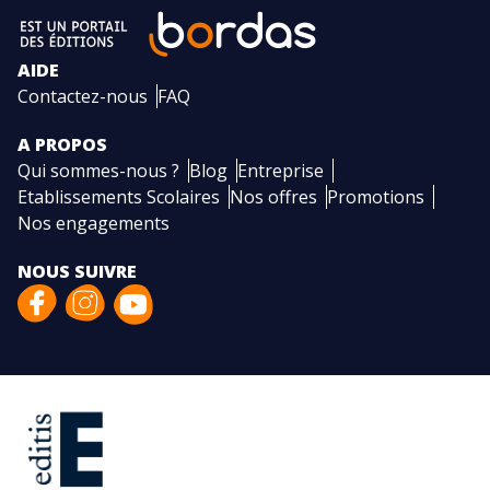
AIDE
Contactez-nous
FAQ
A PROPOS
Qui sommes-nous ?
Blog
Entreprise
Etablissements Scolaires
Nos offres
Promotions
Nos engagements
NOUS SUIVRE