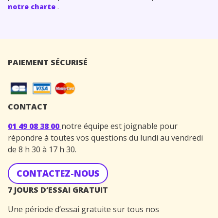
notre charte
.
PAIEMENT SÉCURISÉ
CONTACT
01 49 08 38 00
notre équipe est joignable pour
répondre à toutes vos questions du lundi au vendredi
de 8 h 30 à 17 h 30.
CONTACTEZ-NOUS
7 JOURS D’ESSAI GRATUIT
Une période d’essai gratuite sur tous nos