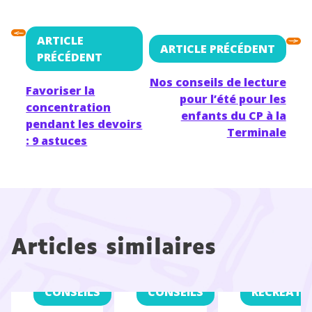
ARTICLE
ARTICLE PRÉCÉDENT
PRÉCÉDENT
Nos conseils de lecture
Favoriser la
pour l’été pour les
concentration
enfants du CP à la
pendant les devoirs
Terminale
: 9 astuces
Articles similaires
CONSEILS
CONSEILS
RÉCRÉATI