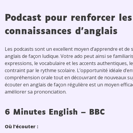
Podcast pour renforcer les
connaissances d’anglais
Les podcasts sont un excellent moyen d’apprendre et de s
anglais de façon ludique. Votre ado peut ainsi se familiari
expressions, le vocabulaire et les accents authentiques, l
contraint par le rythme scolaire. L’opportunité idéale d’en
compréhension orale tout en découvrant de nouveaux suje
écouter en anglais de façon régulière est un moyen effic
améliorer sa prononciation.
6 Minutes English
– BBC
Où l’écouter :