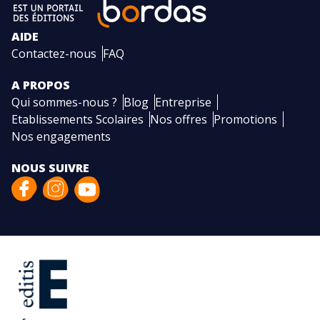
AIDE
Contactez-nous
FAQ
A PROPOS
Qui sommes-nous ?
Blog
Entreprise
Etablissements Scolaires
Nos offres
Promotions
Nos engagements
NOUS SUIVRE