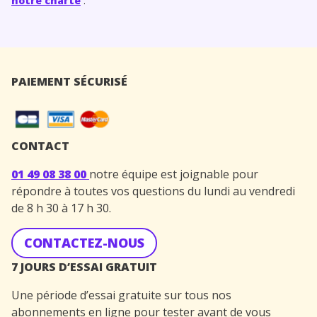
notre charte
.
PAIEMENT SÉCURISÉ
CONTACT
01 49 08 38 00
notre équipe est joignable pour
répondre à toutes vos questions du lundi au vendredi
de 8 h 30 à 17 h 30.
CONTACTEZ-NOUS
7 JOURS D’ESSAI GRATUIT
Une période d’essai gratuite sur tous nos
abonnements en ligne pour tester avant de vous