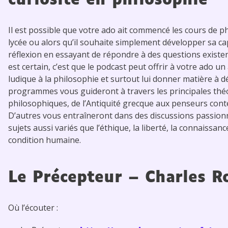
curiosité en philosophie
Il est possible que votre ado ait commencé les cours de p
lycée ou alors qu’il souhaite simplement développer sa ca
réflexion en essayant de répondre à des questions existent
est certain, c’est que le podcast peut offrir à votre ado un
ludique à la philosophie et surtout lui donner matière à 
programmes vous guideront à travers les principales thé
philosophiques, de l’Antiquité grecque aux penseurs con
D’autres vous entraîneront dans des discussions passion
sujets aussi variés que l’éthique, la liberté, la connaissan
condition humaine.
Le Précepteur – Charles R
Où l’écouter :