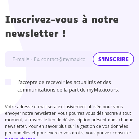
Inscrivez-vous à notre
newsletter !
S'INSCRIRE
J’accepte de recevoir les actualités et des
communications de la part de myMaxicours.
Votre adresse e-mail sera exclusivement utilisée pour vous
envoyer notre newsletter. Vous pourrez vous désinscrire à tout
moment, à travers le lien de désinscription présent dans chaque
newsletter. Pour en savoir plus sur la gestion de vos données
personnelles et pour exercer vos droits, vous pouvez consulter