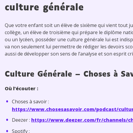
culture générale
Que votre enfant soit un élève de sixième qui vient tout ju
collège, un élève de troisième qui prépare le diplôme nati
ou un lycéen, posséder une culture générale lui est indis
va non seulement lui permettre de rédiger les devoirs sco
aussi de développer son sens de l’analyse et son esprit cri
Culture Générale – Choses à Sa
Où l’écouter :
Choses à savoir :
https://www.chosesasavoir.com/podcast/cultur
Deezer :
https://www.deezer.com/fr/channels/c
Spotify :