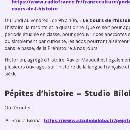
https://www.radiofrance.fr/franceculture/podc
cours-de-l-histoire
Du lundi au vendredi, de 9h à 10h, «
Le Cours de l’histoi
l’histoire, la raconte et la questionne. Que ce soit pour a
période étudiée en classe, pour découvrir des anecdotes c
ou simplement par curiosité, les ados pourront aisément
dans le passé, de la Préhistoire à nos jours.
Historien, agrégé d’histoire, Xavier Mauduit est égalemen
plusieurs ouvrages sur l’histoire de la langue française et
siècle.
Pépites d’histoire – Studio Bilo
Où l’écouter :
Studio Biloba :
https://www.studiobiloba.fr/pepit