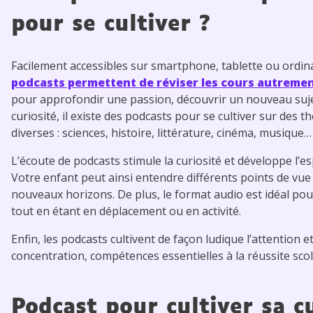
pour se cultiver ?
Facilement accessibles sur smartphone, tablette ou ordin
podcasts permettent de réviser les cours autreme
pour approfondir une passion, découvrir un nouveau suj
curiosité, il existe des podcasts pour se cultiver sur des 
diverses : sciences, histoire, littérature, cinéma, musique
L’écoute de podcasts stimule la curiosité et développe l’esp
Votre enfant peut ainsi entendre différents points de vue 
nouveaux horizons. De plus, le format audio est idéal pour
tout en étant en déplacement ou en activité.
Enfin, les podcasts cultivent de façon ludique l’attention et
concentration, compétences essentielles à la réussite scol
Podcast pour cultiver sa c