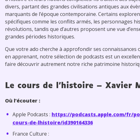
divers, partant des grandes civilisations antiques aux év
marquants de l’époque contemporaine. Certains exploren
spécifiques comme les conflits armés, les personnages hi
révolutions, tandis que d’autres proposent une vue d’en
grandes périodes historiques.
Que votre ado cherche à approfondir ses connaissances ou
en apprenant, notre sélection de podcasts est un excellen
faire découvrir autrement notre riche patrimoine histori
Le cours de l’histoire – Xavier
Où l’écouter :
Apple Podcasts :
https://podcasts.apple.com/fr/po
cours-de-lhistoire/id390164336
France Culture :