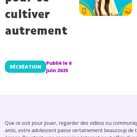
Conseils pour les parents
cultiver
autrement
Publié le
6
RÉCRÉATION
juin 2025
Que ce soit pour jouer, regarder des vidéos ou communiq
amis, votre adolescent passe certainement beaucoup de t