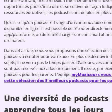
écrans. Pourtant, une connexion Internet peut offrir dive
opportunités pour s’instruire et se cultiver de façon ludiq
ressources éducatives, les podcasts sont de plus en plus
Qu’est-ce qu’un podcast ? Il s’agit d’un contenu audio nu
disponible en ligne. Il est possible de l’écouter directemen
app/plateforme, ou de le télécharger sur son smartphone
ordinateur.
Dans cet article, nous vous proposons une sélection des 
podcasts à écouter pour votre ado. En plus de découvrir
sujets, il ne verra pas le temps passer. D’ailleurs, ces co
sont pas réservés aux ados uniquement. Il existe, par exe
podcasts pour les parents. L’équipe
myMaxicours vous 
cette sélection des 5 meilleurs podcasts pour les p
Une diversité de podcasts
apprendre tous les jours