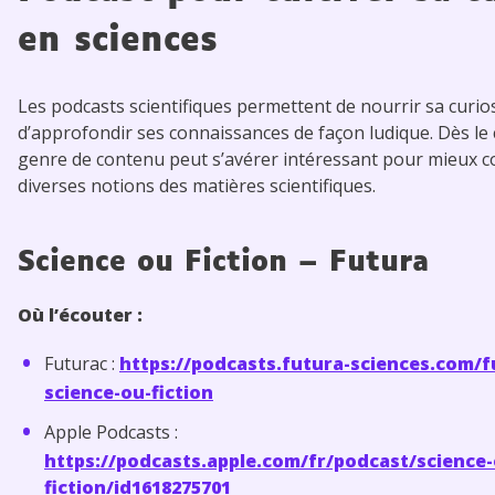
en sciences
Les podcasts scientifiques permettent de nourrir sa curios
d’approfondir ses connaissances de façon ludique. Dès le 
genre de contenu peut s’avérer intéressant pour mieux 
diverses notions des matières scientifiques.
Science ou Fiction – Futura
Où l’écouter :
Futurac :
https://podcasts.futura-sciences.com/f
science-ou-fiction
Apple Podcasts :
https://podcasts.apple.com/fr/podcast/science-
fiction/id1618275701