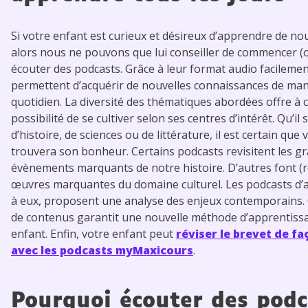
Si votre enfant est curieux et désireux d’apprendre de no
alors nous ne pouvons que lui conseiller de commencer (o
écouter des podcasts. Grâce à leur format audio facilement
permettent d’acquérir de nouvelles connaissances de man
quotidien. La diversité des thématiques abordées offre à 
possibilité de se cultiver selon ses centres d’intérêt. Qu’il
d’histoire, de sciences ou de littérature, il est certain que
trouvera son bonheur. Certains podcasts revisitent les g
évènements marquants de notre histoire. D’autres font (r
œuvres marquantes du domaine culturel. Les podcasts d’a
à eux, proposent une analyse des enjeux contemporains. C
de contenus garantit une nouvelle méthode d’apprentiss
enfant. Enfin, votre enfant peut
réviser le brevet de f
avec les podcasts myMaxicours
.
Pourquoi écouter des podc