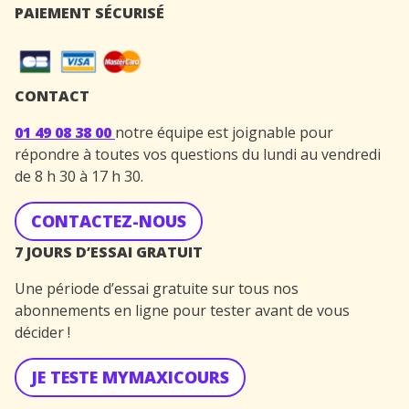
PAIEMENT SÉCURISÉ
CONTACT
01 49 08 38 00
notre équipe est joignable pour
répondre à toutes vos questions du lundi au vendredi
de 8 h 30 à 17 h 30.
CONTACTEZ-NOUS
7 JOURS D’ESSAI GRATUIT
Une période d’essai gratuite sur tous nos
abonnements en ligne pour tester avant de vous
décider !
JE TESTE MYMAXICOURS