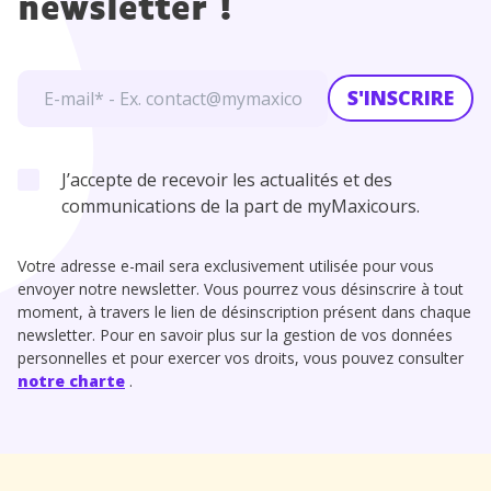
newsletter !
S'INSCRIRE
J’accepte de recevoir les actualités et des
communications de la part de myMaxicours.
Votre adresse e-mail sera exclusivement utilisée pour vous
envoyer notre newsletter. Vous pourrez vous désinscrire à tout
moment, à travers le lien de désinscription présent dans chaque
newsletter. Pour en savoir plus sur la gestion de vos données
personnelles et pour exercer vos droits, vous pouvez consulter
notre charte
.