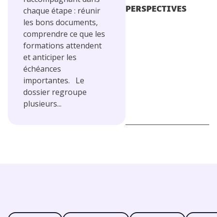
chaque étape : réunir
PERSPECTIVES
les bons documents,
comprendre ce que les
formations attendent
et anticiper les
échéances
importantes. Le
dossier regroupe
plusieurs...