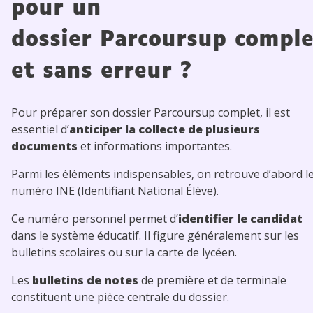
pour un
dossier Parcoursup comple
et sans erreur ?
Pour préparer son dossier Parcoursup complet, il est
essentiel d’
anticiper la collecte de plusieurs
documents
et informations importantes.
Parmi les éléments indispensables, on retrouve d’abord l
numéro INE (Identifiant National Élève).
Ce numéro personnel permet d’
identifier le candidat
dans le système éducatif. Il figure généralement sur les
bulletins scolaires ou sur la carte de lycéen.
Les
bulletins de notes
de première et de terminale
constituent une pièce centrale du dossier.