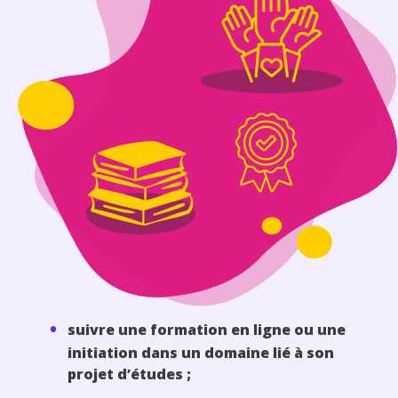
suivre une formation en ligne ou une
initiation dans un domaine lié à son
projet d’études ;