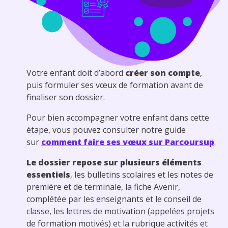
Votre enfant doit d’abord
créer son compte
,
puis formuler ses vœux de formation avant de
finaliser son dossier.
Pour bien accompagner votre enfant dans cette
étape, vous pouvez consulter notre guide
sur
comment faire ses vœux sur Parcoursup
.
Le dossier repose sur plusieurs éléments
essentiels
, les bulletins scolaires et les notes de
première et de terminale, la fiche Avenir,
complétée par les enseignants et le conseil de
classe, les lettres de motivation (appelées projets
de formation motivés) et la rubrique activités et