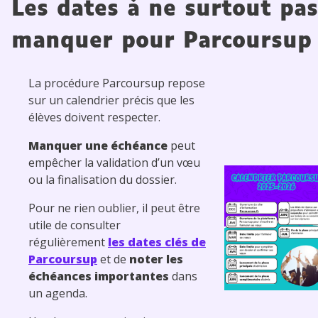
Les dates à ne surtout pas
manquer pour Parcoursup
La procédure Parcoursup repose
sur un calendrier précis que les
élèves doivent respecter.
Manquer une échéance
peut
empêcher la validation d’un vœu
ou la finalisation du dossier.
Pour ne rien oublier, il peut être
utile de consulter
régulièrement
les dates clés de
Parcoursup
et de
noter les
échéances importantes
dans
un agenda.