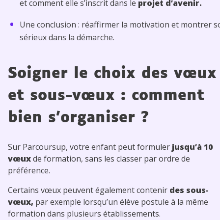
et comment elle s’inscrit dans le
projet d’avenir.
Une conclusion : réaffirmer la motivation et montrer s
sérieux dans la démarche.
Soigner le choix des vœux
et sous-vœux : comment
bien s’organiser ?
Sur Parcoursup, votre enfant peut formuler
jusqu’à 10
vœux
de formation, sans les classer par ordre de
préférence.
Certains vœux peuvent également contenir
des sous-
vœux,
par exemple lorsqu’un élève postule à la même
formation dans plusieurs établissements.