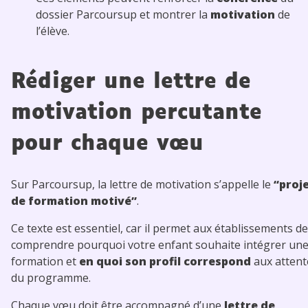
dossier Parcoursup et montrer la
motivation
de
l’élève.
Rédiger une lettre de
motivation percutante
pour chaque vœu
Sur Parcoursup, la lettre de motivation s’appelle le
“proj
de formation motivé”
.
Ce texte est essentiel, car il permet aux établissements de
comprendre pourquoi votre enfant souhaite intégrer un
formation et
en quoi son profil correspond
aux attent
du programme.
Chaque vœu doit être accompagné d’une
lettre de