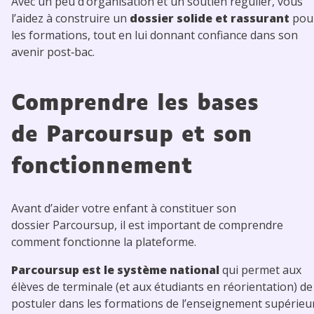
Avec un peu d’organisation et un soutien régulier, vous
l’aidez à construire un
dossier solide et rassurant
pou
les formations, tout en lui donnant confiance dans son
avenir post‑bac.
Comprendre les bases
de Parcoursup et son
fonctionnement
Avant d’aider votre enfant à constituer son
dossier Parcoursup, il est important de comprendre
comment fonctionne la plateforme.
Parcoursup est le système national
qui permet aux
élèves de terminale (et aux étudiants en réorientation) de
postuler dans les formations de l’enseignement supérieur