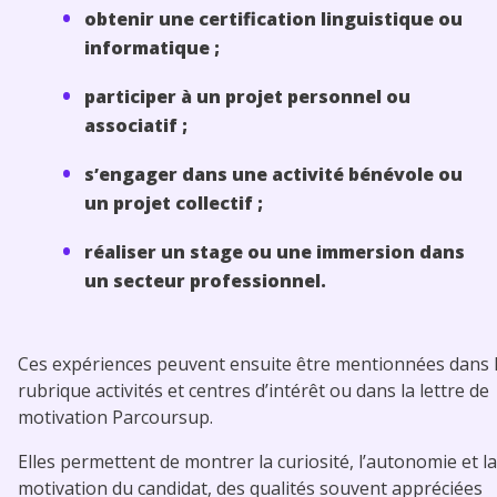
obtenir une certification linguistique ou
informatique ;
participer à un projet personnel ou
associatif ;
s’engager dans une activité bénévole ou
un projet collectif ;
réaliser un stage ou une immersion dans
un secteur professionnel.
Ces expériences peuvent ensuite être mentionnées dans 
rubrique activités et centres d’intérêt ou dans la lettre de
motivation Parcoursup.
Elles permettent de montrer la curiosité, l’autonomie et la
motivation du candidat, des qualités souvent appréciées