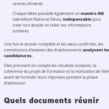
centres d’intérêt.
Chaque élève possède également un
numéro INE
(Identifiant National Élève),
indispensable
pour
créer son dossier et relier ses informations
scolaires.
Une fois le dossier complété et les vœux confirmés, les
commissions d’examen des établissements
analysent le
candidatures.
Elles prennent en compte les résultats scolaires, la
cohérence du projet de formation et la motivation de l’élè
avant de formuler leurs réponses pendant la phase
d’admission.
Quels documents réunir