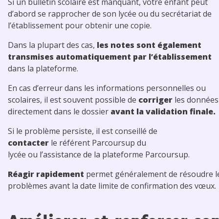
Si un bulletin scolaire est manquant, votre enfant peut
d’abord se rapprocher de son lycée ou du secrétariat de
l’établissement pour obtenir une copie.
Dans la plupart des cas,
les notes sont également
transmises automatiquement par l’établissement
dans la plateforme.
En cas d’erreur dans les informations personnelles ou
scolaires, il est souvent possible de
corriger
les données
directement dans le dossier
avant la validation finale.
Si le problème persiste, il est conseillé de
contacter
le référent Parcoursup du
lycée ou l’assistance de la plateforme Parcoursup.
Réagir rapidement
permet généralement de résoudre l
problèmes avant la date limite de confirmation des vœux.