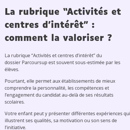
La rubrique “Activités et
centres d’intérêt” :
comment la valoriser ?
La rubrique “Activités et centres d’intérêt” du
dossier Parcoursup est souvent sous-estimée par les
élèves.
Pourtant, elle permet aux établissements de mieux
comprendre la personnalité, les compétences et
l’engagement du candidat au-delà de ses résultats
scolaires.
Votre enfant peut y présenter différentes expériences qu
illustrent ses qualités, sa motivation ou son sens de
l’initiative.