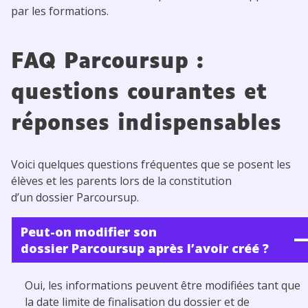
par les formations.
FAQ Parcoursup :
questions courantes et
réponses indispensables
Voici quelques questions fréquentes que se posent les
élèves et les parents lors de la constitution
d’un dossier Parcoursup.
Peut-on modifier son
dossier Parcoursup après l’avoir créé ?
Oui, les informations peuvent être modifiées tant que
la date limite de finalisation du dossier et de