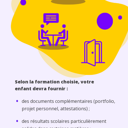
Selon la formation choisie, votre
enfant devra fournir :
des documents complémentaires (portfolio,
projet personnel, attestations) ;
des résultats scolaires particulièrement