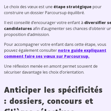
Le choix des vœux est une
étape stratégique
pour
construire un dossier Parcoursup équilibré.
Il est conseillé d’encourager votre enfant à
diversifier s
candidatures
afin d’augmenter ses chances d’obtenir u
proposition d’admission.
Pour accompagner votre enfant dans cette étape, vous
pouvez également consulter
notre guide expliquant
comment faire ses vœux sur Parcoursup.
Une réflexion menée en amont permet souvent de
sécuriser davantage les choix d’orientation.
Anticiper les spécificités
: dossiers, concours et