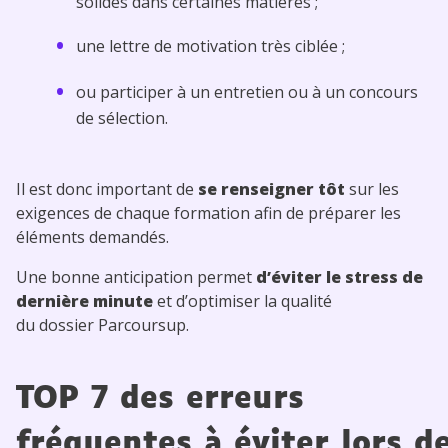
solides dans certaines matières ;
une lettre de motivation très ciblée ;
ou participer à un entretien ou à un concours
de sélection.
Il est donc important de
se renseigner tôt
sur les
exigences de chaque formation afin de préparer les
éléments demandés.
Une bonne anticipation permet
d’éviter le stress de
dernière minute
et d’optimiser la qualité
du dossier Parcoursup.
TOP 7 des erreurs
fréquentes à éviter lors d