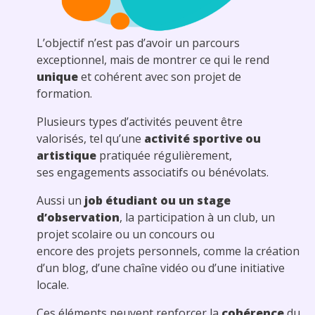
L’objectif n’est pas d’avoir un parcours
exceptionnel, mais de montrer ce qui le rend
unique
et cohérent avec son projet de
formation.
Plusieurs types d’activités peuvent être
valorisés, tel qu’une
activité sportive ou
artistique
pratiquée régulièrement,
ses engagements associatifs ou bénévolats.
Aussi un
job étudiant ou un stage
d’observation
, la participation à un club, un
projet scolaire ou un concours ou
encore des projets personnels, comme la création
d’un blog, d’une chaîne vidéo ou d’une initiative
locale.
Ces éléments peuvent renforcer la
cohérence
du