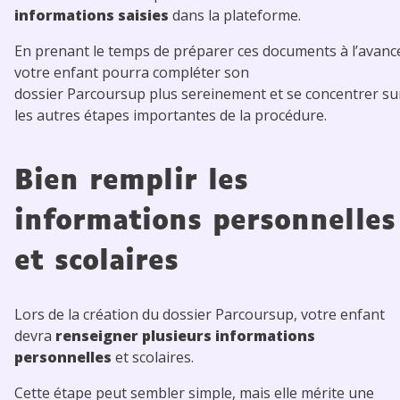
informations saisies
dans la plateforme.
En prenant le temps de préparer ces documents à l’avanc
votre enfant pourra compléter son
dossier Parcoursup plus sereinement et se concentrer su
les autres étapes importantes de la procédure.
Bien remplir les
informations personnelles
et scolaires
Lors de la création du dossier Parcoursup, votre enfant
devra
renseigner plusieurs informations
personnelles
et scolaires.
Cette étape peut sembler simple, mais elle mérite une