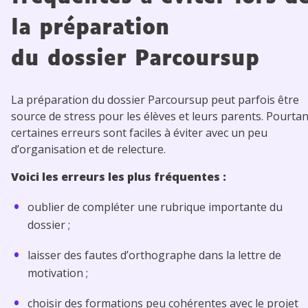
la préparation
du dossier Parcoursup
La préparation du dossier Parcoursup peut parfois être
source de stress pour les élèves et leurs parents. Pourtan
certaines erreurs sont faciles à éviter avec un peu
d’organisation et de relecture.
Voici les erreurs les plus fréquentes :
oublier de compléter une rubrique importante du
dossier ;
laisser des fautes d’orthographe dans la lettre de
motivation ;
choisir des formations peu cohérentes avec le projet