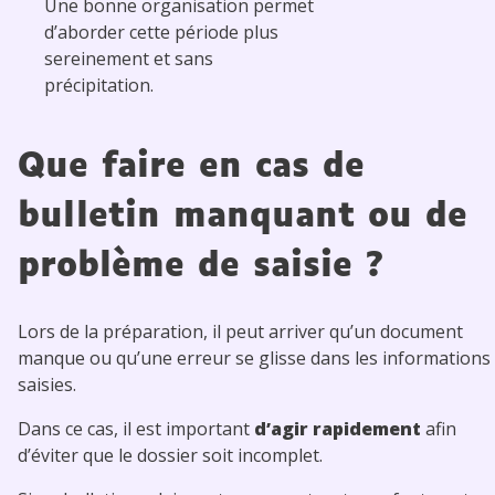
Une bonne organisation permet
d’aborder cette période plus
sereinement et sans
précipitation.
Que faire en cas de
bulletin manquant ou de
problème de saisie ?
Lors de la préparation, il peut arriver qu’un document
manque ou qu’une erreur se glisse dans les informations
saisies.
Dans ce cas, il est important
d’agir rapidement
afin
d’éviter que le dossier soit incomplet.