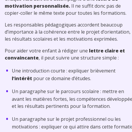
motivation personnalisée.
Il ne suffit donc pas de
copier-coller le même texte pour toutes les formations.
Les responsables pédagogiques accordent beaucoup
d’importance à la cohérence entre le projet d’orientation,
les résultats scolaires et les motivations exprimées.
Pour aider votre enfant à rédiger une
lettre claire et
convaincante
, il peut suivre une structure simple :
Une introduction courte : expliquer brièvement
l’intérêt
pour ce domaine d’études.
Un paragraphe sur le parcours scolaire : mettre en
avant les matières fortes, les compétences développé
et les résultats pertinents pour la formation.
Un paragraphe sur le projet professionnel ou les
motivations : expliquer ce qui attire dans cette format