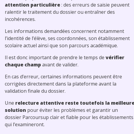
attention particulière
: des erreurs de saisie peuvent
ralentir le traitement du dossier ou entraîner des
incohérences.
Les informations demandées concernent notamment
l’identité de l’élève, ses coordonnées, son établissement
scolaire actuel ainsi que son parcours académique.
Il est donc important de prendre le temps de
vérifier
chaque champ
avant de valider.
En cas d’erreur, certaines informations peuvent être
corrigées directement dans la plateforme avant la
validation finale du dossier.
Une
relecture attentive reste toutefois la meilleur
solution
pour éviter les problèmes et garantir un
dossier Parcoursup clair et fiable pour les établissements
qui l’examineront.