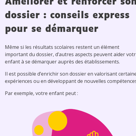
Améliorer et renforcer so
dossier : conseils express
pour se démarquer
Même si les résultats scolaires restent un élément
important du dossier, d’autres aspects peuvent aider vot
enfant à se démarquer auprès des établissements.
Il est possible d’enrichir son dossier en valorisant certain
expériences ou en développant de nouvelles compétences
Par exemple, votre enfant peut :