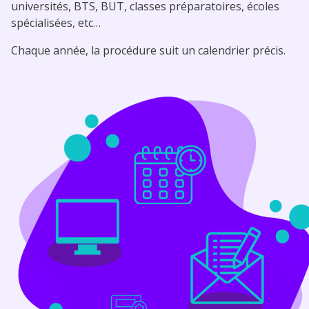
universités, BTS, BUT, classes préparatoires, écoles
spécialisées, etc…
Chaque année, la procédure suit un calendrier précis.