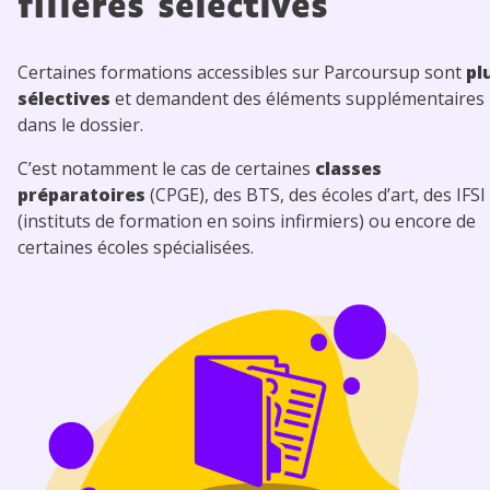
filières sélectives
Certaines formations accessibles sur Parcoursup sont
pl
sélectives
et demandent des éléments supplémentaires
dans le dossier.
C’est notamment le cas de certaines
classes
préparatoires
(CPGE), des BTS, des écoles d’art, des IFSI
(instituts de formation en soins infirmiers) ou encore de
certaines écoles spécialisées.