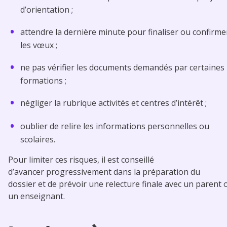
d’orientation ;
attendre la dernière minute pour finaliser ou confirme
les vœux ;
ne pas vérifier les documents demandés par certaines
formations ;
négliger la rubrique activités et centres d’intérêt ;
oublier de relire les informations personnelles ou
scolaires.
Pour limiter ces risques, il est conseillé
d’avancer progressivement dans la préparation du
dossier et de prévoir une relecture finale avec un parent 
un enseignant.