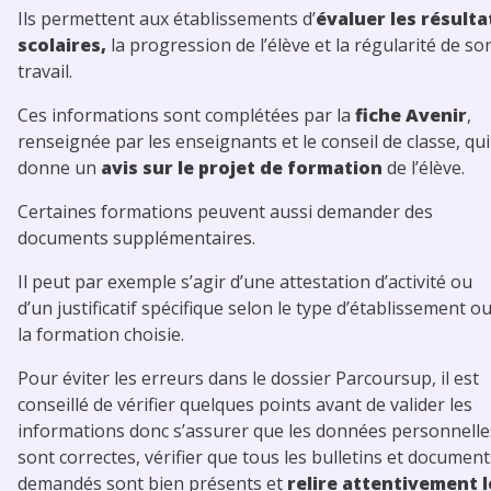
Ils permettent aux établissements d’
évaluer les résulta
scolaires,
la progression de l’élève et la régularité de so
travail.
Ces informations sont complétées par la
fiche Avenir
,
renseignée par les enseignants et le conseil de classe, qui
donne un
avis sur le projet de formation
de l’élève.
Certaines formations peuvent aussi demander des
documents supplémentaires.
Il peut par exemple s’agir d’une attestation d’activité ou
d’un justificatif spécifique selon le type d’établissement o
la formation choisie.
Pour éviter les erreurs dans le dossier Parcoursup, il est
conseillé de vérifier quelques points avant de valider les
informations donc s’assurer que les données personnelle
sont correctes, vérifier que tous les bulletins et document
demandés sont bien présents et
relire attentivement l