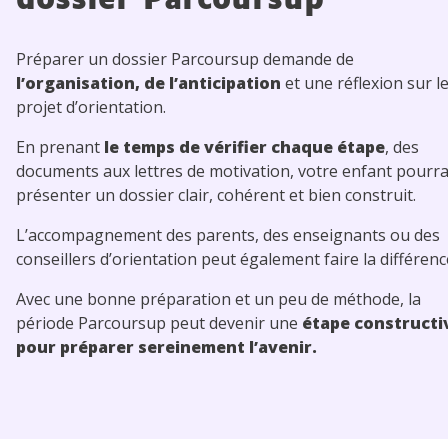
dossier Parcoursup
Préparer un dossier Parcoursup demande de
l’organisation, de l’anticipation
et une réflexion sur l
projet d’orientation.
En prenant
le temps de vérifier chaque étape
, des
documents aux lettres de motivation, votre enfant pourr
présenter un dossier clair, cohérent et bien construit.
L’accompagnement des parents, des enseignants ou des
conseillers d’orientation peut également faire la différenc
Avec une bonne préparation et un peu de méthode, la
période Parcoursup peut devenir une
étape constructi
pour préparer sereinement l’avenir.