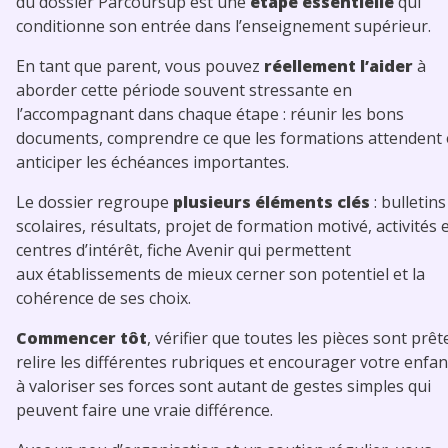
du dossier Parcoursup est une
étape essentielle
qui
conditionne son entrée dans l’enseignement supérieur.
En tant que parent, vous pouvez
réellement l’aider
à
aborder cette période souvent stressante en
l’accompagnant dans chaque étape : réunir les bons
documents, comprendre ce que les formations attendent 
anticiper les échéances importantes.
Le dossier regroupe
plusieurs éléments clés
: bulletins
scolaires, résultats, projet de formation motivé, activités 
centres d’intérêt, fiche Avenir qui permettent
aux établissements de mieux cerner son potentiel et la
cohérence de ses choix.
Commencer tôt
, vérifier que toutes les pièces sont prêt
relire les différentes rubriques et encourager votre enfan
à valoriser ses forces sont autant de gestes simples qui
peuvent faire une vraie différence.