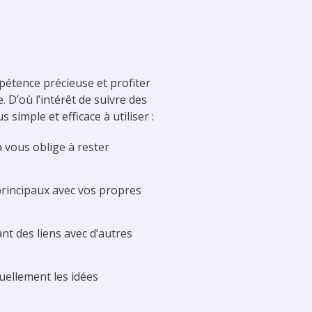
pétence précieuse et profiter
. D’où l’intérêt de suivre des
simple et efficace à utiliser :
a vous oblige à rester
principaux avec vos propres
nt des liens avec d’autres
uellement les idées