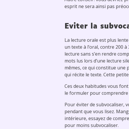
esprit ne sera ainsi pas préoc
Eviter la subvoc
La lecture orale est plus lent
un texte à l’oral, contre 200 
lecture sans s’en rendre comp
mots lus lors d’une lecture s
mêmes, ce qui constitue une p
qui récite le texte. Cette petit
Ces deux habitudes vous font 
le formuler pour comprendre 
Pour éviter de subvocaliser, 
pendant que vous lisez. Mange
intérieure, essayez de compre
pour moins subvocaliser.