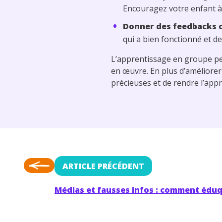
Encouragez votre enfant à
Donner des feedbacks c
qui a bien fonctionné et de
L’apprentissage en groupe pe
en œuvre. En plus d’améliorer 
précieuses et de rendre l’app
ARTICLE PRÉCÉDENT
Médias et fausses infos : comment éduq