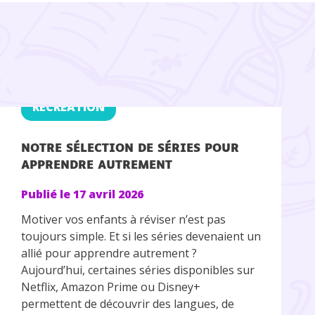
RÉCRÉATION
NOTRE SÉLECTION DE SÉRIES POUR
APPRENDRE AUTREMENT
Publié le
17 avril 2026
Motiver vos enfants à réviser n’est pas
toujours simple. Et si les séries devenaient un
allié pour apprendre autrement ?
Aujourd’hui, certaines séries disponibles sur
Netflix, Amazon Prime ou Disney+
permettent de découvrir des langues, de