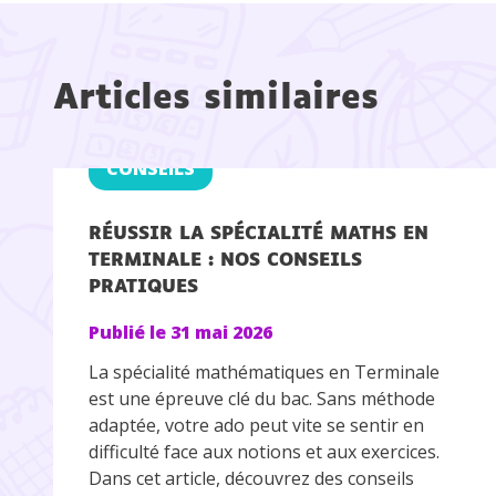
Articles similaires
CONSEILS
RÉUSSIR LA SPÉCIALITÉ MATHS EN
TERMINALE : NOS CONSEILS
PRATIQUES
Publié le
31 mai 2026
La spécialité mathématiques en Terminale
est une épreuve clé du bac. Sans méthode
adaptée, votre ado peut vite se sentir en
difficulté face aux notions et aux exercices.
Dans cet article, découvrez des conseils