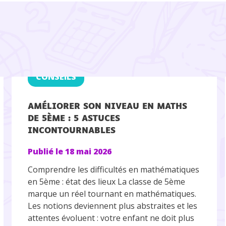
CONSEILS
AMÉLIORER SON NIVEAU EN MATHS
DE 5ÈME : 5 ASTUCES
INCONTOURNABLES
Publié le
18 mai 2026
Comprendre les difficultés en mathématiques
en 5ème : état des lieux La classe de 5ème
marque un réel tournant en mathématiques.
Les notions deviennent plus abstraites et les
attentes évoluent : votre enfant ne doit plus