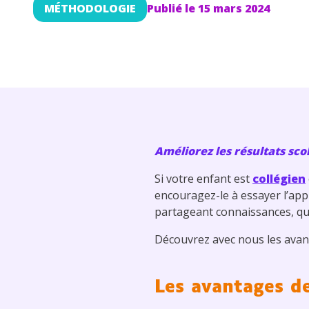
MÉTHODOLOGIE
Publié le
15 mars 2024
Améliorez les résultats sco
Si votre enfant est
collégien
encouragez-le à essayer l’ap
partageant connaissances, qu
Découvrez avec nous les avan
Les avantages de