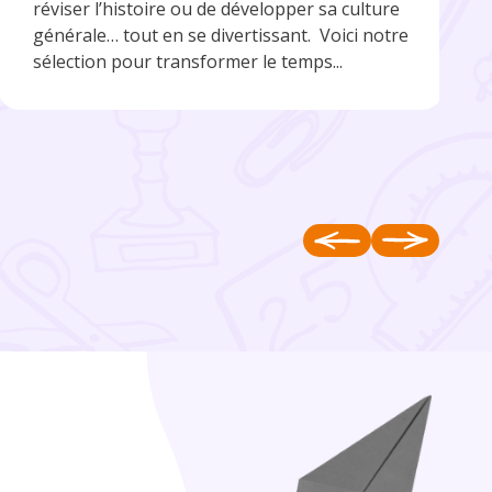
réviser l’histoire ou de développer sa culture
générale… tout en se divertissant. Voici notre
sélection pour transformer le temps...