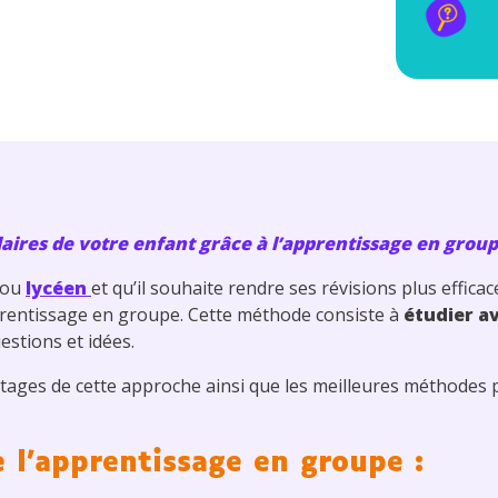
laires de votre enfant grâce à l’apprentissage en group
ou
lycéen
et qu’il souhaite rendre ses révisions plus effica
prentissage en groupe. Cette méthode consiste à
étudier a
estions et idées.
tages de cette approche ainsi que les meilleures méthodes 
 l’apprentissage en groupe :