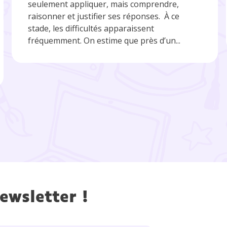
seulement appliquer, mais comprendre,
raisonner et justifier ses réponses. À ce
stade, les difficultés apparaissent
fréquemment. On estime que près d’un...
ewsletter !