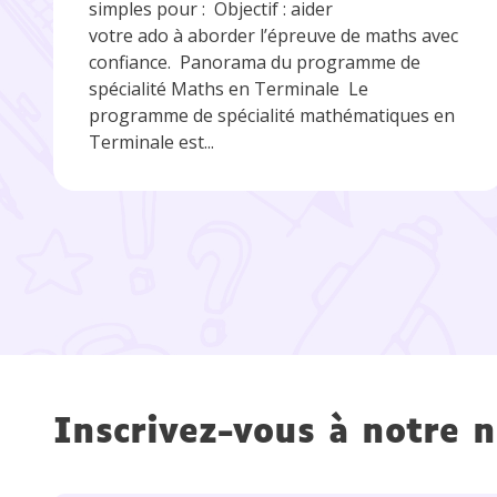
simples pour : Objectif : aider
votre ado à aborder l’épreuve de maths avec
confiance. Panorama du programme de
spécialité Maths en Terminale Le
programme de spécialité mathématiques en
Terminale est...
Inscrivez-vous à notre n