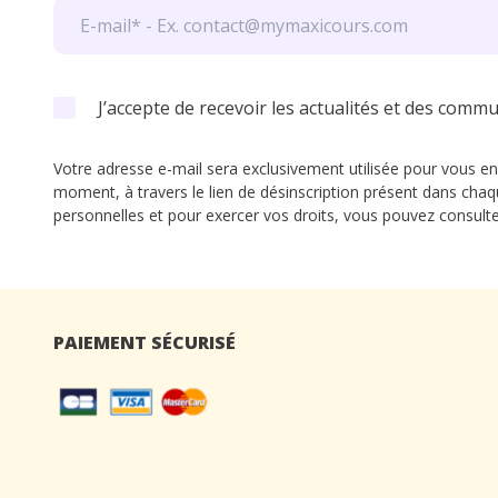
J’accepte de recevoir les actualités et des comm
Votre adresse e-mail sera exclusivement utilisée pour vous en
moment, à travers le lien de désinscription présent dans chaq
personnelles et pour exercer vos droits, vous pouvez consult
PAIEMENT SÉCURISÉ