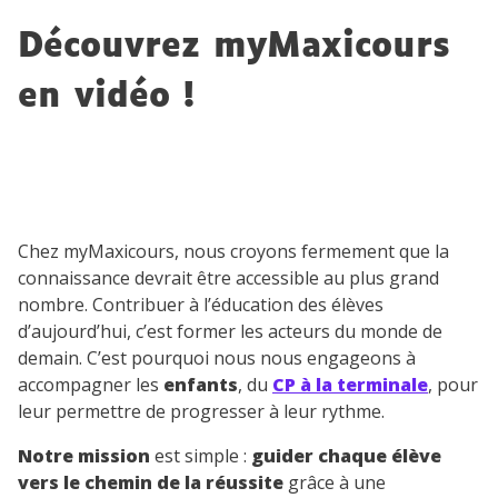
Découvrez myMaxicours
en vidéo !
Chez myMaxicours, nous croyons fermement que la
connaissance devrait être accessible au plus grand
nombre. Contribuer à l’éducation des élèves
d’aujourd’hui, c’est former les acteurs du monde de
demain. C’est pourquoi nous nous engageons à
accompagner les
enfants
, du
CP à la terminale
, pour
leur permettre de progresser à leur rythme.
Notre mission
est simple :
guider chaque élève
vers le chemin de la réussite
grâce à une