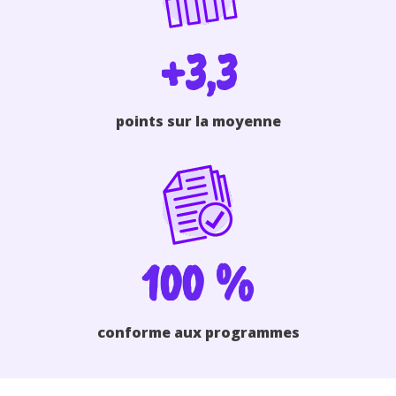
+3,3
points sur la moyenne
100 %
conforme aux programmes