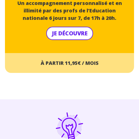
Un accompagnement personnalisé et en
illimité par des profs de l’Education
nationale 6 jours sur 7, de 17h à 20h.
JE DÉCOUVRE
À PARTIR 11,95€ / MOIS