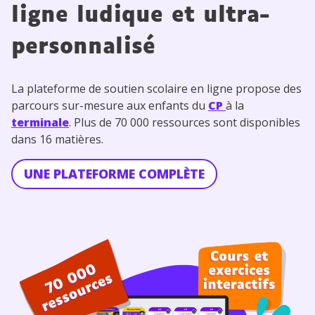
ligne ludique et ultra-
personnalisé
La plateforme de soutien scolaire en ligne propose des
parcours sur-mesure aux enfants du
CP
à la
terminale
. Plus de 70 000 ressources sont disponibles
dans 16 matières.
UNE PLATEFORME COMPLÈTE