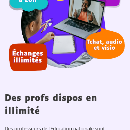
Des profs dispos en
illimité
Des professeurs de l’Education nationale sont