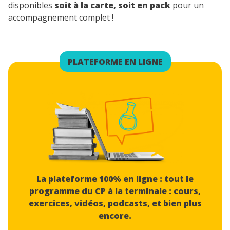
disponibles
soit
à la carte, soit en pack
pour un
accompagnement complet !
PLATEFORME EN LIGNE
La plateforme 100% en ligne : tout le
programme du CP à la terminale : cours,
exercices, vidéos, podcasts, et bien plus
encore.