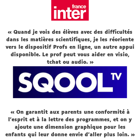
« Quand je vois des élèves avec des difficultés
dans les matières scientifiques, je les réoriente
vers le dispositif Profs en ligne, un autre appui
disponible. Le prof peut vous aider en visio,
tchat ou audio. »
« On garantit aux parents une conformité à
l’esprit et à la lettre des programmes, et on y
ajoute une dimension graphique pour les
enfants qui leur donne envie d’aller plus loin. »