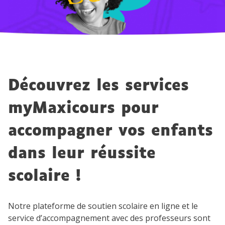
Découvrez les services
myMaxicours pour
accompagner vos enfants
dans leur réussite
scolaire !
Notre plateforme de soutien scolaire en ligne et le
service d’accompagnement avec des professeurs sont