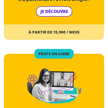
JE DÉCOUVRE
À PARTIR DE 15,90€ / MOIS
PROFS EN LIGNE