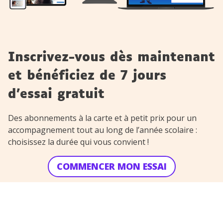
Inscrivez-vous dès maintenant
et bénéficiez de 7 jours
d’essai gratuit
Des abonnements à la carte et à petit prix pour un
accompagnement tout au long de l’année scolaire :
choisissez la durée qui vous convient !
COMMENCER MON ESSAI