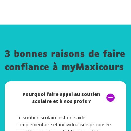
3 bonnes raisons de faire
confiance à myMaxicours
Pourquoi faire appel au soutien
scolaire et à nos profs ?
Le soutien scolaire est une aide
complémentaire et individualisée proposée