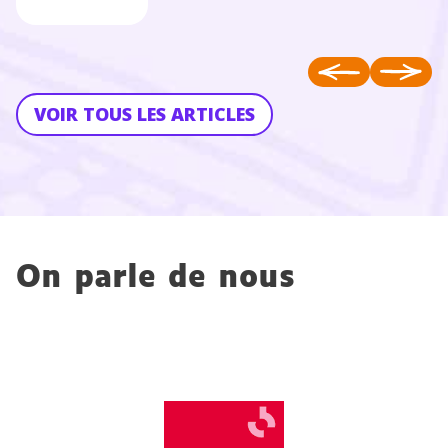
VOIR TOUS LES ARTICLES
On parle de nous