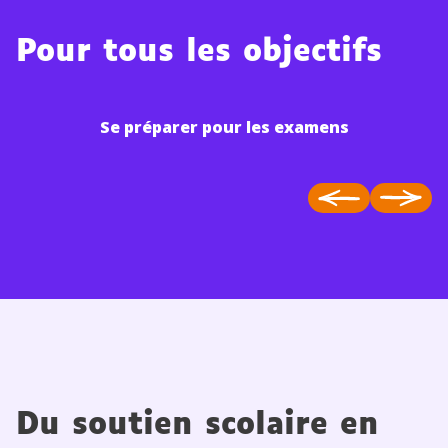
Pour tous les objectifs
Se préparer pour les examens
Du soutien scolaire en