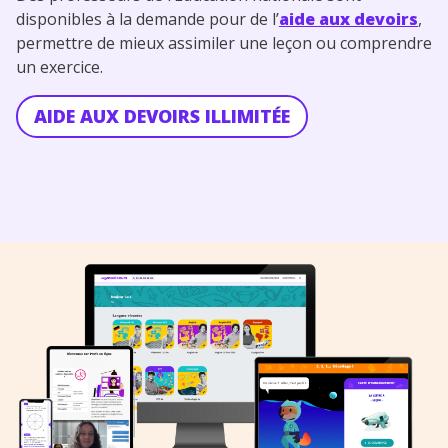
disponibles à la demande pour de l’
aide aux devoirs
,
permettre de mieux assimiler une leçon ou comprendre
un exercice.
AIDE AUX DEVOIRS ILLIMITÉE