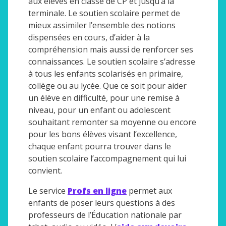
aux élèves en classe de CP et jusqu’à la
terminale. Le soutien scolaire permet de
mieux assimiler l’ensemble des notions
dispensées en cours, d’aider à la
compréhension mais aussi de renforcer ses
connaissances. Le soutien scolaire s’adresse
à tous les enfants scolarisés en primaire,
collège ou au lycée. Que ce soit pour aider
un élève en difficulté, pour une remise à
niveau, pour un enfant ou adolescent
souhaitant remonter sa moyenne ou encore
pour les bons élèves visant l’excellence,
chaque enfant pourra trouver dans le
soutien scolaire l’accompagnement qui lui
convient.
Le service
Profs en ligne
permet aux
enfants de poser leurs questions à des
professeurs de l’Éducation nationale par