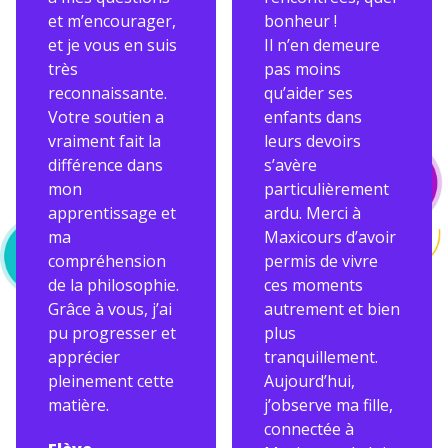
et m’encourager,
bonheur !
et je vous en suis
Il n’en demeure
très
pas moins
reconnaissante.
qu’aider ses
Votre soutien a
enfants dans
vraiment fait la
leurs devoirs
différence dans
s’avère
mon
particulièrement
apprentissage et
ardu. Merci à
ma
Maxicours d’avoir
compréhension
permis de vivre
de la philosophie.
ces moments
Grâce à vous, j’ai
autrement et bien
pu progresser et
plus
apprécier
tranquillement.
pleinement cette
Aujourd’hui,
matière.
j’observe ma fille,
connectée à