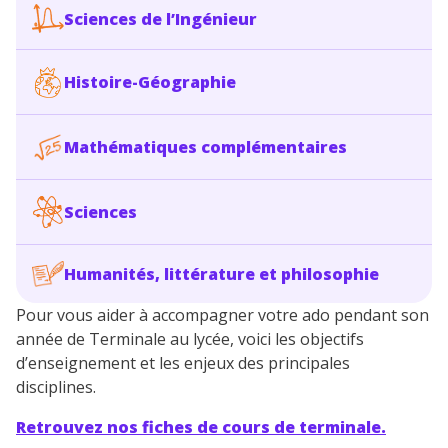
Sciences de l’Ingénieur
Histoire-Géographie
Mathématiques complémentaires
Sciences
Humanités, littérature et philosophie
Pour vous aider à accompagner votre ado pendant son
année de Terminale au lycée, voici les objectifs
d’enseignement et les enjeux des principales
disciplines.
Retrouvez nos fiches de cours de terminale.