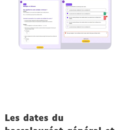
Les dates du