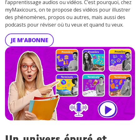
l’apprentissage audios ou vidéos. C’est pourquoi, chez
myMaxicours, on te propose des vidéos pour illustrer
des phénomènes, propos ou autres, mais aussi des
podcasts pour réviser où tu veux et quand tu veux.
JE M’ABONNE
Un univers épuré et