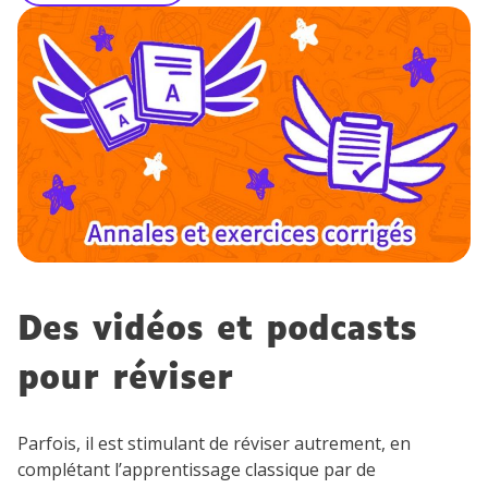
Des vidéos et podcasts
pour réviser
Parfois, il est stimulant de réviser autrement, en
complétant l’apprentissage classique par de