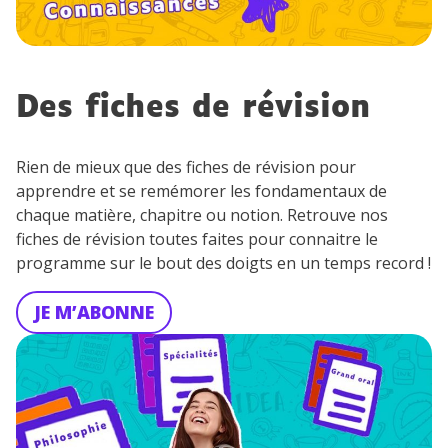
Des fiches de révision
Rien de mieux que des fiches de révision pour
apprendre et se remémorer les fondamentaux de
chaque matière, chapitre ou notion. Retrouve nos
fiches de révision toutes faites pour connaitre le
programme sur le bout des doigts en un temps record !
JE M’ABONNE