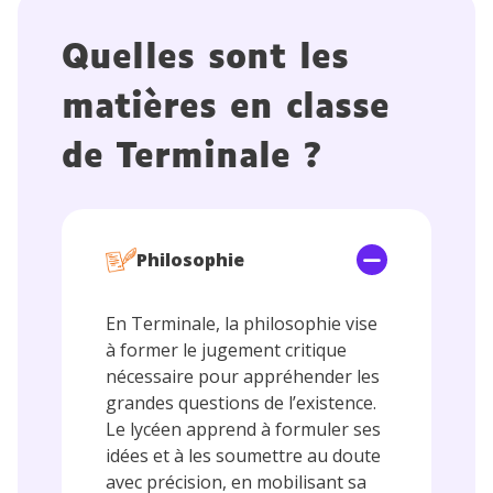
Quelles sont les
matières en classe
de Terminale ?
Philosophie
En Terminale, la philosophie vise
à former le jugement critique
nécessaire pour appréhender les
grandes questions de l’existence.
Le lycéen apprend à formuler ses
idées et à les soumettre au doute
avec précision, en mobilisant sa