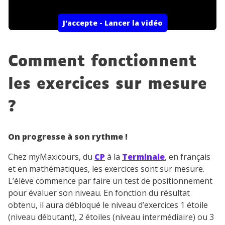
J'accepte - Lancer la vidéo
Comment fonctionnent
les exercices sur mesure
?
On progresse à son rythme !
Chez myMaxicours, du
CP
à la
Terminale
, en français
et en mathématiques, les exercices sont sur mesure.
L’élève commence par faire un test de positionnement
pour évaluer son niveau. En fonction du résultat
obtenu, il aura débloqué le niveau d’exercices 1 étoile
(niveau débutant), 2 étoiles (niveau intermédiaire) ou 3