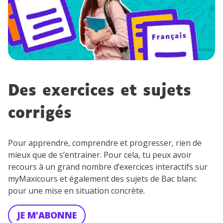
Des exercices et sujets
corrigés
Pour apprendre, comprendre et progresser, rien de
mieux que de s’entrainer. Pour cela, tu peux avoir
recours à un grand nombre d’exercices interactifs sur
myMaxicours et également des sujets de Bac blanc
pour une mise en situation concrète.
JE M’ABONNE