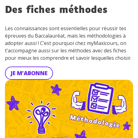
Des fiches méthodes
Les connaissances sont essentielles pour réussir tes
épreuves du Baccalauréat, mais les méthodologies à
adopter aussi ! C’est pourquoi chez myMaxicours, on
t’accompagne aussi sur les méthodes avec des fiches
pour mieux les comprendre et savoir lesquelles choisir.
JE M’ABONNE