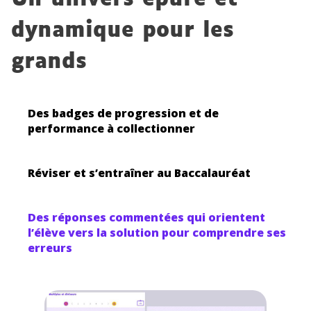
dynamique pour les
grands
Des badges de progression et de
performance à collectionner
Réviser et s’entraîner au Baccalauréat
Des réponses commentées qui orientent
l’élève vers la solution pour comprendre ses
erreurs