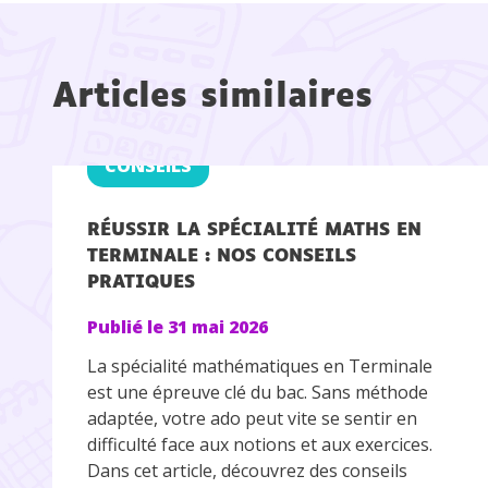
Articles similaires
CONSEILS
RÉUSSIR LA SPÉCIALITÉ MATHS EN
TERMINALE : NOS CONSEILS
PRATIQUES
Publié le
31 mai 2026
La spécialité mathématiques en Terminale
est une épreuve clé du bac. Sans méthode
adaptée, votre ado peut vite se sentir en
difficulté face aux notions et aux exercices.
Dans cet article, découvrez des conseils