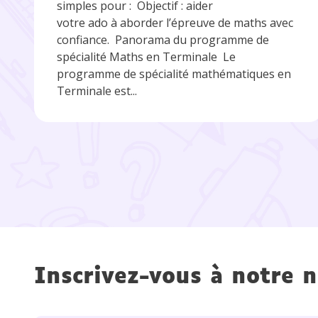
simples pour : Objectif : aider
votre ado à aborder l’épreuve de maths avec
confiance. Panorama du programme de
spécialité Maths en Terminale Le
programme de spécialité mathématiques en
Terminale est...
Inscrivez-vous à notre n