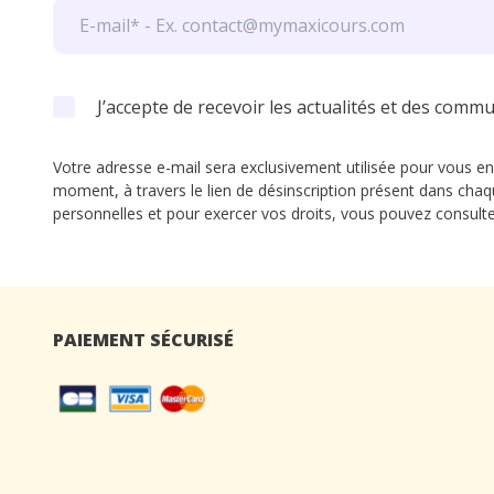
J’accepte de recevoir les actualités et des comm
Votre adresse e-mail sera exclusivement utilisée pour vous en
moment, à travers le lien de désinscription présent dans chaq
personnelles et pour exercer vos droits, vous pouvez consult
PAIEMENT SÉCURISÉ