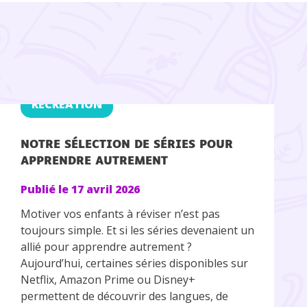
RÉCRÉATION
NOTRE SÉLECTION DE SÉRIES POUR
APPRENDRE AUTREMENT
Publié le
17 avril 2026
Motiver vos enfants à réviser n’est pas
toujours simple. Et si les séries devenaient un
allié pour apprendre autrement ?
Aujourd’hui, certaines séries disponibles sur
Netflix, Amazon Prime ou Disney+
permettent de découvrir des langues, de