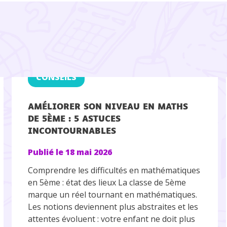
CONSEILS
AMÉLIORER SON NIVEAU EN MATHS
DE 5ÈME : 5 ASTUCES
INCONTOURNABLES
Publié le
18 mai 2026
Comprendre les difficultés en mathématiques
en 5ème : état des lieux La classe de 5ème
marque un réel tournant en mathématiques.
Les notions deviennent plus abstraites et les
attentes évoluent : votre enfant ne doit plus