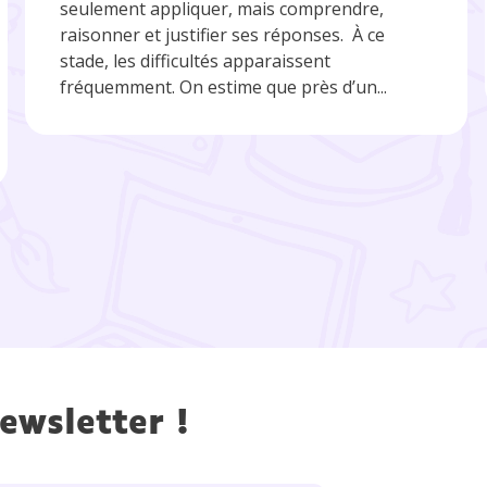
seulement appliquer, mais comprendre,
raisonner et justifier ses réponses. À ce
stade, les difficultés apparaissent
fréquemment. On estime que près d’un...
ewsletter !