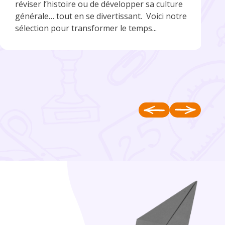
réviser l’histoire ou de développer sa culture
générale… tout en se divertissant. Voici notre
sélection pour transformer le temps...