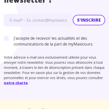
newsletter !
S'INSCRIRE
J’accepte de recevoir les actualités et des
communications de la part de myMaxicours.
Votre adresse e-mail sera exclusivement utilisée pour vous
envoyer notre newsletter. Vous pourrez vous désinscrire à tout
moment, à travers le lien de désinscription présent dans chaque
newsletter. Pour en savoir plus sur la gestion de vos données
personnelles et pour exercer vos droits, vous pouvez consulter
notre charte
.