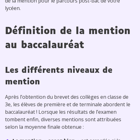
de la mention pour le parcours post-bac de votre
lycéen.
Définition de la mention
au baccalauréat
Les différents niveaux de
mention
Après l’obtention du brevet des collèges en classe de
3e, les élèves de première et de terminale abordent le
baccalauréat ! Lorsque les résultats de l’examen
tombent enfin, diverses mentions sont attribuées
selon la moyenne finale obtenue :