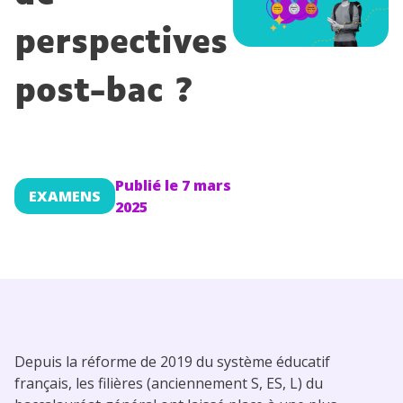
Conseils pour les parents
perspectives
post-bac ?
Publié le
7 mars
EXAMENS
2025
Depuis la réforme de 2019 du système éducatif
français, les filières (anciennement S, ES, L) du