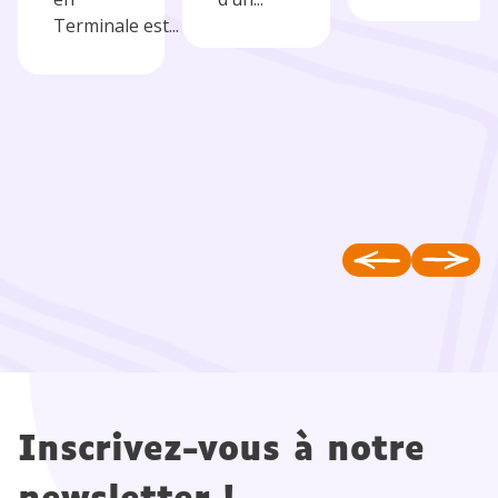
Terminale est...
Inscrivez-vous à notre