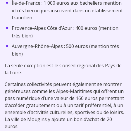
Île-de-France : 1 000 euros aux bacheliers mention
« très bien » qui s’inscrivent dans un établissement
francilien
Provence-Alpes Côte d’Azur : 400 euros (mention
très bien)
Auvergne-Rhône-Alpes : 500 euros (mention très
bien)
La seule exception est le Conseil régional des Pays de
la Loire.
Certaines collectivités peuvent également se montrer
généreuses comme les Alpes-Maritimes qui offrent un
pass numérique d’une valeur de 160 euros permettant
d’accéder gratuitement ou à un tarif préférentiel, à un
ensemble d’activités culturelles, sportives ou de loisirs.
La ville de Mougins y ajoute un bon d’achat de 20
euros.