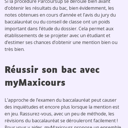
Si la procédure Parcoursup se déroule bien avant
d’obtenir les résultats du bac, bien évidemment, les
notes obtenues en cours d’année et l’avis du jury du
baccalauréat ou du conseil de classe ont un poids
important dans l’étude du dossier. Cela permet aux
établissements de se projeter avec un étudiant et
d’estimer ses chances d’obtenir une mention bien ou
très bien.
Réussir son bac avec
myMaxicours
L’approche de l’examen du baccalauréat peut causer
des inquiétudes et encore plus lorsque la mention est
en jeu. Rassurez-vous, avec un peu de méthode, les
révisions du baccalauréat se dérouleront facilement !
Pour vous y aider, myMaxicours propose un ensemble