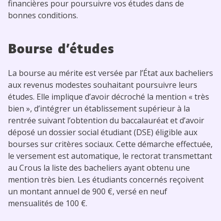
financières pour poursuivre vos études dans de
bonnes conditions.
Bourse d’études
La bourse au mérite est versée par l’État aux bacheliers
aux revenus modestes souhaitant poursuivre leurs
études. Elle implique d’avoir décroché la mention « très
bien », d’intégrer un établissement supérieur à la
rentrée suivant l’obtention du baccalauréat et d’avoir
déposé un dossier social étudiant (DSE) éligible aux
bourses sur critères sociaux. Cette démarche effectuée,
le versement est automatique, le rectorat transmettant
au Crous la liste des bacheliers ayant obtenu une
mention très bien. Les étudiants concernés reçoivent
un montant annuel de 900 €, versé en neuf
mensualités de 100 €.