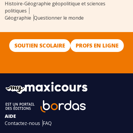
Histoire-Géographie géopolitique et sciences
politiques
Géographie
Questionner le monde
SOUTIEN SCOLAIRE
PROFS EN LIGNE
AIDE
Contactez-nous
FAQ