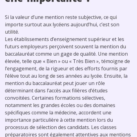
Si la valeur d’une mention reste subjective, ce qui
importe surtout aux lycéens aujourd’hui, c’est son
utilité.
Les établissements d’enseignement supérieur et les
futurs employeurs perçoivent souvent la mention du
baccalauréat comme un gage de qualité. Une mention
élevée, telle que « Bien » ou « Très Bien », témoigne de
l’engagement, de la rigueur et des efforts fournis par
l’élève tout au long de ses années au lycée. Ensuite, la
mention du baccalauréat peut jouer un rôle
déterminant dans l’accès aux filières d’études
convoitées. Certaines formations sélectives,
notamment les grandes écoles ou des domaines
spécifiques comme la médecine, accordent une
importance particulière à cette mention lors du
processus de sélection des candidats. Les classes
préparatoires sont également attentives aux mentions