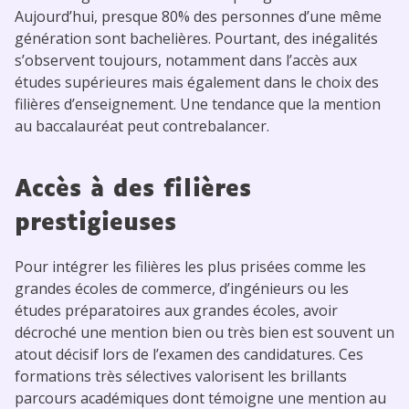
Aujourd’hui, presque 80% des personnes d’une même
génération sont bachelières. Pourtant, des inégalités
s’observent toujours, notamment dans l’accès aux
études supérieures mais également dans le choix des
filières d’enseignement. Une tendance que la mention
au baccalauréat peut contrebalancer.
Accès à des filières
prestigieuses
Pour intégrer les filières les plus prisées comme les
grandes écoles de commerce, d’ingénieurs ou les
études préparatoires aux grandes écoles, avoir
décroché une mention bien ou très bien est souvent un
atout décisif lors de l’examen des candidatures. Ces
formations très sélectives valorisent les brillants
parcours académiques dont témoigne une mention au