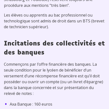
procédure aux mentions “très bien”.
Les élèves ou apprentis au bac professionnel ou
technologique sont admis de droit dans un BTS (brevet
de technicien supérieur).
Incitations des collectivités et
des banques
Commençons par l’offre financière des banques. La
seule condition pour le lycéen de bénéficier d’un
versement d’une récompense financière est qu’il doit
posséder ou ouvrir un compte (ou un livret d’épargne)
dans la banque concernée et sur présentation du
relevé de notes :
Axa Banque : 160 euros