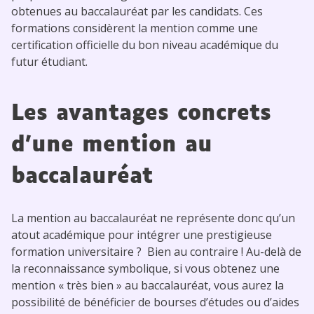
obtenues au baccalauréat par les candidats. Ces
formations considèrent la mention comme une
certification officielle du bon niveau académique du
futur étudiant.
Les avantages concrets
d’une mention au
baccalauréat
La mention au baccalauréat ne représente donc qu’un
atout académique pour intégrer une prestigieuse
formation universitaire ? Bien au contraire ! Au-delà de
la reconnaissance symbolique, si vous obtenez une
mention « très bien » au baccalauréat, vous aurez la
possibilité de bénéficier de bourses d’études ou d’aides