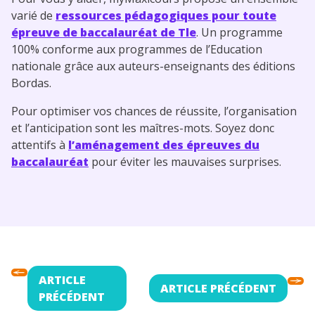
varié de
ressources pédagogiques pour toute
épreuve de baccalauréat de Tle
. Un programme
100% conforme aux programmes de l’Education
nationale grâce aux auteurs-enseignants des éditions
Bordas.
Pour optimiser vos chances de réussite, l’organisation
et l’anticipation sont les maîtres-mots. Soyez donc
attentifs à
l’aménagement des épreuves du
baccalauréat
pour éviter les mauvaises surprises.
ARTICLE
ARTICLE PRÉCÉDENT
PRÉCÉDENT