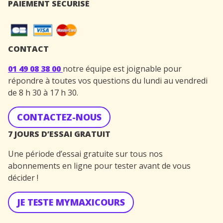
PAIEMENT SÉCURISÉ
CONTACT
01 49 08 38 00
notre équipe est joignable pour
répondre à toutes vos questions du lundi au vendredi
de 8 h 30 à 17 h 30.
CONTACTEZ-NOUS
7 JOURS D’ESSAI GRATUIT
Une période d’essai gratuite sur tous nos
abonnements en ligne pour tester avant de vous
décider !
JE TESTE MYMAXICOURS