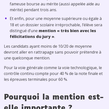
fameuse bourse au mérite (aussi appelée aide au
mérite) pendant trois ans.
Et enfin, pour une moyenne supérieure ou égale à
18 et un dossier scolaire irréprochable, l’élève sera
distingué d’une
mention « très bien avec les
félicitations du jury »
.
Les candidats ayant moins de 10/20 de moyenne
devront aller en rattrapage sans pouvoir prétendre à
une quelconque mention.
Pour la voie générale comme la voie technologique, le
contrôle continu compte pour 40 % de la note finale et
les épreuves terminales pour 60 %.
Pourquoi la mention est-
elle importante ?