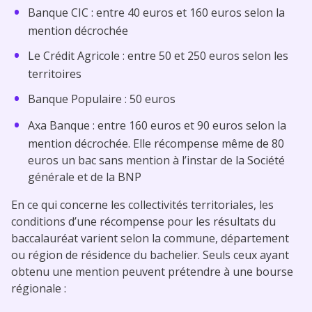
Banque CIC : entre 40 euros et 160 euros selon la
mention décrochée
Le Crédit Agricole : entre 50 et 250 euros selon les
territoires
Banque Populaire : 50 euros
Axa Banque : entre 160 euros et 90 euros selon la
mention décrochée. Elle récompense même de 80
euros un bac sans mention à l’instar de la Société
générale et de la BNP
En ce qui concerne les collectivités territoriales, les
conditions d’une récompense pour les résultats du
baccalauréat varient selon la commune, département
ou région de résidence du bachelier. Seuls ceux ayant
obtenu une mention peuvent prétendre à une bourse
régionale :