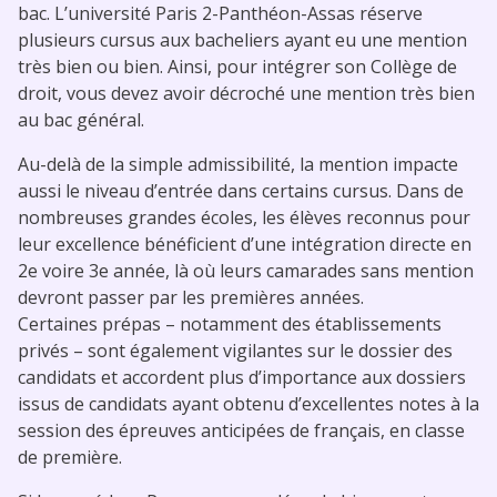
bac. L’université Paris 2-Panthéon-Assas réserve
plusieurs cursus aux bacheliers ayant eu une mention
très bien ou bien. Ainsi, pour intégrer son Collège de
droit, vous devez avoir décroché une mention très bien
au bac général.
Au-delà de la simple admissibilité, la mention impacte
aussi le niveau d’entrée dans certains cursus. Dans de
nombreuses grandes écoles, les élèves reconnus pour
leur excellence bénéficient d’une intégration directe en
2e voire 3e année, là où leurs camarades sans mention
devront passer par les premières années.
Certaines prépas – notamment des établissements
privés – sont également vigilantes sur le dossier des
candidats et accordent plus d’importance aux dossiers
issus de candidats ayant obtenu d’excellentes notes à la
session des épreuves anticipées de français, en classe
de première.