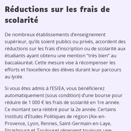
Réductions sur les frais de
scolarité
De nombreux établissements d’enseignement
supérieur, qu’ils soient publics ou privés, accordent des
réductions sur les frais d’inscription ou de scolarité aux
étudiants ayant obtenu une mention “très bien” au
baccalauréat. Cette mesure vise à récompenser les
efforts et l’excellence des élèves durant leur parcours
au lycée.
Si vous êtes admis à l’ESIEA, vous bénéficierez
automatiquement (sous condition) d’une bourse pour
réduire de 1 000 € les frais de scolarité en 1re année.
Ce montant sera réitéré pour la 2e année. Certains
Instituts d’Etudes Politiques de région (Aix-en-
Provence, Lyon, Rennes, Saint-Germain-en-Laye,
Strasbourg et Toulouse) réservent toujours une