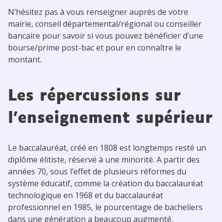
N’hésitez pas à vous renseigner auprès de votre
mairie, conseil départemental/régional ou conseiller
bancaire pour savoir si vous pouvez bénéficier d’une
bourse/prime post-bac et pour en connaître le
montant.
Les répercussions sur
l’enseignement supérieur
Le baccalauréat, créé en 1808 est longtemps resté un
diplôme élitiste, réservé à une minorité. A partir des
années 70, sous l’effet de plusieurs réformes du
système éducatif, comme la création du baccalauréat
technologique en 1968 et du baccalauréat
professionnel en 1985, le pourcentage de bacheliers
dans une génération a beaucoup augmenté.