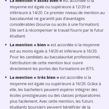
La mention « assez bien »
est accordée si la
moyenne est égale ou supérieure à 12/20 et
inférieure à 14/20. Ce premier niveau de mention au
baccalauréat ne garantit pas d’avantages
considérables (bourse ou accès à une formation).
Elle sert à récompenser le travail fourni par le futur
étudiant.
La mention « bien »
est accordée si la moyenne
est au moins égale à 14/20 et inférieure à 16/20.
Pour les candidats au baccalauréat professionnel,
l’attribution de cette mention leur ouvre
directement les portes des formations en BTS.
La mention « très bien »
est accordée si la
moyenne est égale ou supérieure à 16/20. Grâce à
elle, les bacheliers peuvent espérer intégrer des
écoles prestigieuses ou des classes préparatoires
plus facilement. Avec cette mention, les futurs
étudiants boursiers peuvent bénéficier de la