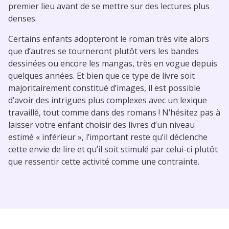
premier lieu avant de se mettre sur des lectures plus
denses.
Certains enfants adopteront le roman très vite alors
que d’autres se tourneront plutôt vers les bandes
dessinées ou encore les mangas, très en vogue depuis
quelques années. Et bien que ce type de livre soit
majoritairement constitué d’images, il est possible
d’avoir des intrigues plus complexes avec un lexique
travaillé, tout comme dans des romans ! N’hésitez pas à
laisser votre enfant choisir des livres d’un niveau
estimé « inférieur », l’important reste qu’il déclenche
cette envie de lire et qu’il soit stimulé par celui-ci plutôt
que ressentir cette activité comme une contrainte.