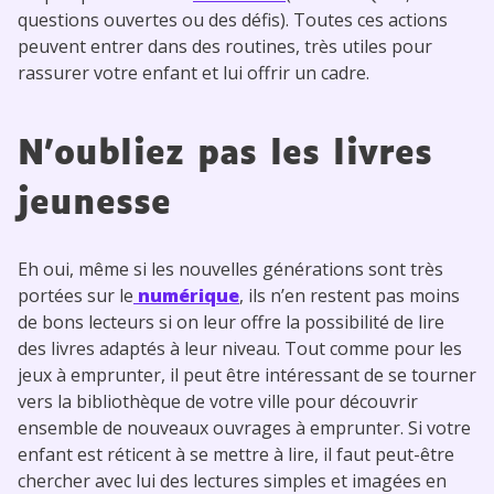
questions ouvertes ou des défis). Toutes ces actions
peuvent entrer dans des routines, très utiles pour
rassurer votre enfant et lui offrir un cadre.
N’oubliez pas les livres
jeunesse
Eh oui, même si les nouvelles générations sont très
portées sur le
numérique
, ils n’en restent pas moins
de bons lecteurs si on leur offre la possibilité de lire
des livres adaptés à leur niveau. Tout comme pour les
jeux à emprunter, il peut être intéressant de se tourner
vers la bibliothèque de votre ville pour découvrir
ensemble de nouveaux ouvrages à emprunter. Si votre
enfant est réticent à se mettre à lire, il faut peut-être
chercher avec lui des lectures simples et imagées en