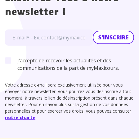
newsletter !
S'INSCRIRE
J’accepte de recevoir les actualités et des
communications de la part de myMaxicours.
Votre adresse e-mail sera exclusivement utilisée pour vous
envoyer notre newsletter. Vous pourrez vous désinscrire à tout
moment, à travers le lien de désinscription présent dans chaque
newsletter. Pour en savoir plus sur la gestion de vos données
personnelles et pour exercer vos droits, vous pouvez consulter
notre charte
.