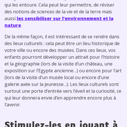
qui les entoure. Cela peut leur permettre, de réviser
des notions de sciences de la vie et de la terre mais
aussi
les sensibiliser sur l’environnement et la
nature
.
De la même façon, il est intéressant de se rendre dans
des lieux culturels : cela peut être un lieu historique de
votre ville ou encore des musées. Dans ces lieux, vos
enfants pourront développer un attrait pour l’histoire
et la géographie (lors de la visite d’un château, une
exposition sur l’Egypte ancienne…) ou encore pour l’art
(lors de la visite d’un musée local ou encore d’une
galerie axée sur la jeunesse…). Les lieux culturels sont
surtout une porte d’entrée vers l’éveil et la curiosité, ce
qui leur donnera envie d’en apprendre encore plus à
l’avenir.
Stimulez-les en jouant à