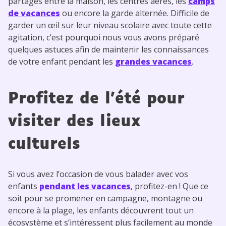
partagés entre la maison, les centres aérés, les
camps
de vacances
ou encore la garde alternée. Difficile de
garder un œil sur leur niveau scolaire avec toute cette
agitation, c’est pourquoi nous vous avons préparé
quelques astuces afin de maintenir les connaissances
de votre enfant pendant les
grandes vacances
.
Profitez de l’été pour
visiter des lieux
culturels
Si vous avez l’occasion de vous balader avec vos
enfants
pendant les vacances
, profitez-en ! Que ce
soit pour se promener en campagne, montagne ou
encore à la plage, les enfants découvrent tout un
écosystème et s’intéressent plus facilement au monde