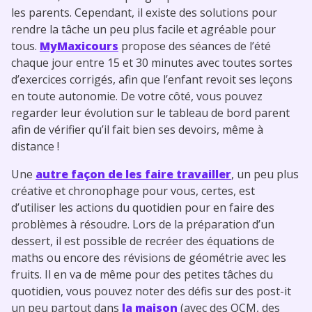
les parents. Cependant, il existe des solutions pour
rendre la tâche un peu plus facile et agréable pour
tous.
MyMaxicours
propose des séances de l’été
chaque jour entre 15 et 30 minutes avec toutes sortes
d’exercices corrigés, afin que l’enfant revoit ses leçons
en toute autonomie. De votre côté, vous pouvez
regarder leur évolution sur le tableau de bord parent
afin de vérifier qu’il fait bien ses devoirs, même à
distance !
Une
autre façon de les faire travailler
, un peu plus
créative et chronophage pour vous, certes, est
d’utiliser les actions du quotidien pour en faire des
problèmes à résoudre. Lors de la préparation d’un
dessert, il est possible de recréer des équations de
maths ou encore des révisions de géométrie avec les
fruits. Il en va de même pour des petites tâches du
quotidien, vous pouvez noter des défis sur des post-it
un peu partout dans
la maison
(avec des QCM, des