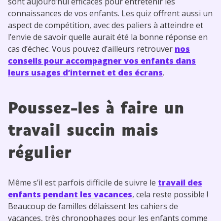
sont aujourd’hui efficaces pour entretenir les
connaissances de vos enfants. Les quiz offrent aussi un
aspect de compétition, avec des paliers à atteindre et
l’envie de savoir quelle aurait été la bonne réponse en
cas d’échec. Vous pouvez d’ailleurs retrouver
nos
conseils pour accompagner vos enfants dans
leurs usages d’internet et des écrans
.
Poussez-les à faire un
travail succin mais
régulier
Même s’il est parfois difficile de suivre le
travail des
enfants pendant les vacances
, cela reste possible !
Beaucoup de familles délaissent les cahiers de
vacances, très chronophages pour les enfants comme