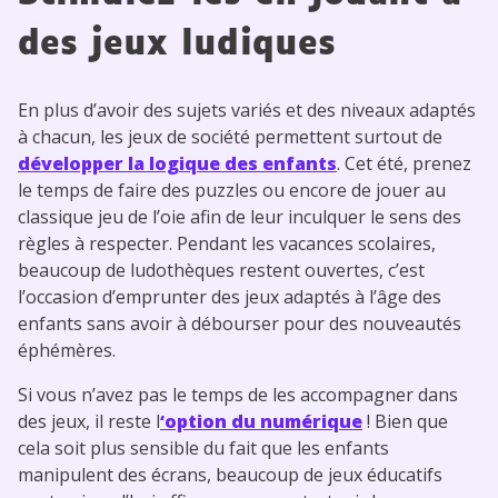
des jeux ludiques
En plus d’avoir des sujets variés et des niveaux adaptés
à chacun, les jeux de société permettent surtout de
développer la logique des enfants
. Cet été, prenez
le temps de faire des puzzles ou encore de jouer au
classique jeu de l’oie afin de leur inculquer le sens des
règles à respecter. Pendant les vacances scolaires,
beaucoup de ludothèques restent ouvertes, c’est
l’occasion d’emprunter des jeux adaptés à l’âge des
enfants sans avoir à débourser pour des nouveautés
éphémères.
Si vous n’avez pas le temps de les accompagner dans
des jeux, il reste l
‘option du numérique
! Bien que
cela soit plus sensible du fait que les enfants
manipulent des écrans, beaucoup de jeux éducatifs