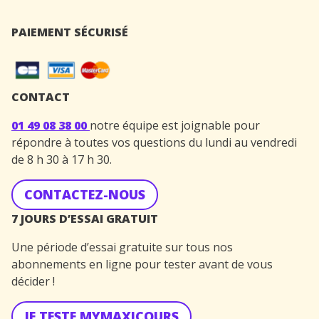
PAIEMENT SÉCURISÉ
CONTACT
01 49 08 38 00
notre équipe est joignable pour
répondre à toutes vos questions du lundi au vendredi
de 8 h 30 à 17 h 30.
CONTACTEZ-NOUS
7 JOURS D’ESSAI GRATUIT
Une période d’essai gratuite sur tous nos
abonnements en ligne pour tester avant de vous
décider !
JE TESTE MYMAXICOURS