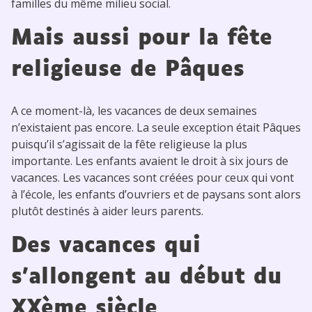
familles du même milieu social.
Mais aussi pour la fête
religieuse de Pâques
A ce moment-là, les vacances de deux semaines
n’existaient pas encore. La seule exception était Pâques
puisqu’il s’agissait de la fête religieuse la plus
importante. Les enfants avaient le droit à six jours de
vacances. Les vacances sont créées pour ceux qui vont
à l’école, les enfants d’ouvriers et de paysans sont alors
plutôt destinés à aider leurs parents.
Des vacances qui
s’allongent au début du
XXème siècle