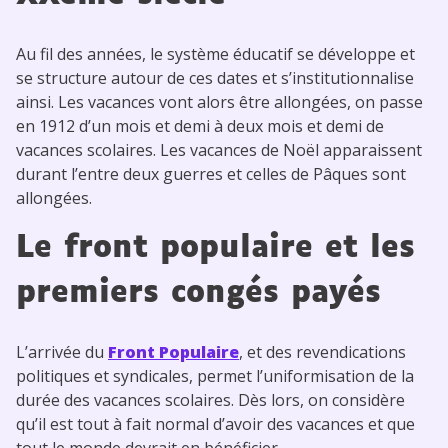
Au fil des années, le système éducatif se développe et
se structure autour de ces dates et s’institutionnalise
ainsi. Les vacances vont alors être allongées, on passe
en 1912 d’un mois et demi à deux mois et demi de
vacances scolaires. Les vacances de Noël apparaissent
durant l’entre deux guerres et celles de Pâques sont
allongées.
Le front populaire et les
premiers congés payés
L’arrivée du
Front Populaire
, et des revendications
politiques et syndicales, permet l’uniformisation de la
durée des vacances scolaires. Dès lors, on considère
qu’il est tout à fait normal d’avoir des vacances et que
tout le monde devrait en bénéficier.