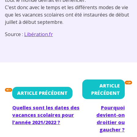
C’est donc avec le temps et les différents modes de vie
que les vacances scolaires ont été instaurées de début
juillet à début septembre.
Source :
Libération.fr
ARTICLE
ARTICLE PRÉCÉDENT
PRÉCÉDENT
Quelles sont les dates des
Pourquoi
vacances scolaires pour
devient-on
l’année 2021/2022 ?
droitier ou
gaucher ?