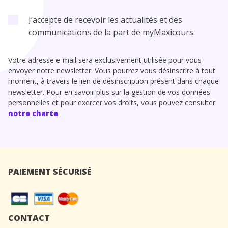
J’accepte de recevoir les actualités et des
communications de la part de myMaxicours.
Votre adresse e-mail sera exclusivement utilisée pour vous
envoyer notre newsletter. Vous pourrez vous désinscrire à tout
moment, à travers le lien de désinscription présent dans chaque
newsletter. Pour en savoir plus sur la gestion de vos données
personnelles et pour exercer vos droits, vous pouvez consulter
notre charte
.
PAIEMENT SÉCURISÉ
CONTACT