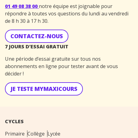
01 49 08 38 00
notre équipe est joignable pour
répondre à toutes vos questions du lundi au vendredi
de 8 h 30 à 17 h 30.
CONTACTEZ-NOUS
7 JOURS D’ESSAI GRATUIT
Une période d’essai gratuite sur tous nos
abonnements en ligne pour tester avant de vous
décider !
JE TESTE MYMAXICOURS
CYCLES
Primaire
Collège
Lycée