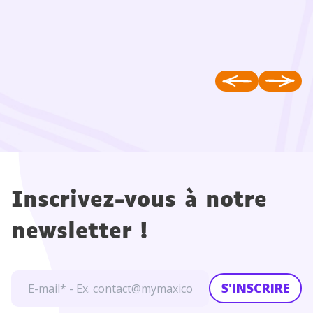
Inscrivez-vous à notre
newsletter !
S'INSCRIRE