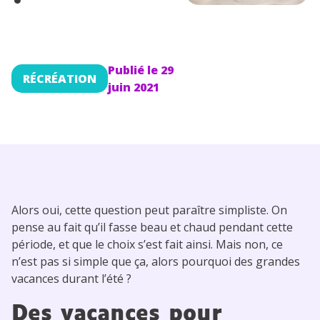
Conseils pour les parents
Publié le
29
RÉCRÉATION
juin 2021
Alors oui, cette question peut paraître simpliste. On
pense au fait qu’il fasse beau et chaud pendant cette
période, et que le choix s’est fait ainsi. Mais non, ce
n’est pas si simple que ça, alors pourquoi des grandes
vacances durant l’été ?
Des vacances pour