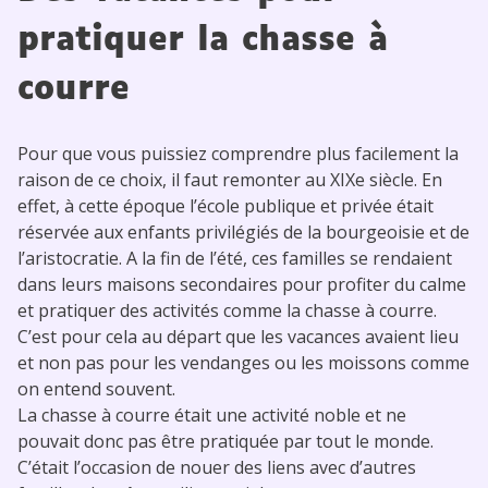
pratiquer la chasse à
courre
Pour que vous puissiez comprendre plus facilement la
raison de ce choix, il faut remonter au XIXe siècle. En
effet, à cette époque l’école publique et privée était
réservée aux enfants privilégiés de la bourgeoisie et de
l’aristocratie. A la fin de l’été, ces familles se rendaient
dans leurs maisons secondaires pour profiter du calme
et pratiquer des activités comme la chasse à courre.
C’est pour cela au départ que les vacances avaient lieu
et non pas pour les vendanges ou les moissons comme
on entend souvent.
La chasse à courre était une activité noble et ne
pouvait donc pas être pratiquée par tout le monde.
C’était l’occasion de nouer des liens avec d’autres