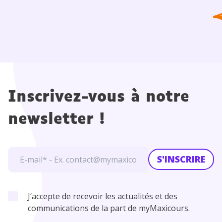
Inscrivez-vous à notre
newsletter !
S'INSCRIRE
J’accepte de recevoir les actualités et des
communications de la part de myMaxicours.