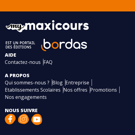
AIDE
Contactez-nous
FAQ
A PROPOS
Qui sommes-nous ?
Blog
Entreprise
Etablissements Scolaires
Nos offres
Promotions
Nos engagements
NOUS SUIVRE