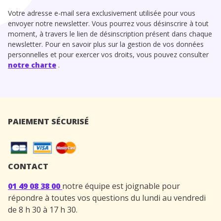
Votre adresse e-mail sera exclusivement utilisée pour vous
envoyer notre newsletter. Vous pourrez vous désinscrire à tout
moment, à travers le lien de désinscription présent dans chaque
newsletter. Pour en savoir plus sur la gestion de vos données
personnelles et pour exercer vos droits, vous pouvez consulter
notre charte
.
PAIEMENT SÉCURISÉ
CONTACT
01 49 08 38 00
notre équipe est joignable pour
répondre à toutes vos questions du lundi au vendredi
de 8 h 30 à 17 h 30.