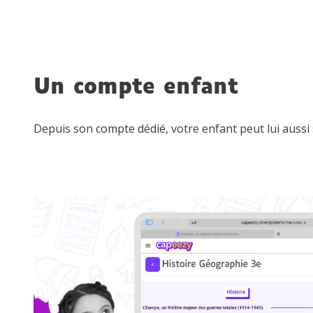
Un compte enfant
Depuis son compte dédié, votre enfant peut lui aussi s