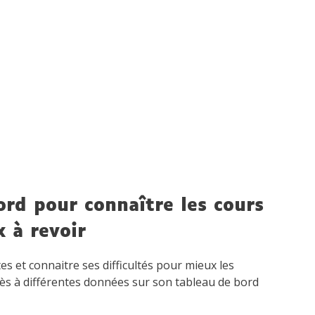
rd pour connaître les cours
x à revoir
tes et connaitre ses difficultés pour mieux les
ès à différentes données sur son tableau de bord