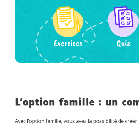
L’option famille : un co
Avec l’option famille, vous avez la possibilité de cr