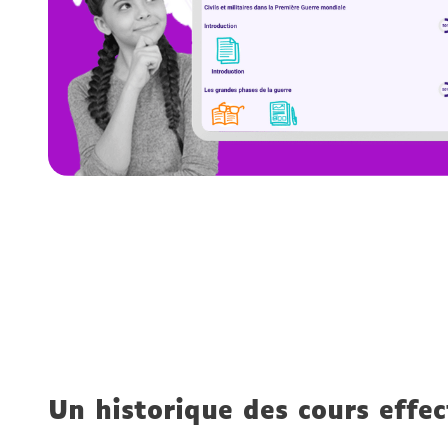
Un historique des cours effe