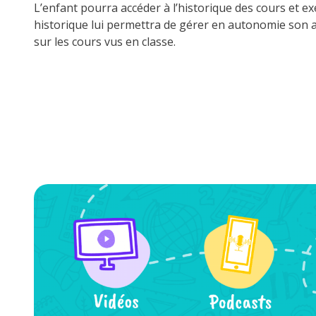
L’enfant pourra accéder à l’historique des cours et ex
historique lui permettra de gérer en autonomie son a
sur les cours vus en classe.