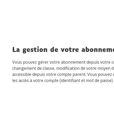
La gestion de votre abonnem
Vous pouvez gérer votre abonnement depuis votre co
changement de classe, modification de votre moyen d
accessible depuis votre compte parent. Vous pouvez é
les accès à votre compte (identifiant et mot de passe).