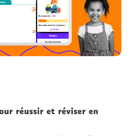
our réussir et réviser en