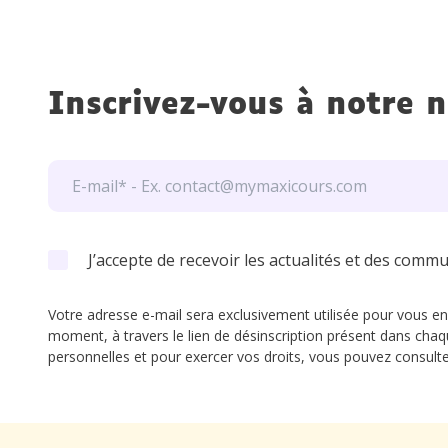
Inscrivez-vous à notre n
J’accepte de recevoir les actualités et des comm
Votre adresse e-mail sera exclusivement utilisée pour vous en
moment, à travers le lien de désinscription présent dans chaq
personnelles et pour exercer vos droits, vous pouvez consult