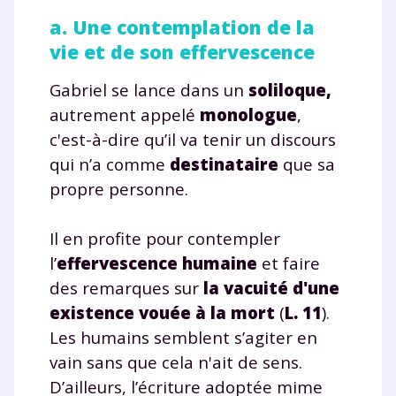
a. Une contemplation de la
vie et de son effervescence
Gabriel se lance dans un
soliloque,
autrement appelé
monologue
,
c'est-à-dire qu’il va tenir un discours
qui n’a comme
destinataire
que sa
propre personne.
Il en profite pour contempler
l’
effervescence humaine
et faire
des remarques sur
la vacuité d'une
existence vouée à la mort
(
L. 11
).
Les humains semblent s’agiter en
vain sans que cela n'ait de sens.
D’ailleurs, l’écriture adoptée mime