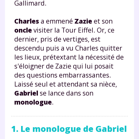
Gallimard.
Charles
a emmené
Zazie
et son
oncle
visiter la Tour Eiffel. Or, ce
dernier, pris de vertiges, est
descendu puis a vu Charles quitter
les lieux, prétextant la nécessité de
s'éloigner de Zazie qui lui posait
des questions embarrassantes.
Laissé seul et attendant sa nièce,
Gabriel
se lance dans son
monologue
.
1. Le monologue de Gabriel