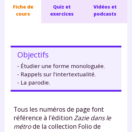
Fiche de
Quiz et
Vidéos et
cours
exercices
podcasts
Objectifs
- Étudier une forme monologuée.
- Rappels sur l'intertextualité.
- La parodie.
Tous les numéros de page font
référence à l’édition
Zazie dans le
métro
de la collection Folio de