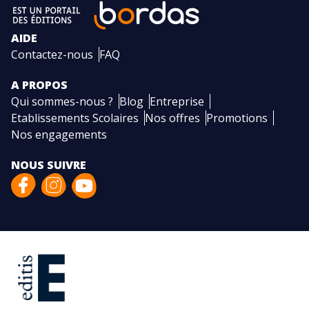
AIDE
Contactez-nous
FAQ
A PROPOS
Qui sommes-nous ?
Blog
Entreprise
Etablissements Scolaires
Nos offres
Promotions
Nos engagements
NOUS SUIVRE