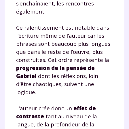
s’enchaînaient, les rencontres
également.
Ce ralentissement est notable dans
l’écriture même de l’auteur car les
phrases sont beaucoup plus longues
que dans le reste de l’œuvre, plus
construites. Cet ordre représente la
progression de la pensée de
Gabriel
dont les réflexions, loin
d’être chaotiques, suivent une
logique.
L’auteur crée donc un
effet de
contraste
tant au niveau de la
langue, de la profondeur de la