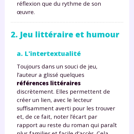
réflexion que du rythme de son
œuvre.
2. Jeu littéraire et humour
a. L'intertextualité
Toujours dans un souci de jeu,
l’auteur a glissé quelques
références littéraires
discrètement. Elles permettent de
créer un lien, avec le lecteur
suffisamment averti pour les trouver
et, de ce fait, noter l’écart par
rapport au reste du roman qui paraît
plus familier et facile d’accès. Cela