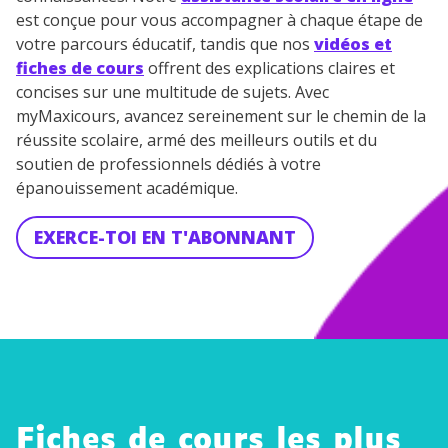
est conçue pour vous accompagner à chaque étape de
votre parcours éducatif, tandis que nos
vidéos et
fiches de cours
offrent des explications claires et
concises sur une multitude de sujets. Avec
myMaxicours, avancez sereinement sur le chemin de la
réussite scolaire, armé des meilleurs outils et du
soutien de professionnels dédiés à votre
épanouissement académique.
EXERCE-TOI EN T'ABONNANT
Fiches de cours les plus