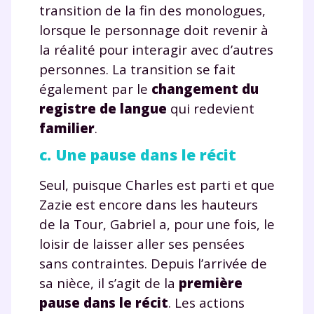
transition de la fin des monologues,
lorsque le personnage doit revenir à
la réalité pour interagir avec d’autres
personnes. La transition se fait
également par le
changement du
registre de langue
qui redevient
familier
.
c. Une pause dans le récit
Seul, puisque Charles est parti et que
Zazie est encore dans les hauteurs
de la Tour, Gabriel a, pour une fois, le
loisir de laisser aller ses pensées
sans contraintes. Depuis l’arrivée de
sa nièce, il s’agit de la
première
pause dans le récit
. Les actions