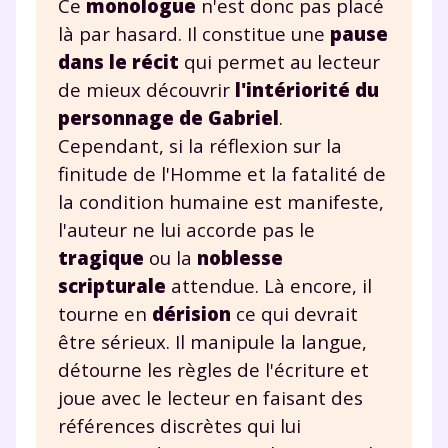
Ce
monologue
n'est donc pas placé
là par hasard. Il constitue une
pause
dans le récit
qui permet au lecteur
de mieux découvrir
l'intériorité du
personnage de Gabriel
.
Cependant, si la réflexion sur la
finitude de l'Homme et la fatalité de
la condition humaine est manifeste,
l'auteur ne lui accorde pas le
tragique
ou la
noblesse
scripturale
attendue. Là encore, il
tourne en
dérision
ce qui devrait
être sérieux. Il manipule la langue,
détourne les règles de l'écriture et
joue avec le lecteur en faisant des
références discrètes qui lui