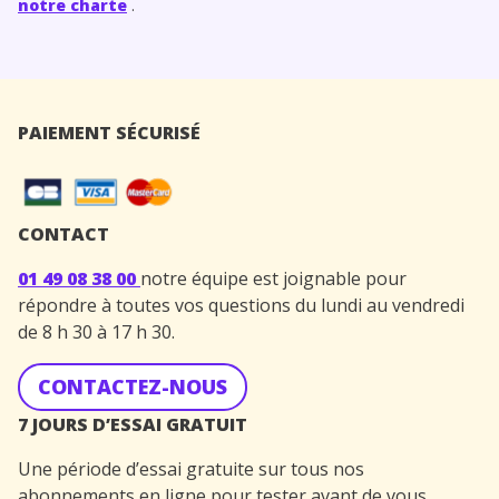
notre charte
.
PAIEMENT SÉCURISÉ
CONTACT
01 49 08 38 00
notre équipe est joignable pour
répondre à toutes vos questions du lundi au vendredi
de 8 h 30 à 17 h 30.
CONTACTEZ-NOUS
7 JOURS D’ESSAI GRATUIT
Une période d’essai gratuite sur tous nos
abonnements en ligne pour tester avant de vous