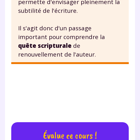
permette d'envisager pleinement la
subtilité de l'écriture.
Il s'agit donc d'un passage
important pour comprendre la
quête scripturale
de
renouvellement de l'auteur.
Évalue ce cours !