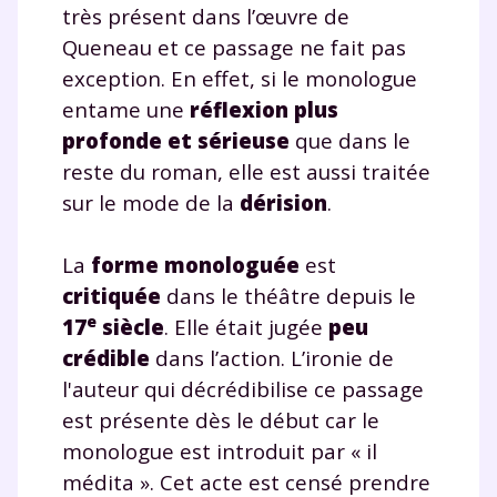
très présent dans l’œuvre de
Queneau et ce passage ne fait pas
exception. En effet, si le monologue
entame une
réflexion plus
profonde et sérieuse
que dans le
reste du roman, elle est aussi traitée
sur le mode de la
dérision
.
La
forme monologuée
est
critiquée
dans le théâtre depuis le
e
17
siècle
. Elle était jugée
peu
crédible
dans l’action. L’ironie de
l'auteur qui décrédibilise ce passage
est présente dès le début car le
monologue est introduit par « il
médita ». Cet acte est censé prendre