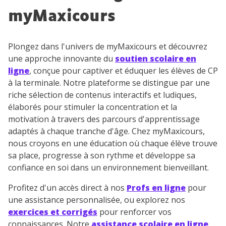
myMaxicours
Plongez dans l'univers de myMaxicours et découvrez
une approche innovante du
soutien scolaire en
ligne
, conçue pour captiver et éduquer les élèves de CP
à la terminale. Notre plateforme se distingue par une
riche sélection de contenus interactifs et ludiques,
élaborés pour stimuler la concentration et la
motivation à travers des parcours d'apprentissage
adaptés à chaque tranche d'âge. Chez myMaxicours,
nous croyons en une éducation où chaque élève trouve
sa place, progresse à son rythme et développe sa
confiance en soi dans un environnement bienveillant.
Profitez d'un accès direct à nos
Profs en ligne
pour
une assistance personnalisée, ou explorez nos
exercices et corrigés
pour renforcer vos
connaissances. Notre
assistance scolaire en ligne