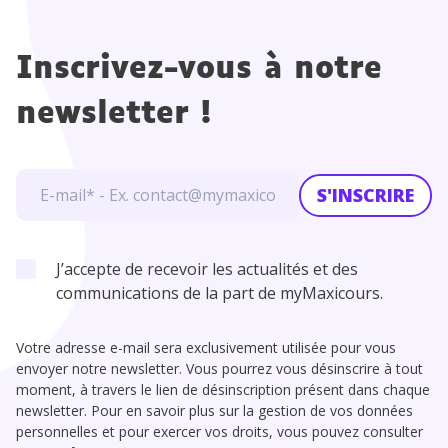
Inscrivez-vous à notre
newsletter !
S'INSCRIRE
J’accepte de recevoir les actualités et des
communications de la part de myMaxicours.
Votre adresse e-mail sera exclusivement utilisée pour vous
envoyer notre newsletter. Vous pourrez vous désinscrire à tout
moment, à travers le lien de désinscription présent dans chaque
newsletter. Pour en savoir plus sur la gestion de vos données
personnelles et pour exercer vos droits, vous pouvez consulter