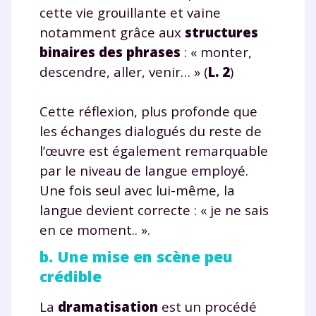
cette vie grouillante et vaine
notamment grâce aux
structures
binaires des phrases
: « monter,
descendre, aller, venir… » (
L. 2
)
Cette réflexion, plus profonde que
les échanges dialogués du reste de
l’œuvre est également remarquable
par le niveau de langue employé.
Une fois seul avec lui-même, la
langue devient correcte : « je ne sais
en ce moment.. ».
b. Une mise en scène peu
crédible
La
dramatisation
est un procédé