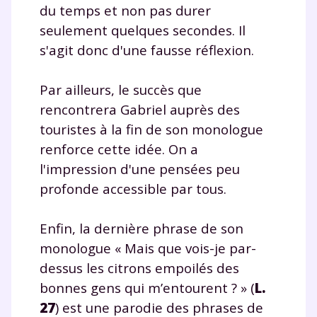
du temps et non pas durer
seulement quelques secondes. Il
s'agit donc d'une fausse réflexion.
Par ailleurs, le succès que
rencontrera Gabriel auprès des
touristes à la fin de son monologue
renforce cette idée. On a
l'impression d'une pensées peu
profonde accessible par tous.
Enfin, la dernière phrase de son
monologue « Mais que vois-je par-
dessus les citrons empoilés des
bonnes gens qui m’entourent ? » (
L.
27
) est une parodie des phrases de