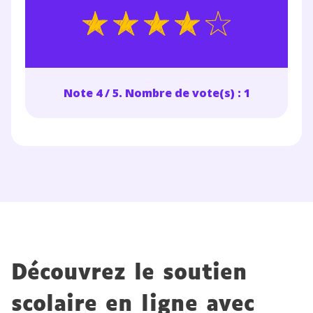
Note 4 / 5. Nombre de vote(s) : 1
Découvrez le soutien
scolaire en ligne avec