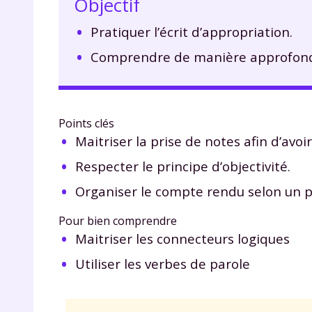
Objectif
Pratiquer l’écrit d’appropriation.
Comprendre de manière approfondi
Points clés
Maitriser la prise de notes afin d’avo
Respecter le principe d’objectivité.
Organiser le compte rendu selon un pl
Pour bien comprendre
Maitriser les connecteurs logiques
Utiliser les verbes de parole