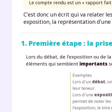
Le compte rendu est un « rapport fait
C’est donc un écrit qui va relater le
exposition, la représentation d’une 
1. Première étape : la pris
Lors du débat, de l’exposition ou de la
éléments qui semblent
importants
s
Exemples
Lors d'un
débat
, o
leur teneur.
Lors d'une
exposit
permet de noter les 
l’exposition, le tit