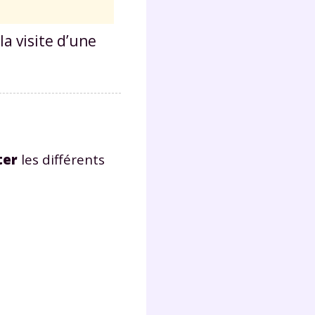
la visite d’une
ter
les différents