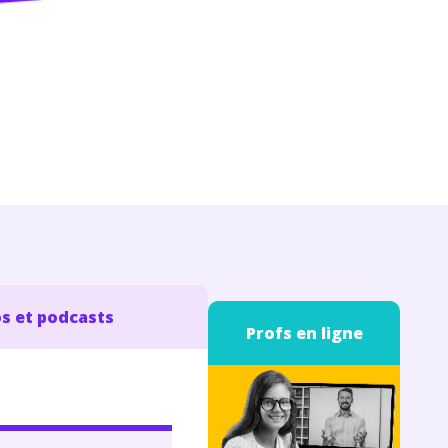
s et podcasts
Profs en ligne