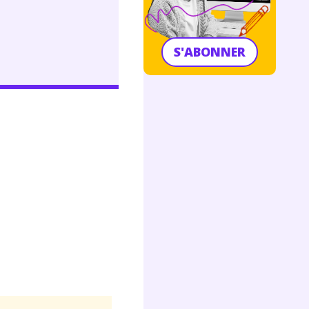
S'ABONNER