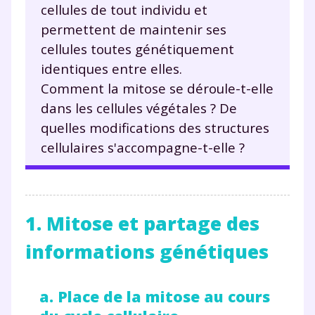
cellules de tout individu et
permettent de maintenir ses
cellules toutes génétiquement
identiques entre elles.
Comment la mitose se déroule-t-elle
dans les cellules végétales ? De
quelles modifications des structures
cellulaires s'accompagne-t-elle ?
1. Mitose et partage des
informations génétiques
a. Place de la mitose au cours