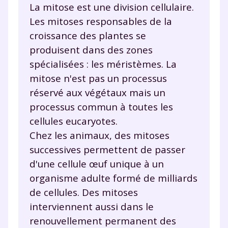
La mitose est une division cellulaire.
Les mitoses responsables de la
croissance des plantes se
produisent dans des zones
spécialisées : les méristèmes. La
mitose n'est pas un processus
réservé aux végétaux mais un
processus commun à toutes les
cellules eucaryotes.
Chez les animaux, des mitoses
successives permettent de passer
d'une cellule œuf unique à un
organisme adulte formé de milliards
de cellules. Des mitoses
interviennent aussi dans le
renouvellement permanent des