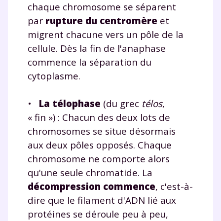
chaque chromosome se séparent
par
rupture du centromère
et
migrent chacune vers un pôle de la
cellule. Dès la fin de l'anaphase
commence la séparation du
cytoplasme.
•
La télophase
(du grec
télos
,
« fin ») : Chacun des deux lots de
chromosomes se situe désormais
aux deux pôles opposés. Chaque
chromosome ne comporte alors
qu'une seule chromatide. La
décompression commence
, c'est-à-
dire que le filament d'ADN lié aux
protéines se déroule peu à peu,