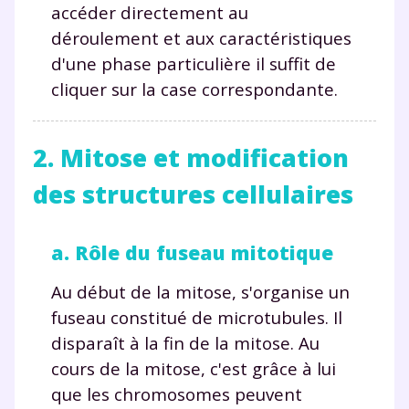
accéder directement au
déroulement et aux caractéristiques
d'une phase particulière il suffit de
cliquer sur la case correspondante.
2. Mitose et modification
des structures cellulaires
a. Rôle du fuseau mitotique
Au début de la mitose, s'organise un
fuseau constitué de microtubules. Il
Fermer
disparaît à la fin de la mitose. Au
cours de la mitose, c'est grâce à lui
que les chromosomes peuvent