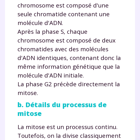
chromosome est composé d'une
seule chromatide contenant une
molécule d'ADN.
Après la phase S, chaque
chromosome est composé de deux
chromatides avec des molécules
d'ADN identiques, contenant donc la
même information génétique que la
molécule d'ADN initiale.
La phase G2 précède directement la
mitose.
b. Détails du processus de
mitose
La mitose est un processus continu.
Toutefois, on la divise classiquement