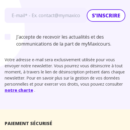
S'INSCRIRE
J’accepte de recevoir les actualités et des
communications de la part de myMaxicours.
Votre adresse e-mail sera exclusivement utilisée pour vous
envoyer notre newsletter. Vous pourrez vous désinscrire à tout
moment, à travers le lien de désinscription présent dans chaque
newsletter. Pour en savoir plus sur la gestion de vos données
personnelles et pour exercer vos droits, vous pouvez consulter
notre charte
.
PAIEMENT SÉCURISÉ