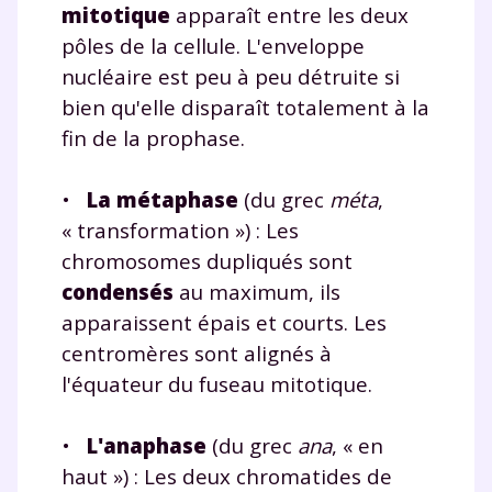
mitotique
apparaît entre les deux
pôles de la cellule. L'enveloppe
nucléaire est peu à peu détruite si
bien qu'elle disparaît totalement à la
fin de la prophase.
•
La
métaphase
(du grec
méta
,
« transformation ») : Les
chromosomes dupliqués sont
condensés
au maximum, ils
apparaissent épais et courts. Les
centromères sont alignés à
l'équateur du fuseau mitotique.
•
L'anaphase
(du grec
ana
, « en
haut ») : Les deux chromatides de