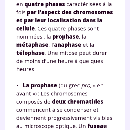
en
quatre phases
caractérisées à la
fois
par l'aspect des chromosomes
et par leur localisation dans la
cellule
. Ces quatre phases sont
nommées : la
prophase
, la
métaphase
, l'
anaphase
et la
télophase
. Une mitose peut durer
de moins d'une heure à quelques
heures
•
La prophase
(du grec
pro
, « en
avant ») : Les chromosomes
composés de
deux chromatides
commencent à se condenser et
deviennent progressivement visibles
au microscope optique. Un
fuseau