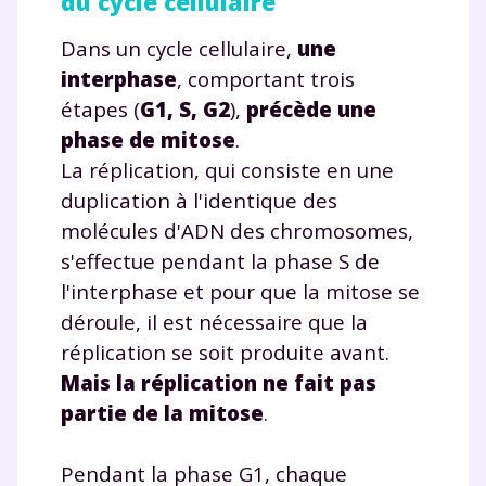
du cycle cellulaire
Dans un cycle cellulaire,
une
interphase
, comportant trois
étapes (
G1, S, G2
),
précède une
phase de mitose
.
La réplication, qui consiste en une
duplication à l'identique des
molécules d'ADN des chromosomes,
s'effectue pendant la phase S de
l'interphase et pour que la mitose se
déroule, il est nécessaire que la
réplication se soit produite avant.
Mais la réplication ne fait pas
partie de la mitose
.
Pendant la phase G1, chaque