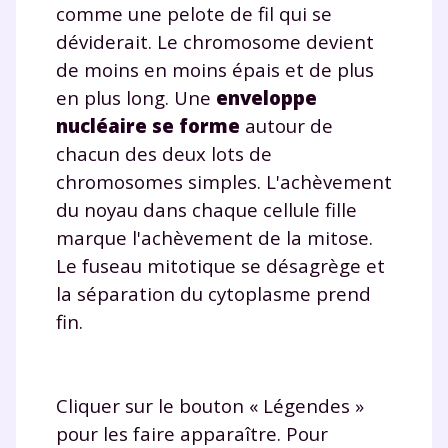
comme une pelote de fil qui se
déviderait. Le chromosome devient
de moins en moins épais et de plus
en plus long. Une
enveloppe
nucléaire se forme
autour de
chacun des deux lots de
chromosomes simples. L'achèvement
du noyau dans chaque cellule fille
marque l'achèvement de la mitose.
Le fuseau mitotique se désagrège et
la séparation du cytoplasme prend
fin.
Cliquer sur le bouton « Légendes »
pour les faire apparaître. Pour