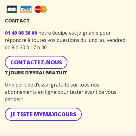
CONTACT
01 49 08 38 00
notre équipe est joignable pour
répondre à toutes vos questions du lundi au vendredi
de 8 h 30 à 17 h 30.
CONTACTEZ-NOUS
7 JOURS D’ESSAI GRATUIT
Une période d’essai gratuite sur tous nos
abonnements en ligne pour tester avant de vous
décider !
JE TESTE MYMAXICOURS