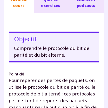
cours
exercices
podcasts
Objectif
Comprendre le protocole du bit de
parité et du bit alterné.
Point clé
Pour repérer des pertes de paquets, on
utilise le protocole du bit de parité ou le
protocole de bit alterné : ces protocoles
permettent de repérer des paquets
manquants par l’ajout d’un bit à la fin de