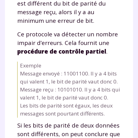
est différent du bit de parité du
message reçu, alors il y a au
minimum une erreur de bit.
Ce protocole va détecter un nombre
impair d’erreurs. Cela fournit une
procédure de contrôle partiel
.
Exemple
Message envoyé :
11001100
. Il y a 4 bits
qui valent 1, le bit de parité vaut donc 0.
Message reçu :
10101010
. Il y a 4 bits qui
valent 1, le bit de parité vaut donc 0.
Les bits de parité sont égaux, les deux
messages sont pourtant différents.
Si les bits de parité de deux données
sont différents, on peut conclure que