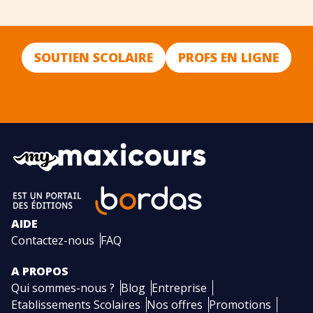
SOUTIEN SCOLAIRE
PROFS EN LIGNE
AIDE
Contactez-nous
FAQ
A PROPOS
Qui sommes-nous ?
Blog
Entreprise
Etablissements Scolaires
Nos offres
Promotions