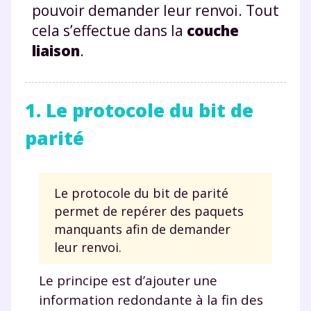
pouvoir demander leur renvoi. Tout
cela s’effectue dans la
couche
liaison
.
1. Le protocole du bit de
parité
Le protocole du bit de parité
permet de repérer des paquets
manquants afin de demander
leur renvoi.
Le principe est d’ajouter une
information redondante à la fin des