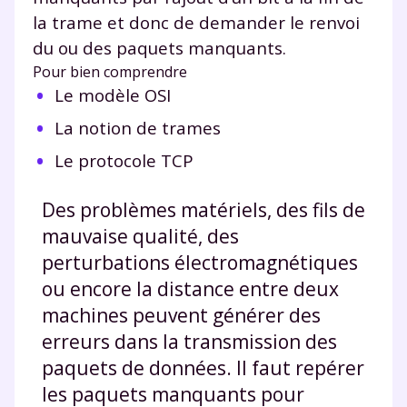
la trame et donc de demander le renvoi
du ou des paquets manquants.
Pour bien comprendre
Le modèle OSI
La notion de trames
Le protocole TCP
Des problèmes matériels, des fils de
mauvaise qualité, des
perturbations électromagnétiques
ou encore la distance entre deux
machines peuvent générer des
erreurs dans la transmission des
paquets de données. Il faut repérer
les paquets manquants pour