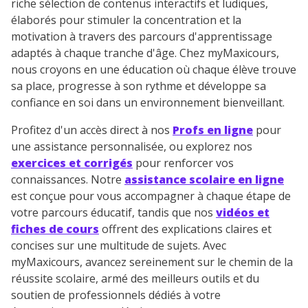
riche sélection de contenus interactifs et ludiques,
élaborés pour stimuler la concentration et la
motivation à travers des parcours d'apprentissage
adaptés à chaque tranche d'âge. Chez myMaxicours,
nous croyons en une éducation où chaque élève trouve
sa place, progresse à son rythme et développe sa
confiance en soi dans un environnement bienveillant.
Profitez d'un accès direct à nos
Profs en ligne
pour
une assistance personnalisée, ou explorez nos
exercices et corrigés
pour renforcer vos
connaissances. Notre
assistance scolaire en ligne
est conçue pour vous accompagner à chaque étape de
votre parcours éducatif, tandis que nos
vidéos et
fiches de cours
offrent des explications claires et
concises sur une multitude de sujets. Avec
myMaxicours, avancez sereinement sur le chemin de la
réussite scolaire, armé des meilleurs outils et du
soutien de professionnels dédiés à votre