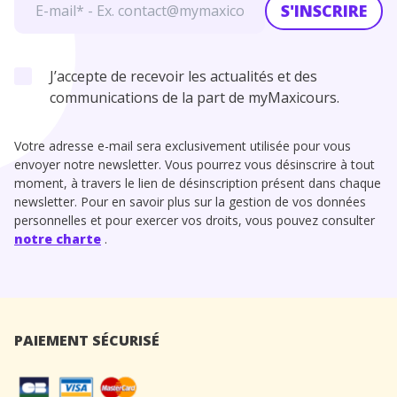
S'INSCRIRE
J’accepte de recevoir les actualités et des
communications de la part de myMaxicours.
Votre adresse e-mail sera exclusivement utilisée pour vous
envoyer notre newsletter. Vous pourrez vous désinscrire à tout
moment, à travers le lien de désinscription présent dans chaque
newsletter. Pour en savoir plus sur la gestion de vos données
personnelles et pour exercer vos droits, vous pouvez consulter
notre charte
.
PAIEMENT SÉCURISÉ