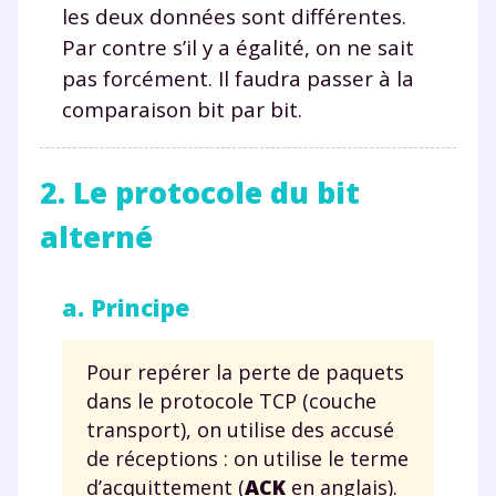
les deux données sont différentes.
Par contre s’il y a égalité, on ne sait
pas forcément. Il faudra passer à la
comparaison bit par bit.
2. Le protocole du bit
alterné
a. Principe
Pour repérer la perte de paquets
dans le protocole TCP (couche
transport), on utilise des accusé
de réceptions : on utilise le terme
d’acquittement (
ACK
en anglais).