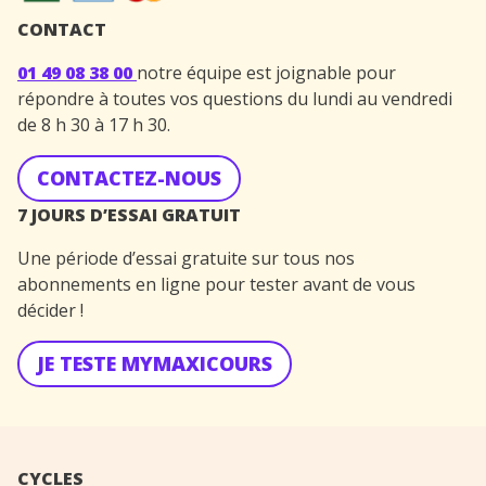
CONTACT
01 49 08 38 00
notre équipe est joignable pour
répondre à toutes vos questions du lundi au vendredi
de 8 h 30 à 17 h 30.
CONTACTEZ-NOUS
7 JOURS D’ESSAI GRATUIT
Une période d’essai gratuite sur tous nos
abonnements en ligne pour tester avant de vous
décider !
JE TESTE MYMAXICOURS
CYCLES