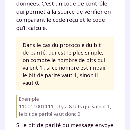
données. C’est un code de contrôle
qui permet à la source de vérifier en
comparant le code reçu et le code
qu’il calcule.
Dans le cas du protocole du bit
de parité, qui est le plus simple,
on compte le nombre de bits qui
valent 1 : si ce nombre est impair
le bit de parité vaut 1, sinon il
vaut 0.
Exemple
110011001111
: il y a 8 bits qui valent 1,
le bit de parité vaut donc 0.
Si le bit de parité du message envoyé