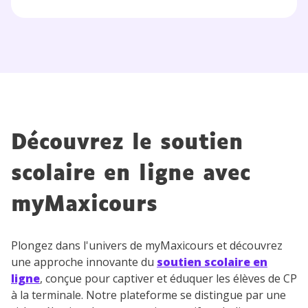
Découvrez le soutien
scolaire en ligne avec
myMaxicours
Plongez dans l'univers de myMaxicours et découvrez
une approche innovante du
soutien scolaire en
ligne
, conçue pour captiver et éduquer les élèves de CP
à la terminale. Notre plateforme se distingue par une