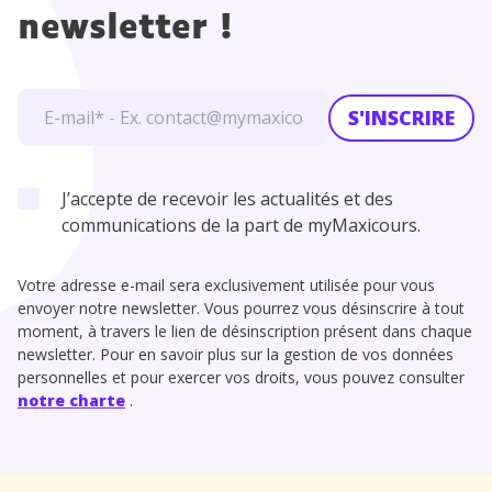
newsletter !
S'INSCRIRE
J’accepte de recevoir les actualités et des
communications de la part de myMaxicours.
Votre adresse e-mail sera exclusivement utilisée pour vous
envoyer notre newsletter. Vous pourrez vous désinscrire à tout
moment, à travers le lien de désinscription présent dans chaque
newsletter. Pour en savoir plus sur la gestion de vos données
personnelles et pour exercer vos droits, vous pouvez consulter
notre charte
.