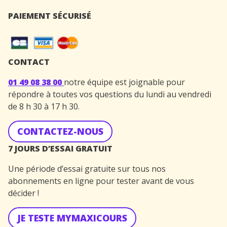
PAIEMENT SÉCURISÉ
CONTACT
01 49 08 38 00
notre équipe est joignable pour
répondre à toutes vos questions du lundi au vendredi
de 8 h 30 à 17 h 30.
CONTACTEZ-NOUS
7 JOURS D’ESSAI GRATUIT
Une période d’essai gratuite sur tous nos
abonnements en ligne pour tester avant de vous
décider !
JE TESTE MYMAXICOURS