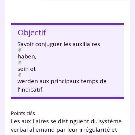
Objectif
Savoir conjuguer les auxiliaires
haben,
sein et
werden aux principaux temps de
l'indicatif.
Points clés
Les auxiliaires se distinguent du système
verbal allemand par leur irrégularité et