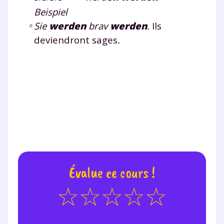
Beispiel
Sie
werden
brav
werden
.
Ils
deviendront sages
.
Évalue ce cours !