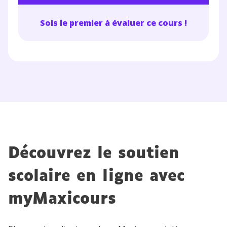
Sois le premier à évaluer ce cours !
Découvrez le soutien
scolaire en ligne avec
myMaxicours