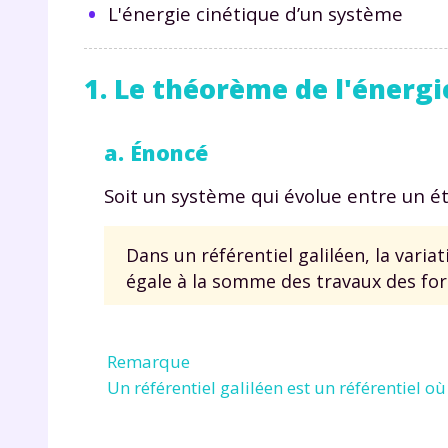
L'énergie cinétique d’un système
1. Le théorème de l'énergi
a. Énoncé
Soit un système qui évolue entre un ét
Dans un référentiel galiléen, la vari
égale à la somme des travaux des for
Remarque
Un référentiel galiléen est un référentiel où