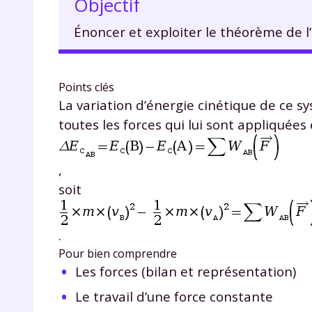
Objectif
Énoncer et exploiter le théorème de l’
Points clés
La variation d’énergie cinétique de ce 
toutes les forces qui lui sont appliquées
,
soit
.
Pour bien comprendre
Les forces (bilan et représentation)
Le travail d’une force constante