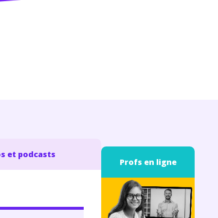
s et podcasts
Profs en ligne