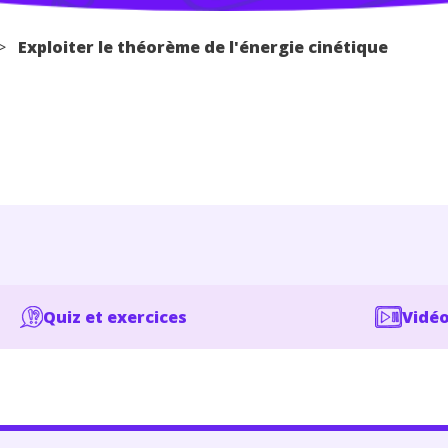
>
Exploiter le théorème de l'énergie cinétique
Quiz et exercices
Vidéo