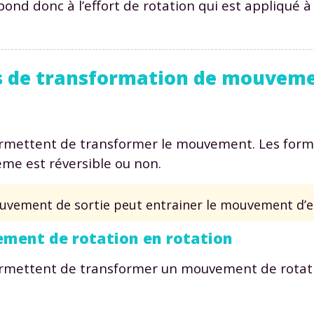
pond donc à l’effort de rotation qui est appliqué à 
es de transformation de mouveme
ermettent de transformer le mouvement. Les form
tème est réversible ou non.
mouvement de sortie peut entrainer le mouvement d’e
ment de rotation en rotation
ermettent de transformer un mouvement de rotati