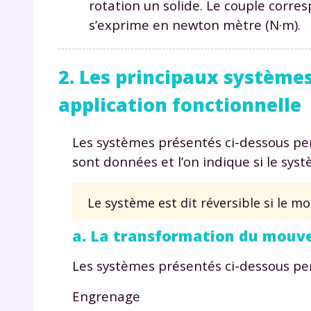
rotation un solide. Le couple corres
s’exprime en newton mètre (N·m).
2. Les principaux systèm
application fonctionnelle
Les systèmes présentés ci-dessous p
sont données et l’on indique si le sys
Le système est dit réversible si le 
a. La transformation du mouve
Les systèmes présentés ci-dessous p
Engrenage