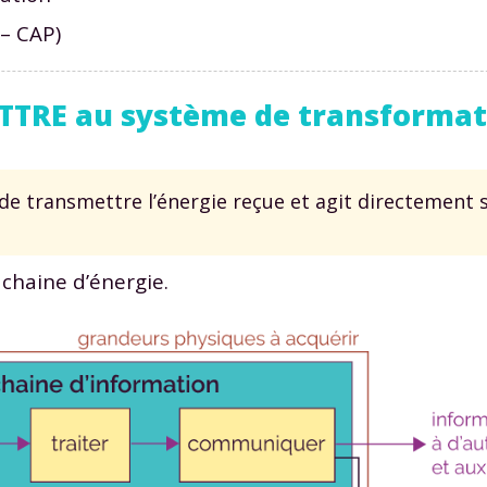
 – CAP)
ETTRE au système de transformat
e transmettre l’énergie reçue et agit directement s
 chaine d’énergie.