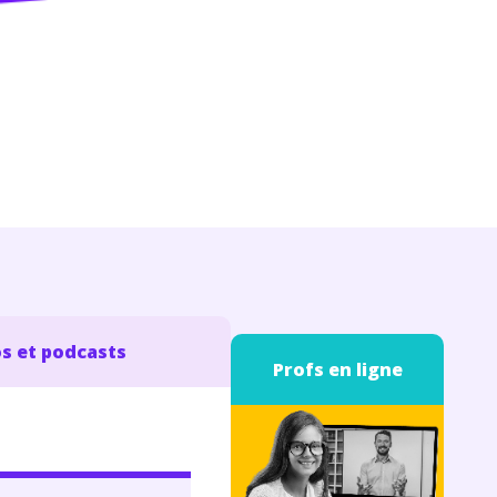
s et podcasts
Profs en ligne