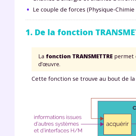
Le couple de forces (Physique-Chimie
1. De la fonction TRANSM
La
fonction TRANSMETTRE
permet d
d’œuvre.
Cette fonction se trouve au bout de la