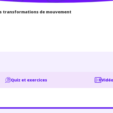
s transformations de mouvement
Quiz et exercices
Vidéo