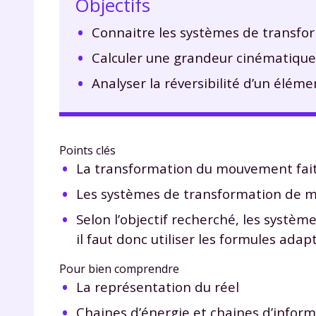
Objectifs
Connaitre les systèmes de transf
Calculer une grandeur cinématique
Analyser la réversibilité d’un éléme
Points clés
La transformation du mouvement fait
Les systèmes de transformation de m
Selon l’objectif recherché, les syst
il faut donc utiliser les formules adap
Pour bien comprendre
La représentation du réel
Chaines d’énergie et chaines d’infor