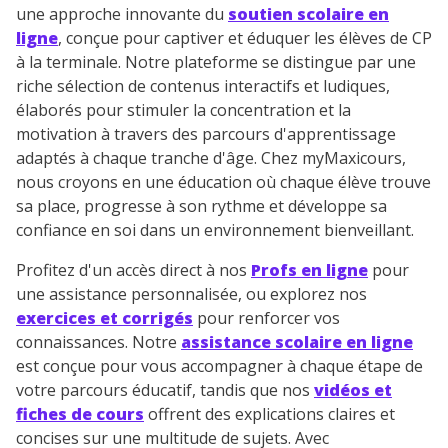
une approche innovante du
soutien scolaire en
ligne
, conçue pour captiver et éduquer les élèves de CP
à la terminale. Notre plateforme se distingue par une
riche sélection de contenus interactifs et ludiques,
élaborés pour stimuler la concentration et la
motivation à travers des parcours d'apprentissage
adaptés à chaque tranche d'âge. Chez myMaxicours,
nous croyons en une éducation où chaque élève trouve
sa place, progresse à son rythme et développe sa
confiance en soi dans un environnement bienveillant.
Profitez d'un accès direct à nos
Profs en ligne
pour
une assistance personnalisée, ou explorez nos
exercices et corrigés
pour renforcer vos
connaissances. Notre
assistance scolaire en ligne
est conçue pour vous accompagner à chaque étape de
votre parcours éducatif, tandis que nos
vidéos et
fiches de cours
offrent des explications claires et
concises sur une multitude de sujets. Avec