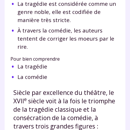
La tragédie est considérée comme un
genre noble, elle est codifiée de
manière très stricte.
À travers la comédie, les auteurs
tentent de corriger les moeurs par le
rire.
Pour bien comprendre
La tragédie
La comédie
Siècle par excellence du théâtre, le
e
XVII
siècle voit à la fois le triomphe
de la tragédie classique et la
consécration de la comédie, à
travers trois grandes figures :