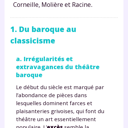
Corneille, Molière et Racine.
1. Du baroque au
classicisme
a. Irrégularités et
extravagances du théâtre
baroque
Le début du siècle est marqué par
l’abondance de pièces dans
lesquelles dominent farces et
plaisanteries grivoises, qui font du
théâtre un art essentiellement
populaire. L’
excès
semble la