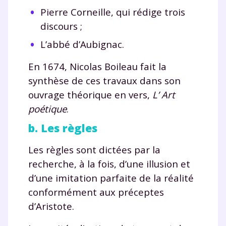
Pierre Corneille, qui rédige trois
discours ;
L’abbé d’Aubignac.
En 1674, Nicolas Boileau fait la
synthèse de ces travaux dans son
ouvrage théorique en vers,
L’ Art
poétique
.
b. Les règles
Les règles sont dictées par la
recherche, à la fois, d’une illusion et
d’une imitation parfaite de la réalité
conformément aux préceptes
d’Aristote.