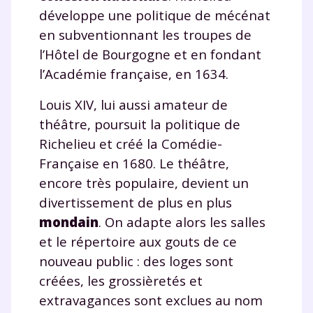
développe une politique de mécénat
en subventionnant les troupes de
l’Hôtel de Bourgogne et en fondant
l’Académie française, en 1634.
Louis XIV, lui aussi amateur de
théâtre, poursuit la politique de
Richelieu et créé la Comédie-
Française en 1680. Le théâtre,
encore très populaire, devient un
divertissement de plus en plus
mondain
. On adapte alors les salles
et le répertoire aux gouts de ce
nouveau public : des loges sont
créées, les grossièretés et
extravagances sont exclues au nom