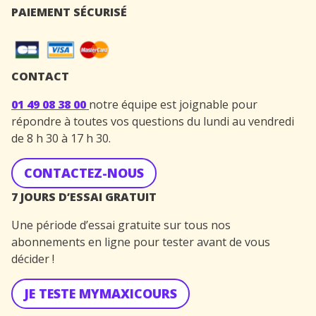
PAIEMENT SÉCURISÉ
CONTACT
01 49 08 38 00
notre équipe est joignable pour
répondre à toutes vos questions du lundi au vendredi
de 8 h 30 à 17 h 30.
CONTACTEZ-NOUS
7 JOURS D’ESSAI GRATUIT
Une période d’essai gratuite sur tous nos
abonnements en ligne pour tester avant de vous
décider !
JE TESTE MYMAXICOURS