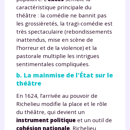
caractéristique principale du
théâtre : la comédie ne bannit pas
les grossièretés, la tragi-comédie est
très spectaculaire (rebondissements
inattendus, mise en scène de
l’horreur et de la violence) et la
pastorale multiplie les intrigues
sentimentales compliquées.
b. La mainmise de l'État sur le
théâtre
En 1624, l’arrivée au pouvoir de
Richelieu modifie la place et le rôle
du théâtre, qui devient un
instrument politique
et un outil de
cohésion nationale
. Richelieu