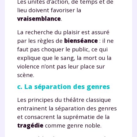
Les unités d’action, de temps et de
lieu doivent favoriser la
vraisemblance
.
La recherche du plaisir est assuré
par les règles de
bienséance
: il ne
faut pas choquer le public, ce qui
explique que le sang, la mort ou la
violence n’ont pas leur place sur
scène.
c. La séparation des genres
Les principes du théâtre classique
entrainent la séparation des genres
et consacrent la suprématie de la
Fermer
tragédie
comme genre noble.