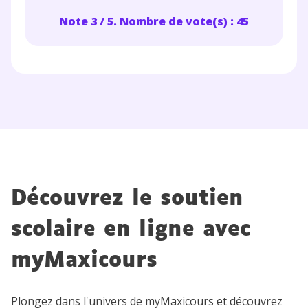
Note 3 / 5. Nombre de vote(s) : 45
Découvrez le soutien
scolaire en ligne avec
myMaxicours
Plongez dans l'univers de myMaxicours et découvrez