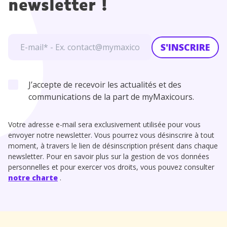
newsletter !
S'INSCRIRE
J’accepte de recevoir les actualités et des
communications de la part de myMaxicours.
Votre adresse e-mail sera exclusivement utilisée pour vous
envoyer notre newsletter. Vous pourrez vous désinscrire à tout
moment, à travers le lien de désinscription présent dans chaque
newsletter. Pour en savoir plus sur la gestion de vos données
personnelles et pour exercer vos droits, vous pouvez consulter
notre charte
.