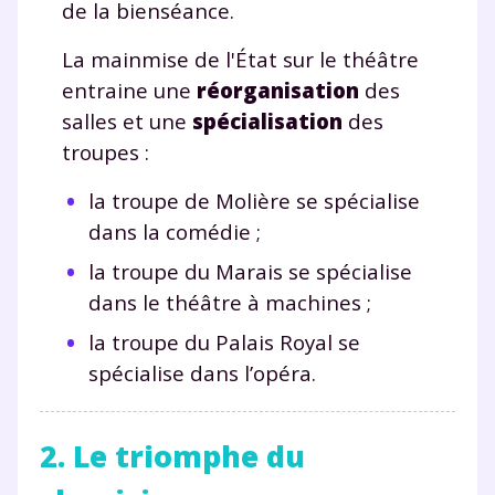
de la bienséance.
La mainmise de l'État sur le théâtre
entraine une
réorganisation
des
salles et une
spécialisation
des
troupes :
la troupe de Molière se spécialise
dans la comédie ;
la troupe du Marais se spécialise
dans le théâtre à machines ;
la troupe du Palais Royal se
spécialise dans l’opéra.
2. Le triomphe du