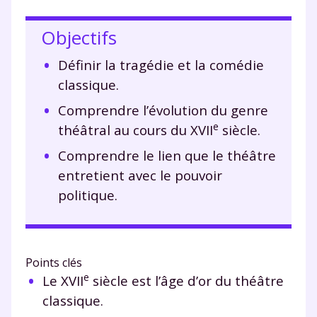
Objectifs
Définir la tragédie et la comédie
classique.
Comprendre l’évolution du genre
e
théâtral au cours du XVII
siècle.
Comprendre le lien que le théâtre
entretient avec le pouvoir
politique.
Points clés
e
Le XVII
siècle est l’âge d’or du théâtre
classique.