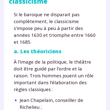
classicisme
Si le baroque ne disparait pas
complètement, le classicisme
s’impose peu à peu à partir des
années 1630 et triomphe entre 1660
et 1685.
a. Les théoriciens
À l’image de la politique, le théâtre
doit être guidé par l’ordre et la
raison. Trois hommes jouent un rôle
important dans l’élaboration des
règles classiques :
Jean Chapelain, conseiller de
Richelieu ;