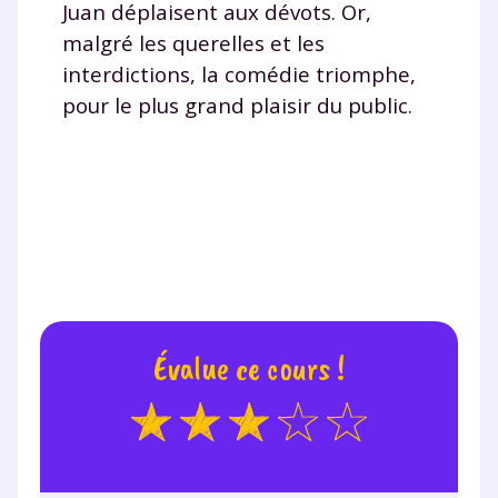
Juan déplaisent aux dévots. Or,
malgré les querelles et les
interdictions, la comédie triomphe,
pour le plus grand plaisir du public.
Évalue ce cours !