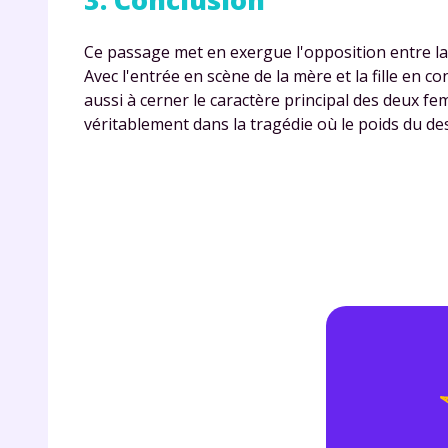
de vos
notre
Ce passage met en exergue l'opposition entre la 
Avec l'entrée en scène de la mère et la fille en 
aussi à cerner le caractère principal des deux fe
véritablement dans la tragédie où le poids du des