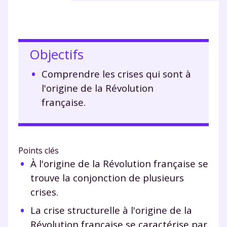
Objectifs
Comprendre les crises qui sont à
l'origine de la Révolution
française.
Points clés
À l'origine de la Révolution française se
trouve la conjonction de plusieurs
crises.
La crise structurelle à l'origine de la
Révolution française se caractérise par