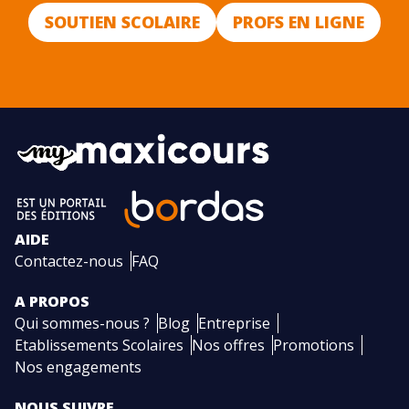
SOUTIEN SCOLAIRE
PROFS EN LIGNE
AIDE
Contactez-nous
FAQ
A PROPOS
Qui sommes-nous ?
Blog
Entreprise
Etablissements Scolaires
Nos offres
Promotions
Nos engagements
NOUS SUIVRE