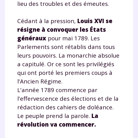
lieu des troubles et des émeutes.
Cédant à la pression,
Louis XVI se
résigne à convoquer les États
généraux
pour mai 1789. Les
Parlements sont rétablis dans tous
leurs pouvoirs. La monarchie absolue
a capitulé. Or ce sont les privilégiés
qui ont porté les premiers coups à
l'Ancien Régime.
L'année 1789 commence par
l'effervescence des élections et de la
rédaction des cahiers de doléance.
Le peuple prend la parole.
La
révolution va commencer.