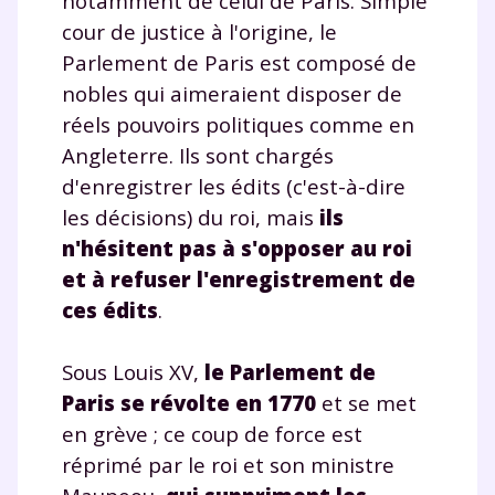
notamment de celui de Paris. Simple
cour de justice à l'origine, le
Parlement de Paris est composé de
nobles qui aimeraient disposer de
réels pouvoirs politiques comme en
Angleterre. Ils sont chargés
d'enregistrer les édits (c'est-à-dire
les décisions) du roi, mais
ils
n'hésitent pas à s'opposer au roi
et à refuser l'enregistrement de
ces édits
.
Sous Louis XV,
le Parlement de
Paris se révolte en 1770
et se met
en grève ; ce coup de force est
réprimé par le roi et son ministre