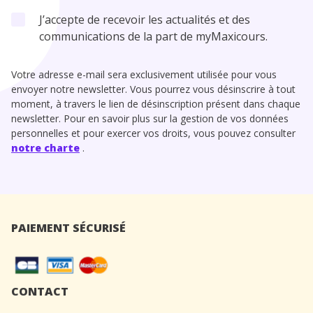
J’accepte de recevoir les actualités et des
communications de la part de myMaxicours.
Votre adresse e-mail sera exclusivement utilisée pour vous
envoyer notre newsletter. Vous pourrez vous désinscrire à tout
moment, à travers le lien de désinscription présent dans chaque
newsletter. Pour en savoir plus sur la gestion de vos données
personnelles et pour exercer vos droits, vous pouvez consulter
notre charte
.
PAIEMENT SÉCURISÉ
CONTACT