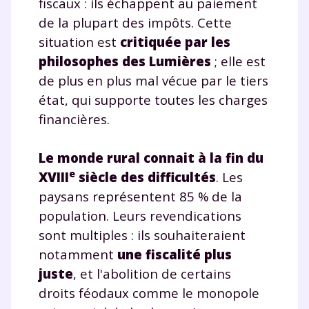
fiscaux : ils échappent au paiement
de la plupart des impôts. Cette
situation est
critiquée par les
philosophes des Lumières
; elle est
de plus en plus mal vécue par le tiers
état, qui supporte toutes les charges
financières.
Le monde rural connait à la fin du
e
XVIII
siècle des difficultés
. Les
paysans représentent 85 % de la
population. Leurs revendications
sont multiples : ils souhaiteraient
notamment
une fiscalité plus
juste
, et l'abolition de certains
droits féodaux comme le monopole