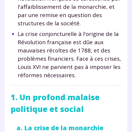
l'affaiblissement de la monarchie, et
par une remise en question des
structures de la société.
La crise conjoncturelle à l'origine de la
Révolution française est dûe aux
mauvaises récoltes de 1788, et des
problèmes financiers. Face à ces crises,
Louis XVI ne parvient pas à imposer les
réformes nécessaires.
1. Un profond malaise
politique et social
a. La crise de la monarchie