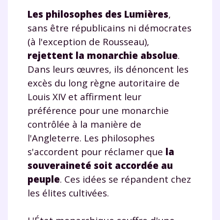
Les philosophes des Lumières
,
sans être républicains ni démocrates
(à l'exception de Rousseau),
rejettent la monarchie absolue
.
Dans leurs œuvres, ils dénoncent les
excès du long règne autoritaire de
Louis XIV et affirment leur
préférence pour une monarchie
contrôlée à la manière de
l'Angleterre. Les philosophes
s'accordent pour réclamer que
la
souveraineté soit accordée au
peuple
. Ces idées se répandent chez
les élites cultivées.