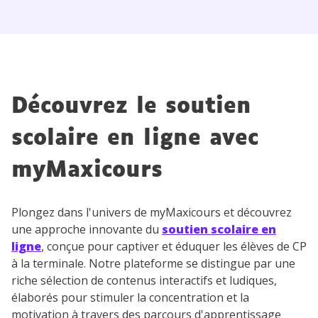
Découvrez le soutien
scolaire en ligne avec
myMaxicours
Plongez dans l'univers de myMaxicours et découvrez
une approche innovante du
soutien scolaire en
ligne
, conçue pour captiver et éduquer les élèves de CP
à la terminale. Notre plateforme se distingue par une
riche sélection de contenus interactifs et ludiques,
élaborés pour stimuler la concentration et la
motivation à travers des parcours d'apprentissage