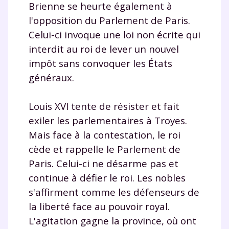
Brienne se heurte également à
l'opposition du Parlement de Paris.
Celui-ci invoque une loi non écrite qui
interdit au roi de lever un nouvel
impôt sans convoquer les États
généraux.
Louis XVI tente de résister et fait
exiler les parlementaires à Troyes.
Mais face à la contestation, le roi
cède et rappelle le Parlement de
Paris. Celui-ci ne désarme pas et
continue à défier le roi. Les nobles
s'affirment comme les défenseurs de
la liberté face au pouvoir royal.
L'agitation gagne la province, où ont