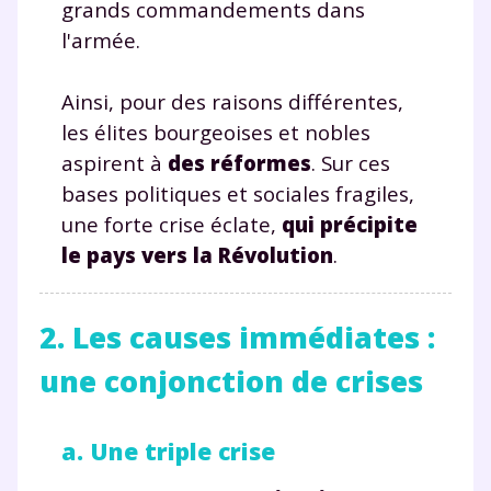
grands commandements dans
l'armée.
Ainsi, pour des raisons différentes,
les élites bourgeoises et nobles
aspirent à
des réformes
. Sur ces
bases politiques et sociales fragiles,
une forte crise éclate,
qui précipite
le pays vers la Révolution
.
2. Les causes immédiates :
Fermer
une conjonction de crises
a. Une triple crise
Envie de progresser