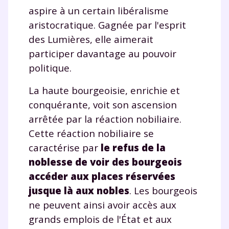
aspire à un certain libéralisme
aristocratique. Gagnée par l'esprit
des Lumières, elle aimerait
participer davantage au pouvoir
politique.
La haute bourgeoisie, enrichie et
conquérante, voit son ascension
arrêtée par la réaction nobiliaire.
Cette réaction nobiliaire se
caractérise par
le refus de la
noblesse de voir des bourgeois
accéder aux places réservées
jusque là aux nobles
. Les bourgeois
ne peuvent ainsi avoir accès aux
grands emplois de l'État et aux