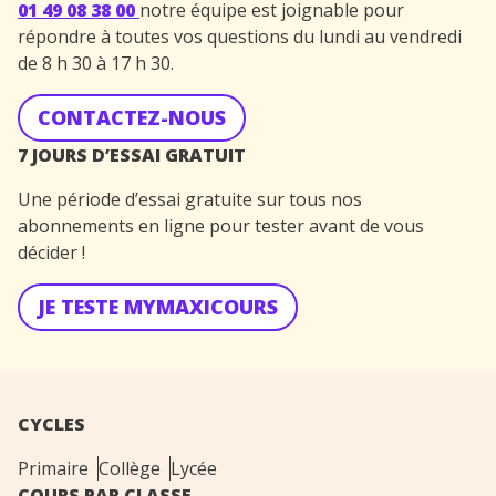
01 49 08 38 00
notre équipe est joignable pour
répondre à toutes vos questions du lundi au vendredi
de 8 h 30 à 17 h 30.
CONTACTEZ-NOUS
7 JOURS D’ESSAI GRATUIT
Une période d’essai gratuite sur tous nos
abonnements en ligne pour tester avant de vous
décider !
JE TESTE MYMAXICOURS
CYCLES
Primaire
Collège
Lycée
COURS PAR CLASSE