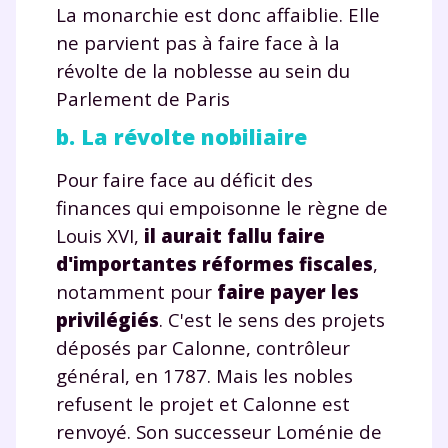
La monarchie est donc affaiblie. Elle
ne parvient pas à faire face à la
révolte de la noblesse au sein du
Parlement de Paris
b. La révolte nobiliaire
Pour faire face au déficit des
finances qui empoisonne le règne de
Louis XVI,
il aurait fallu faire
d'importantes réformes fiscales
,
notamment pour
faire payer les
privilégiés
. C'est le sens des projets
déposés par Calonne, contrôleur
général, en 1787. Mais les nobles
refusent le projet et Calonne est
renvoyé. Son successeur Loménie de