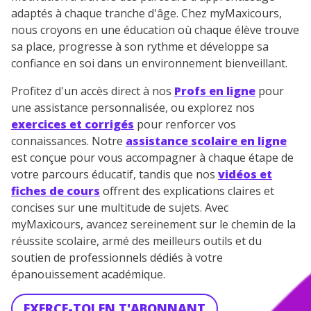
adaptés à chaque tranche d'âge. Chez myMaxicours,
nous croyons en une éducation où chaque élève trouve
sa place, progresse à son rythme et développe sa
confiance en soi dans un environnement bienveillant.
Profitez d'un accès direct à nos
Profs en ligne
pour
une assistance personnalisée, ou explorez nos
exercices et corrigés
pour renforcer vos
connaissances. Notre
assistance scolaire en ligne
est conçue pour vous accompagner à chaque étape de
votre parcours éducatif, tandis que nos
vidéos et
fiches de cours
offrent des explications claires et
concises sur une multitude de sujets. Avec
myMaxicours, avancez sereinement sur le chemin de la
réussite scolaire, armé des meilleurs outils et du
soutien de professionnels dédiés à votre
épanouissement académique.
EXERCE-TOI EN T'ABONNANT