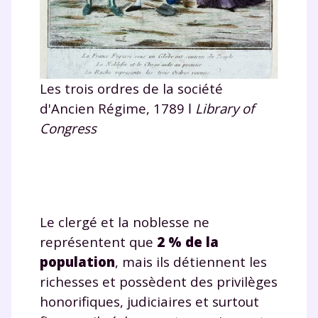
Les trois ordres de la société
d'Ancien Régime, 1789 ǀ
Library of
Congress
Le clergé et la noblesse ne
représentent que
2 % de la
population
, mais ils détiennent les
richesses et possèdent des privilèges
honorifiques, judiciaires et surtout