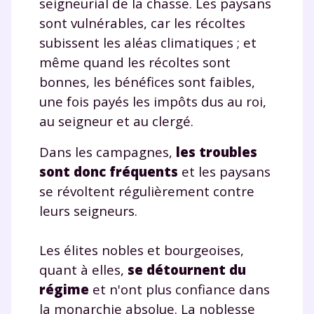
seigneurial de la chasse. Les paysans
sont vulnérables, car les récoltes
subissent les aléas climatiques ; et
même quand les récoltes sont
bonnes, les bénéfices sont faibles,
une fois payés les impôts dus au roi,
au seigneur et au clergé.
Dans les campagnes,
les troubles
sont donc fréquents
et les paysans
se révoltent régulièrement contre
leurs seigneurs.
Les élites nobles et bourgeoises,
quant à elles,
se détournent du
régime
et n'ont plus confiance dans
la monarchie absolue. La noblesse