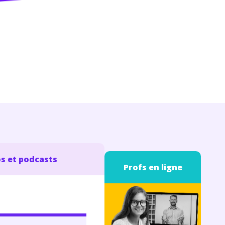
s et podcasts
Profs en ligne