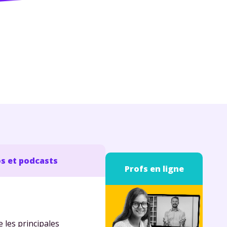
s et podcasts
Profs en ligne
 les principales