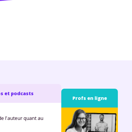
s et podcasts
Profs en ligne
de l'auteur quant au