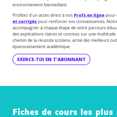
environnement bienveillant.
Profitez d'un accès direct à nos
Profs en ligne
pour u
et corrigés
pour renforcer vos connaissances. Not
accompagner à chaque étape de votre parcours éduca
des explications claires et concises sur une multitud
chemin de la réussite scolaire, armé des meilleurs out
épanouissement académique.
EXERCE-TOI EN T'ABONNANT
Fiches de cours les plus