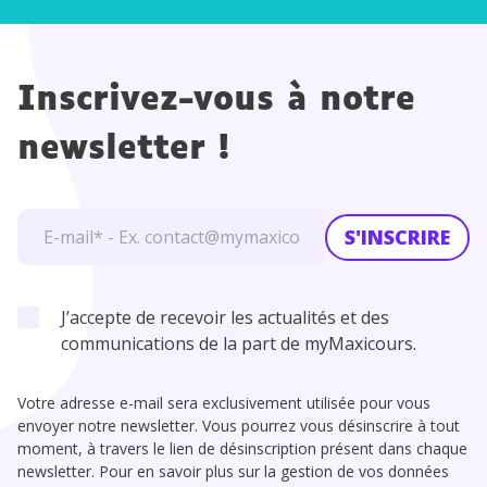
Inscrivez-vous à notre
newsletter !
S'INSCRIRE
J’accepte de recevoir les actualités et des
communications de la part de myMaxicours.
Votre adresse e-mail sera exclusivement utilisée pour vous
envoyer notre newsletter. Vous pourrez vous désinscrire à tout
moment, à travers le lien de désinscription présent dans chaque
newsletter. Pour en savoir plus sur la gestion de vos données