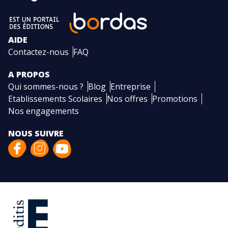
AIDE
Contactez-nous
FAQ
A PROPOS
Qui sommes-nous ?
Blog
Entreprise
Etablissements Scolaires
Nos offres
Promotions
Nos engagements
NOUS SUIVRE