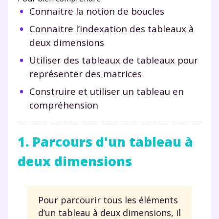
Connaitre la notion de boucles
Connaitre l’indexation des tableaux à
deux dimensions
Utiliser des tableaux de tableaux pour
représenter des matrices
Construire et utiliser un tableau en
compréhension
1. Parcours d'un tableau à
deux dimensions
Pour parcourir tous les éléments
d’un tableau à deux dimensions, il