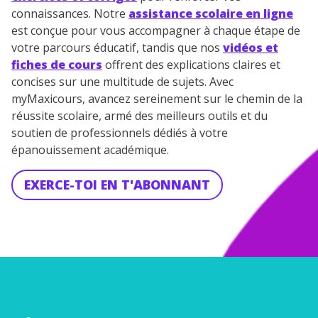
connaissances. Notre
assistance scolaire en ligne
est conçue pour vous accompagner à chaque étape de
votre parcours éducatif, tandis que nos
vidéos et
fiches de cours
offrent des explications claires et
concises sur une multitude de sujets. Avec
myMaxicours, avancez sereinement sur le chemin de la
réussite scolaire, armé des meilleurs outils et du
soutien de professionnels dédiés à votre
épanouissement académique.
EXERCE-TOI EN T'ABONNANT