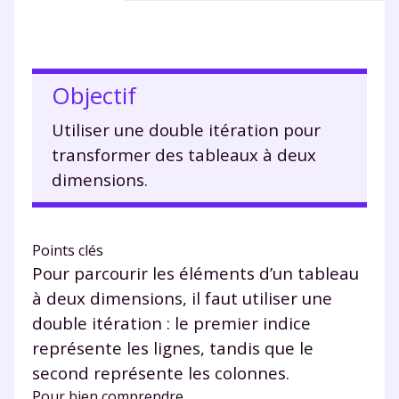
Objectif
Utiliser une double itération pour
transformer des tableaux à deux
dimensions.
Points clés
Pour parcourir les éléments d’un tableau
à deux dimensions, il faut utiliser une
double itération : le premier indice
représente les lignes, tandis que le
second représente les colonnes.
Pour bien comprendre