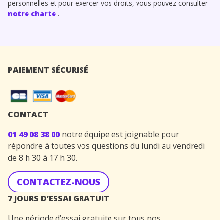
personnelles et pour exercer vos droits, vous pouvez consulter
notre charte
.
PAIEMENT SÉCURISÉ
CONTACT
01 49 08 38 00
notre équipe est joignable pour
répondre à toutes vos questions du lundi au vendredi
de 8 h 30 à 17 h 30.
CONTACTEZ-NOUS
7 JOURS D’ESSAI GRATUIT
Une période d’essai gratuite sur tous nos