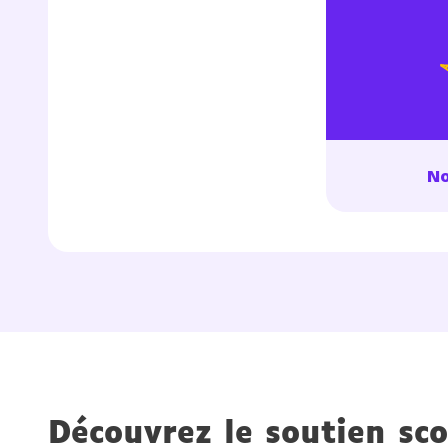
No
Découvrez le soutien sco