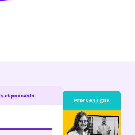
s et podcasts
Profs en ligne