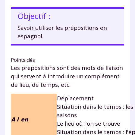
Objectif :
Savoir utiliser les prépositions en
espagnol.
Points clés
Les prépositions sont des mots de liaison
qui servent à introduire un complément
de lieu, de temps, etc.
Déplacement
Situation dans le temps : les 
saisons
A
/
en
Le lieu où l'on se trouve
Situation dans le temps : l'é