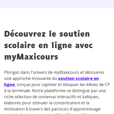
Découvrez le soutien
scolaire en ligne avec
myMaxicours
Plongez dans l'univers de myMaxicours et découvrez
une approche innovante du
soutien scolaire en
ligne
, conçue pour captiver et éduquer les élèves de CP
à la terminale. Notre plateforme se distingue par une
riche sélection de contenus interactifs et ludiques,
élaborés pour stimuler la concentration et la
motivation à travers des parcours d'apprentissage