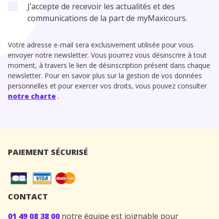
J’accepte de recevoir les actualités et des
communications de la part de myMaxicours.
Votre adresse e-mail sera exclusivement utilisée pour vous
envoyer notre newsletter. Vous pourrez vous désinscrire à tout
moment, à travers le lien de désinscription présent dans chaque
newsletter. Pour en savoir plus sur la gestion de vos données
personnelles et pour exercer vos droits, vous pouvez consulter
notre charte
.
PAIEMENT SÉCURISÉ
CONTACT
01 49 08 38 00
notre équipe est joignable pour