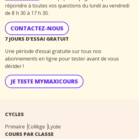
répondre à toutes vos questions du lundi au vendredi
de 8 h 30 à 17 h 30.
CONTACTEZ-NOUS
7 JOURS D’ESSAI GRATUIT
Une période d’essai gratuite sur tous nos
abonnements en ligne pour tester avant de vous
décider !
JE TESTE MYMAXICOURS
CYCLES
Primaire
Collège
Lycée
COURS PAR CLASSE