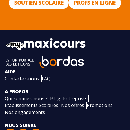
SOUTIEN SCOLAIRE
PROFS EN LIGNE
AIDE
Contactez-nous
FAQ
A PROPOS
Qui sommes-nous ?
Blog
Entreprise
Etablissements Scolaires
Nos offres
Promotions
Nos engagements
NOUS SUIVRE