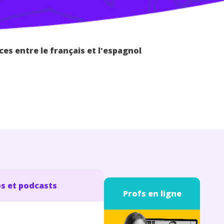
nces entre le français et l'espagnol
s et podcasts
Profs en ligne