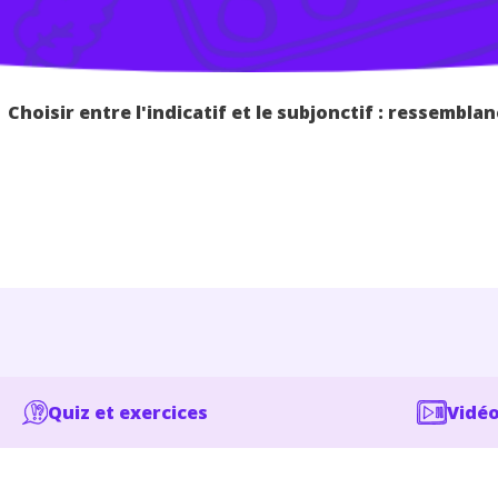
>
Choisir entre l'indicatif et le subjonctif : ressembla
Quiz et exercices
Vidéo