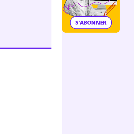
S'ABONNER