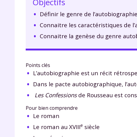
Objectifs
Définir le genre de l’autobiographie
Connaitre les caractéristiques de l
Connaitre la genèse du genre auto
Points clés
L’autobiographie est un récit rétrospec
Dans le pacte autobiographique, l’aute
Les Confessions
de Rousseau est cons
Pour bien comprendre
Le roman
e
Le roman au XVIII
siècle