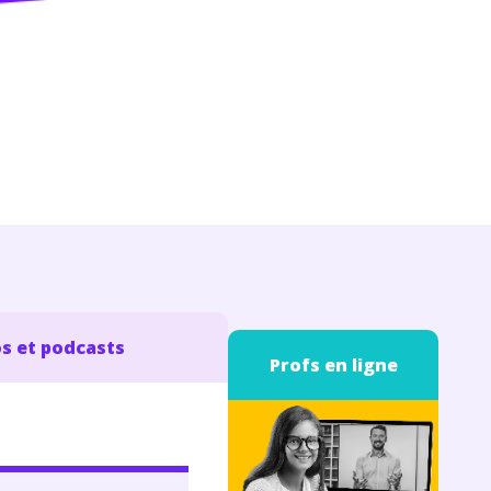
s et podcasts
Profs en ligne