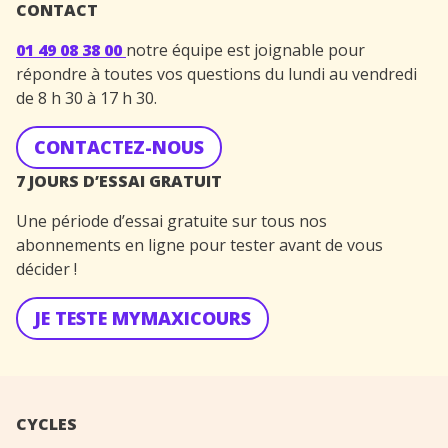
CONTACT
01 49 08 38 00
notre équipe est joignable pour
répondre à toutes vos questions du lundi au vendredi
de 8 h 30 à 17 h 30.
CONTACTEZ-NOUS
7 JOURS D’ESSAI GRATUIT
Une période d’essai gratuite sur tous nos
abonnements en ligne pour tester avant de vous
décider !
JE TESTE MYMAXICOURS
CYCLES