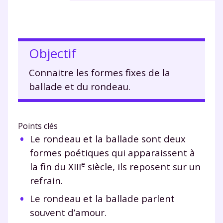
Objectif
Connaitre les formes fixes de la
ballade et du rondeau.
Points clés
Le rondeau et la ballade sont deux
formes poétiques qui apparaissent à
e
la fin du XIII
siècle, ils reposent sur un
refrain.
Le rondeau et la ballade parlent
souvent d’amour.