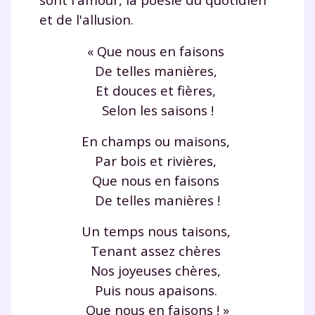
et de l'allusion.
« Que nous en faisons
De telles manières,
Et douces et fières,
Selon les saisons !
En champs ou maisons,
Par bois et rivières,
Que nous en faisons
De telles manières !
Un temps nous taisons,
Tenant assez chères
Nos joyeuses chères,
Puis nous apaisons.
Que nous en faisons ! »