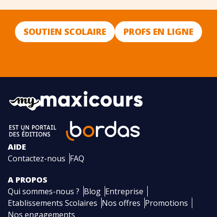
SOUTIEN SCOLAIRE
PROFS EN LIGNE
AIDE
Contactez-nous
FAQ
A PROPOS
Qui sommes-nous ?
Blog
Entreprise
Etablissements Scolaires
Nos offres
Promotions
Nos engagements