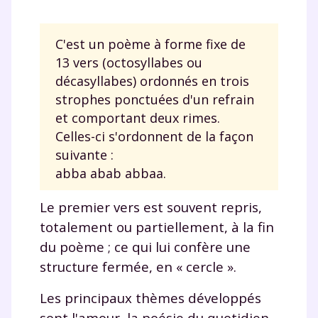
C'est un poème à forme fixe de
13 vers (octosyllabes ou
décasyllabes) ordonnés en trois
strophes ponctuées d'un refrain
et comportant deux rimes.
Celles-ci s'ordonnent de la façon
suivante :
abba abab abbaa.
Le premier vers est souvent repris,
totalement ou partiellement, à la fin
du poème ; ce qui lui confère une
structure fermée, en « cercle ».
Les principaux thèmes développés
sont l'amour, la poésie du quotidien