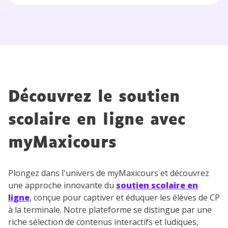
Découvrez le soutien
scolaire en ligne avec
myMaxicours
Plongez dans l'univers de myMaxicours et découvrez
une approche innovante du
soutien scolaire en
ligne
, conçue pour captiver et éduquer les élèves de CP
à la terminale. Notre plateforme se distingue par une
riche sélection de contenus interactifs et ludiques,