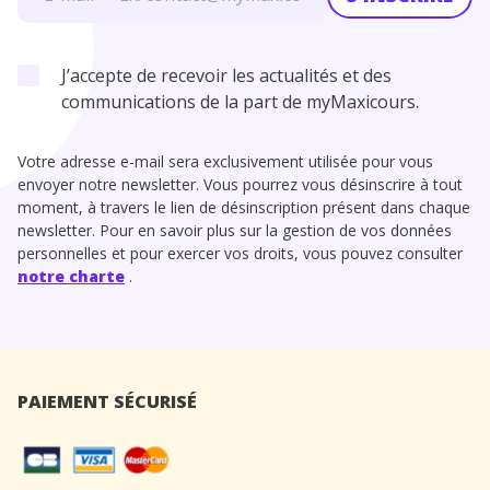
J’accepte de recevoir les actualités et des
communications de la part de myMaxicours.
Votre adresse e-mail sera exclusivement utilisée pour vous
envoyer notre newsletter. Vous pourrez vous désinscrire à tout
moment, à travers le lien de désinscription présent dans chaque
newsletter. Pour en savoir plus sur la gestion de vos données
personnelles et pour exercer vos droits, vous pouvez consulter
notre charte
.
PAIEMENT SÉCURISÉ