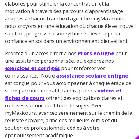
élaborés pour stimuler la concentration et la
motivation à travers des parcours d'apprentissage
adaptés à chaque tranche d'âge. Chez myMaxicours,
nous croyons en une éducation où chaque élève trouve
sa place, progresse à son rythme et développe sa
confiance en soi dans un environnement bienveillant.
Profitez d'un accès direct à nos
Profs en ligne
pour
une assistance personnalisée, ou explorez nos
exercices et corrigés
pour renforcer vos
connaissances. Notre
assistance scolaire en ligne
est conçue pour vous accompagner à chaque étape de
votre parcours éducatif, tandis que nos
vidéos et
fiches de cours
offrent des explications claires et
concises sur une multitude de sujets. Avec
myMaxicours, avancez sereinement sur le chemin de la
réussite scolaire, armé des meilleurs outils et du
soutien de professionnels dédiés à votre
épanouissement académique.