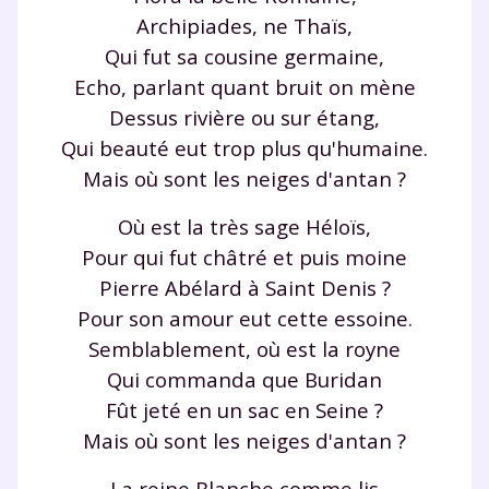
Archipiades, ne Thaïs,
Qui fut sa cousine germaine,
Echo, parlant quant bruit on mène
Dessus rivière ou sur étang,
Qui beauté eut trop plus qu'humaine.
Mais où sont les neiges d'antan ?
Où est la très sage Héloïs,
Pour qui fut châtré et puis moine
Pierre Abélard à Saint Denis ?
Pour son amour eut cette essoine.
Semblablement, où est la royne
Qui commanda que Buridan
Fût jeté en un sac en Seine ?
Mais où sont les neiges d'antan ?
La reine Blanche comme lis