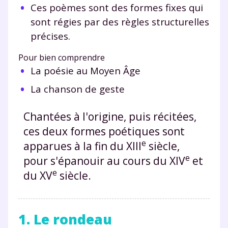
Ces poèmes sont des formes fixes qui
sont régies par des règles structurelles
précises.
Pour bien comprendre
La poésie au Moyen Âge
La chanson de geste
Chantées à l'origine, puis récitées,
ces deux formes poétiques sont
e
apparues à la fin du XIII
siècle,
e
pour s'épanouir au cours du XIV
et
e
du XV
siècle.
1. Le rondeau