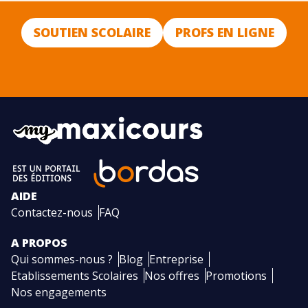
SOUTIEN SCOLAIRE
PROFS EN LIGNE
AIDE
Contactez-nous
FAQ
A PROPOS
Qui sommes-nous ?
Blog
Entreprise
Etablissements Scolaires
Nos offres
Promotions
Nos engagements