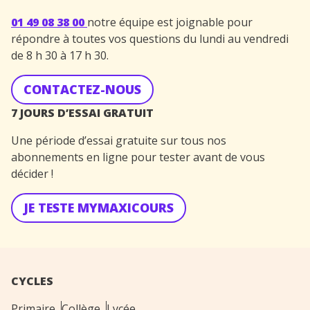
01 49 08 38 00
notre équipe est joignable pour
répondre à toutes vos questions du lundi au vendredi
de 8 h 30 à 17 h 30.
CONTACTEZ-NOUS
7 JOURS D’ESSAI GRATUIT
Une période d’essai gratuite sur tous nos
abonnements en ligne pour tester avant de vous
décider !
JE TESTE MYMAXICOURS
CYCLES
Primaire
Collège
Lycée