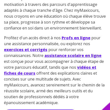
motivation à travers des parcours d'apprentissage
adaptés à chaque tranche d'âge. Chez myMaxicours,
nous croyons en une éducation où chaque élève trouve
sa place, progresse à son rythme et développe sa
confiance en soi dans un environnement bienveillant.
Profitez d'un accès direct à nos
Profs en ligne
pour
une assistance personnalisée, ou explorez nos
exercices et corrigés
pour renforcer vos
connaissances. Notre
assistance scolaire en ligne
est conçue pour vous accompagner à chaque étape de
votre parcours éducatif, tandis que nos
vidéos et
fiches de cours
offrent des explications claires et
concises sur une multitude de sujets. Avec
myMaxicours, avancez sereinement sur le chemin de la
réussite scolaire, armé des meilleurs outils et du
soutien de professionnels dédiés à votre
épanouissement académique.