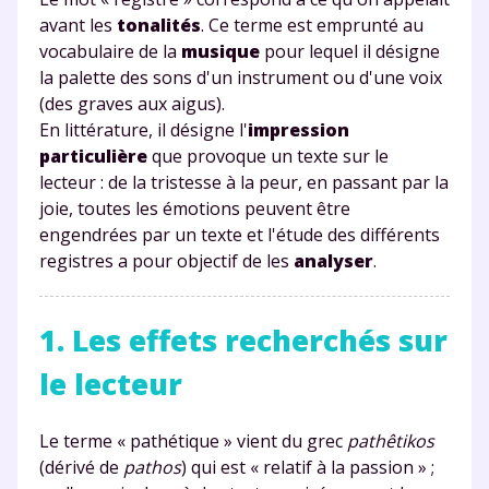
avant les
tonalités
. Ce terme est emprunté au
vocabulaire de la
musique
pour lequel il désigne
la palette des sons d'un instrument ou d'une voix
(des graves aux aigus).
En littérature, il désigne l'
impression
particulière
que provoque un texte sur le
lecteur : de la tristesse à la peur, en passant par la
joie, toutes les émotions peuvent être
engendrées par un texte et l'étude des différents
registres a pour objectif de les
analyser
.
1. Les effets recherchés sur
le lecteur
Le terme « pathétique » vient du grec
pathêtikos
(dérivé de
pathos
) qui est « relatif à la passion » ;