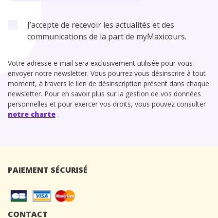
J’accepte de recevoir les actualités et des
communications de la part de myMaxicours.
Votre adresse e-mail sera exclusivement utilisée pour vous
envoyer notre newsletter. Vous pourrez vous désinscrire à tout
moment, à travers le lien de désinscription présent dans chaque
newsletter. Pour en savoir plus sur la gestion de vos données
personnelles et pour exercer vos droits, vous pouvez consulter
notre charte
.
PAIEMENT SÉCURISÉ
CONTACT