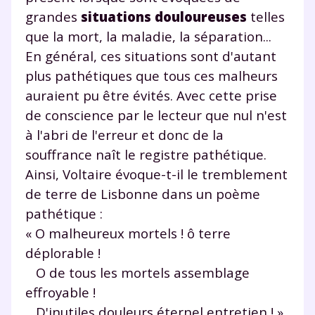
grandes
situations douloureuses
telles
que la mort, la maladie, la séparation...
En général, ces situations sont d'autant
plus pathétiques que tous ces malheurs
auraient pu être évités. Avec cette prise
de conscience par le lecteur que nul n'est
à l'abri de l'erreur et donc de la
souffrance naît le registre pathétique.
Ainsi, Voltaire évoque-t-il le tremblement
de terre de Lisbonne dans un poème
pathétique :
« O malheureux mortels ! ô terre
déplorable !
O de tous les mortels assemblage
effroyable !
D'inutiles douleurs éternel entretien ! »