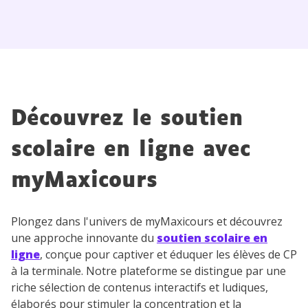
Découvrez le soutien
scolaire en ligne avec
myMaxicours
Plongez dans l'univers de myMaxicours et découvrez
une approche innovante du
soutien scolaire en
ligne
, conçue pour captiver et éduquer les élèves de CP
à la terminale. Notre plateforme se distingue par une
riche sélection de contenus interactifs et ludiques,
élaborés pour stimuler la concentration et la