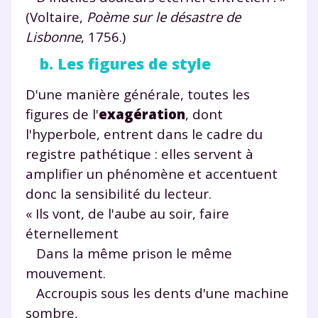
(Voltaire,
Poème sur le désastre de
Lisbonne
, 1756.)
b. Les figures de style
D'une manière générale, toutes les
figures de l'
exagération
, dont
l'hyperbole, entrent dans le cadre du
registre pathétique : elles servent à
amplifier un phénomène et accentuent
donc la sensibilité du lecteur.
« Ils vont, de l'aube au soir, faire
éternellement
Dans la même prison le même
mouvement.
Accroupis sous les dents d'une machine
sombre,