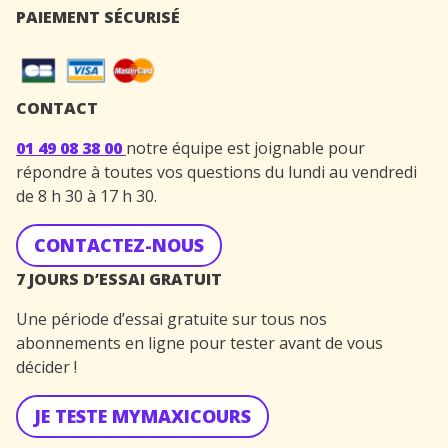
PAIEMENT SÉCURISÉ
CONTACT
01 49 08 38 00
notre équipe est joignable pour
répondre à toutes vos questions du lundi au vendredi
de 8 h 30 à 17 h 30.
CONTACTEZ-NOUS
7 JOURS D’ESSAI GRATUIT
Une période d’essai gratuite sur tous nos
abonnements en ligne pour tester avant de vous
décider !
JE TESTE MYMAXICOURS