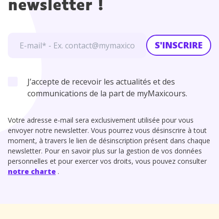
newsletter !
S'INSCRIRE
J’accepte de recevoir les actualités et des
communications de la part de myMaxicours.
Votre adresse e-mail sera exclusivement utilisée pour vous
envoyer notre newsletter. Vous pourrez vous désinscrire à tout
moment, à travers le lien de désinscription présent dans chaque
newsletter. Pour en savoir plus sur la gestion de vos données
personnelles et pour exercer vos droits, vous pouvez consulter
notre charte
.