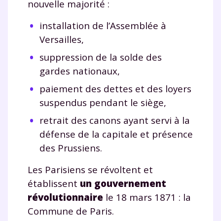
nouvelle majorité :
installation de l’Assemblée à
Versailles,
suppression de la solde des
gardes nationaux,
paiement des dettes et des loyers
suspendus pendant le siège,
retrait des canons ayant servi à la
défense de la capitale et présence
des Prussiens.
Les Parisiens se révoltent et
établissent
un gouvernement
révolutionnaire
le 18 mars 1871 : la
Commune de Paris.