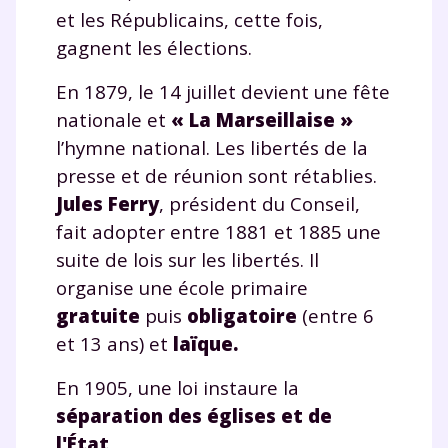
et les Républicains, cette fois,
gagnent les élections.
En 1879, le 14 juillet devient une fête
nationale et
« La Marseillaise »
l’hymne national. Les libertés de la
presse et de réunion sont rétablies.
Jules Ferry
, président du Conseil,
fait adopter entre 1881 et 1885 une
suite de lois sur les libertés. Il
organise une école primaire
gratuite
puis
obligatoire
(entre 6
et 13 ans) et
laïque.
En 1905, une loi instaure la
Fermer
séparation des églises et de
l'État
.