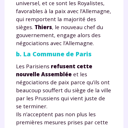
universel, et ce sont les Royalistes,
favorables à la paix avec l’Allemagne,
qui remportent la majorité des
sièges.
Thiers
, le nouveau chef du
gouvernement, engage alors des
négociations avec l’Allemagne.
b. La Commune de Paris
Les Parisiens
refusent cette
nouvelle Assemblée
et les
négociations de paix parce qu’ils ont
beaucoup souffert du siège de la ville
par les Prussiens qui vient juste de
se terminer.
Ils n’acceptent pas non plus les
premières mesures prises par cette