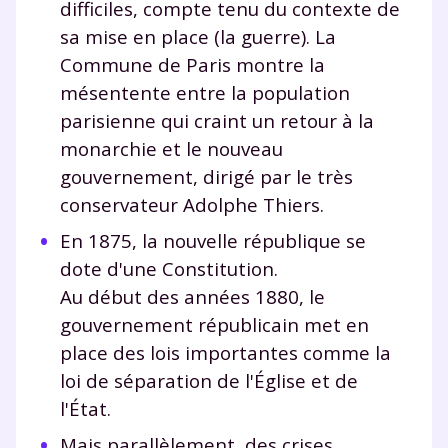
difficiles, compte tenu du contexte de
sa mise en place (la guerre). La
Commune de Paris montre la
mésentente entre la population
parisienne qui craint un retour à la
monarchie et le nouveau
gouvernement, dirigé par le très
conservateur Adolphe Thiers.
En 1875, la nouvelle république se
dote d'une Constitution.
Au début des années 1880, le
gouvernement républicain met en
place des lois importantes comme la
loi de séparation de l'Église et de
l'État.
Mais parallèlement, des crises