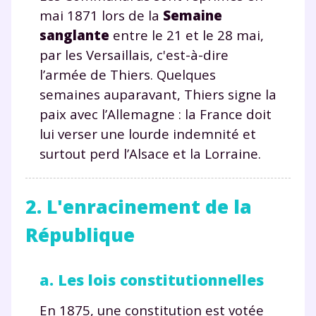
mai 1871 lors de la
Semaine
sanglante
entre le 21 et le 28 mai,
par les Versaillais, c'est-à-dire
l’armée de Thiers. Quelques
semaines auparavant, Thiers signe la
paix avec l’Allemagne : la France doit
lui verser une lourde indemnité et
surtout perd l’Alsace et la Lorraine.
2. L'enracinement de la
République
a. Les lois constitutionnelles
En 1875, une constitution est votée