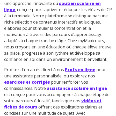
une approche innovante du
soutien scolaire en
ligne
, conçue pour captiver et éduquer les élèves de CP
à la terminale. Notre plateforme se distingue par une
riche sélection de contenus interactifs et ludiques,
élaborés pour stimuler la concentration et la
motivation à travers des parcours d'apprentissage
adaptés à chaque tranche d'âge. Chez myMaxicours,
nous croyons en une éducation où chaque élève trouve
sa place, progresse à son rythme et développe sa
confiance en soi dans un environnement bienveillant.
Profitez d'un accès direct à nos
Profs en ligne
pour
une assistance personnalisée, ou explorez nos
exercices et corrigés
pour renforcer vos
connaissances. Notre
assistance scolaire en ligne
est conçue pour vous accompagner à chaque étape de
votre parcours éducatif, tandis que nos
vidéos et
fiches de cours
offrent des explications claires et
concises sur une multitude de sujets. Avec