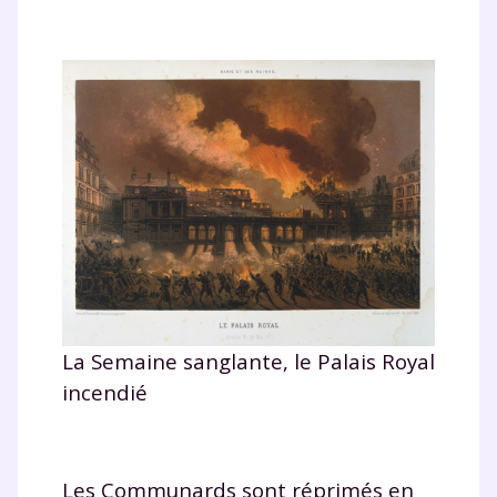
La Semaine sanglante, le Palais Royal
incendié
Les Communards sont réprimés en