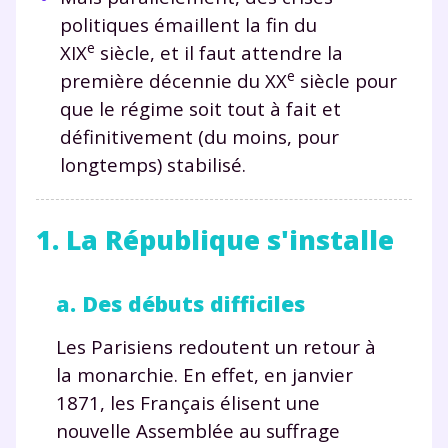
politiques émaillent la fin du
e
XIX
siècle, et il faut attendre la
e
première décennie du XX
siècle pour
que le régime soit tout à fait et
définitivement (du moins, pour
longtemps) stabilisé.
1. La République s'installe
a. Des débuts difficiles
Les Parisiens redoutent un retour à
la monarchie. En effet, en janvier
1871, les Français élisent une
nouvelle Assemblée au suffrage