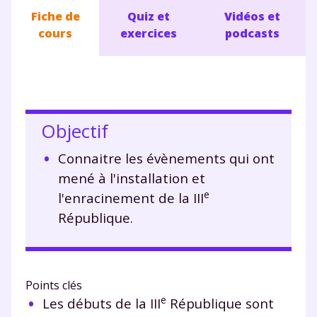
Fiche de
Quiz et
Vidéos et
cours
exercices
podcasts
Objectif
Connaitre les évènements qui ont
mené à l'installation et
e
l'enracinement de la III
République.
Points clés
e
Les débuts de la III
République sont