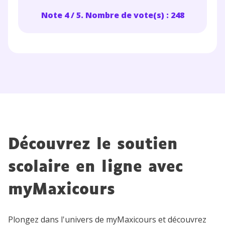
Note 4 / 5. Nombre de vote(s) : 248
Découvrez le soutien
scolaire en ligne avec
myMaxicours
Plongez dans l'univers de myMaxicours et découvrez