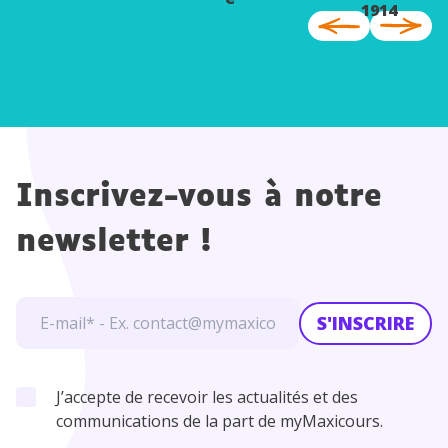
1914
Inscrivez-vous à notre
newsletter !
S'INSCRIRE
J’accepte de recevoir les actualités et des
communications de la part de myMaxicours.