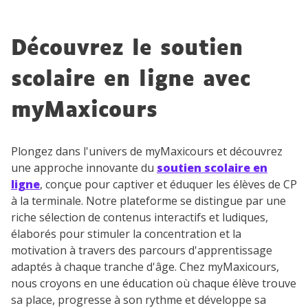
Découvrez le soutien
scolaire en ligne avec
myMaxicours
Plongez dans l'univers de myMaxicours et découvrez
une approche innovante du
soutien scolaire en
ligne
, conçue pour captiver et éduquer les élèves de CP
à la terminale. Notre plateforme se distingue par une
riche sélection de contenus interactifs et ludiques,
élaborés pour stimuler la concentration et la
motivation à travers des parcours d'apprentissage
adaptés à chaque tranche d'âge. Chez myMaxicours,
nous croyons en une éducation où chaque élève trouve
sa place, progresse à son rythme et développe sa