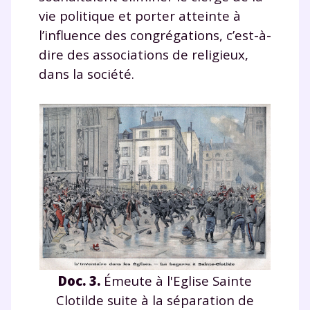
vie politique et porter atteinte à
l’influence des congrégations, c’est-à-
dire des associations de religieux,
dans la société.
Doc. 3.
Émeute à l'Eglise Sainte
Clotilde suite à la séparation de