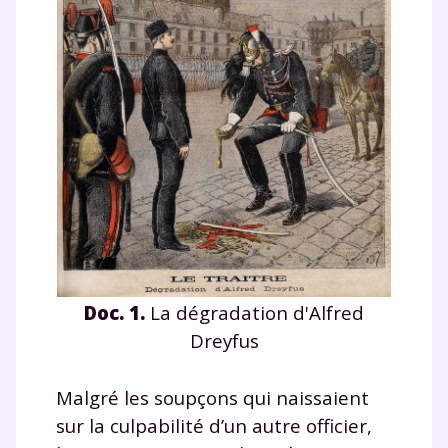
Doc. 1.
La dégradation d'Alfred
Dreyfus
Malgré les soupçons qui naissaient
sur la culpabilité d’un autre officier,