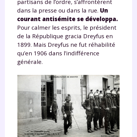
partisans de l’ordre, s’affrontèrent
dans la presse ou dans la rue.
Un
courant
antisémite
se développa.
Pour calmer les esprits, le président
de la République gracia Dreyfus en
1899. Mais Dreyfus ne fut réhabilité
qu’en 1906 dans l’indifférence
générale.