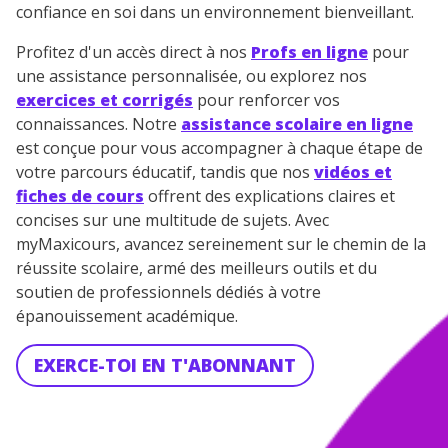
confiance en soi dans un environnement bienveillant.
Profitez d'un accès direct à nos
Profs en ligne
pour
une assistance personnalisée, ou explorez nos
exercices et corrigés
pour renforcer vos
connaissances. Notre
assistance scolaire en ligne
est conçue pour vous accompagner à chaque étape de
votre parcours éducatif, tandis que nos
vidéos et
fiches de cours
offrent des explications claires et
concises sur une multitude de sujets. Avec
myMaxicours, avancez sereinement sur le chemin de la
réussite scolaire, armé des meilleurs outils et du
soutien de professionnels dédiés à votre
épanouissement académique.
EXERCE-TOI EN T'ABONNANT