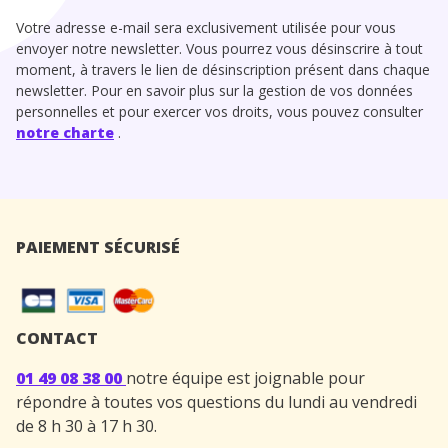
Votre adresse e-mail sera exclusivement utilisée pour vous
envoyer notre newsletter. Vous pourrez vous désinscrire à tout
moment, à travers le lien de désinscription présent dans chaque
newsletter. Pour en savoir plus sur la gestion de vos données
personnelles et pour exercer vos droits, vous pouvez consulter
notre charte
.
PAIEMENT SÉCURISÉ
CONTACT
01 49 08 38 00
notre équipe est joignable pour
répondre à toutes vos questions du lundi au vendredi
de 8 h 30 à 17 h 30.