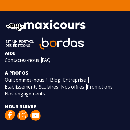
AIDE
Contactez-nous
FAQ
A PROPOS
Qui sommes-nous ?
Blog
Entreprise
Etablissements Scolaires
Nos offres
Promotions
Nos engagements
NOUS SUIVRE