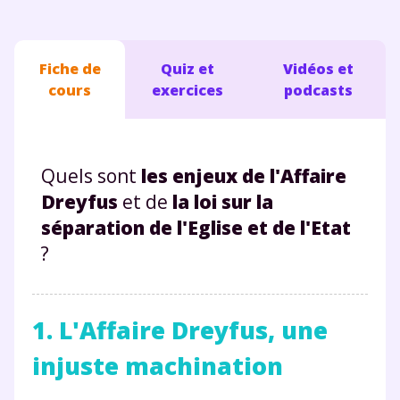
Fiche de
Quiz et
Vidéos et
cours
exercices
podcasts
Quels sont
les enjeux de l'Affaire
Dreyfus
et de
la loi sur la
séparation de l'Eglise et de l'Etat
?
1. L'Affaire Dreyfus, une
injuste machination