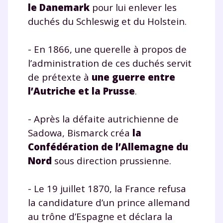
le Danemark
pour lui enlever les
duchés du Schleswig et du Holstein.
- En 1866, une querelle à propos de
l’administration de ces duchés servit
de prétexte à
une guerre entre
l’Autriche et la Prusse
.
- Après la défaite autrichienne de
Sadowa, Bismarck créa
la
Confédération de l’Allemagne du
Nord
sous direction prussienne.
- Le 19 juillet 1870, la France refusa
la candidature d’un prince allemand
au trône d’Espagne et déclara la