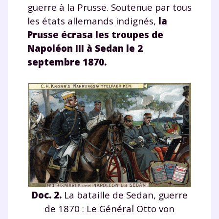
guerre à la Prusse. Soutenue par tous
les états allemands indignés,
la
Prusse écrasa les troupes de
Napoléon III à Sedan le 2
septembre 1870
.
Doc. 2.
La bataille de Sedan, guerre
de 1870 : Le Général Otto von