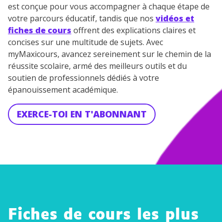
est conçue pour vous accompagner à chaque étape de
votre parcours éducatif, tandis que nos
vidéos et
fiches de cours
offrent des explications claires et
concises sur une multitude de sujets. Avec
myMaxicours, avancez sereinement sur le chemin de la
réussite scolaire, armé des meilleurs outils et du
soutien de professionnels dédiés à votre
épanouissement académique.
EXERCE-TOI EN T'ABONNANT
Fiches de cours les plus