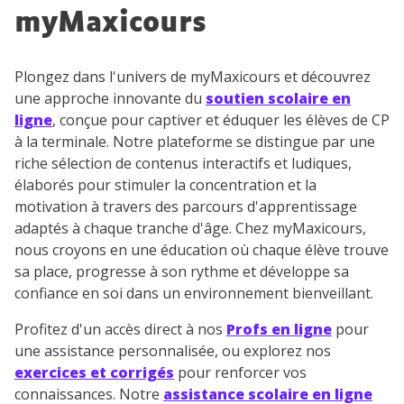
myMaxicours
Plongez dans l'univers de myMaxicours et découvrez
une approche innovante du
soutien scolaire en
ligne
, conçue pour captiver et éduquer les élèves de CP
à la terminale. Notre plateforme se distingue par une
riche sélection de contenus interactifs et ludiques,
élaborés pour stimuler la concentration et la
motivation à travers des parcours d'apprentissage
adaptés à chaque tranche d'âge. Chez myMaxicours,
nous croyons en une éducation où chaque élève trouve
sa place, progresse à son rythme et développe sa
confiance en soi dans un environnement bienveillant.
Profitez d'un accès direct à nos
Profs en ligne
pour
une assistance personnalisée, ou explorez nos
exercices et corrigés
pour renforcer vos
connaissances. Notre
assistance scolaire en ligne