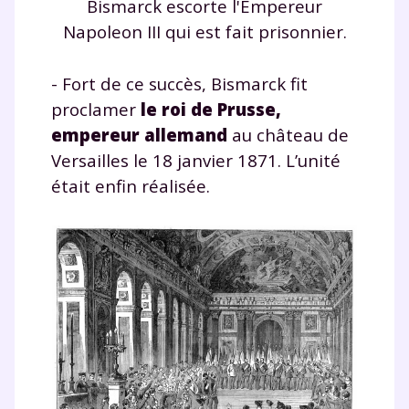
Bismarck escorte l'Empereur
Napoleon III qui est fait prisonnier.
- Fort de ce succès, Bismarck fit
proclamer
le roi de Prusse,
empereur allemand
au château de
Versailles le 18 janvier 1871. L’unité
était enfin réalisée.