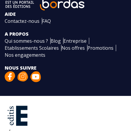
AIDE
Contactez-nous
FAQ
A PROPOS
Qui sommes-nous ?
Blog
Entreprise
Etablissements Scolaires
Nos offres
Promotions
Nos engagements
NOUS SUIVRE