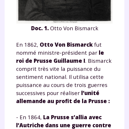
Doc. 1.
Otto Von Bismarck
En 1862,
Otto Von Bismarck
fut
nommé ministre-président par
le
roi de Prusse Guillaume I
. Bismarck
comprit très vite la puissance du
sentiment national. Il utilisa cette
puissance au cours de trois guerres
successives pour réaliser
l’unité
allemande au profit de la Prusse
:
- En 1864,
La Prusse s’allia avec
l’Autriche dans une
guerre contre