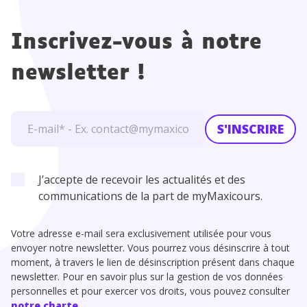
Inscrivez-vous à notre
newsletter !
S'INSCRIRE
J’accepte de recevoir les actualités et des
communications de la part de myMaxicours.
Votre adresse e-mail sera exclusivement utilisée pour vous
envoyer notre newsletter. Vous pourrez vous désinscrire à tout
moment, à travers le lien de désinscription présent dans chaque
newsletter. Pour en savoir plus sur la gestion de vos données
personnelles et pour exercer vos droits, vous pouvez consulter
notre charte
.