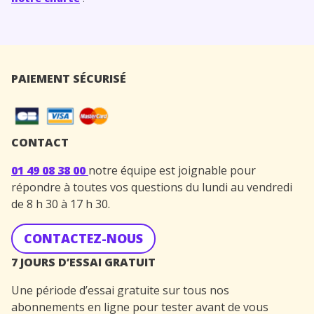
PAIEMENT SÉCURISÉ
CONTACT
01 49 08 38 00
notre équipe est joignable pour
répondre à toutes vos questions du lundi au vendredi
de 8 h 30 à 17 h 30.
CONTACTEZ-NOUS
7 JOURS D’ESSAI GRATUIT
Une période d’essai gratuite sur tous nos
abonnements en ligne pour tester avant de vous