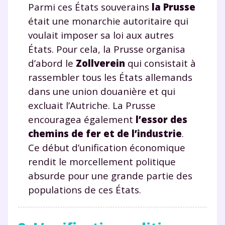
Parmi ces États souverains
la Prusse
était une monarchie autoritaire qui
voulait imposer sa loi aux autres
États. Pour cela, la Prusse organisa
d’abord le
Zollverein
qui consistait à
rassembler tous les États allemands
dans une union douanière et qui
excluait l’Autriche. La Prusse
encouragea également
l’essor des
chemins de fer et de l’industrie
.
Ce début d’unification économique
rendit le morcellement politique
absurde pour une grande partie des
populations de ces États.