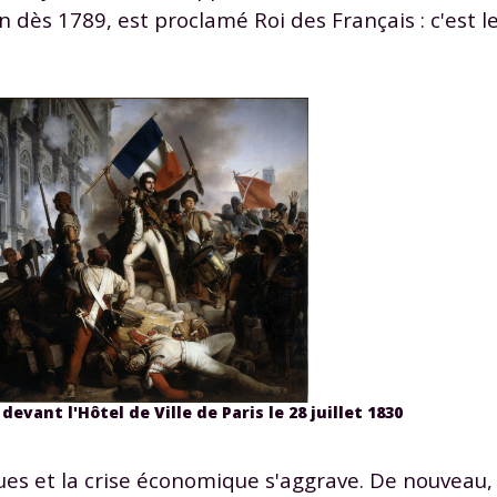
n dès 1789, est proclamé Roi des Français : c'est l
devant l'Hôtel de Ville de Paris le 28 juillet 1830
ques et la crise économique s'aggrave. De nouveau,