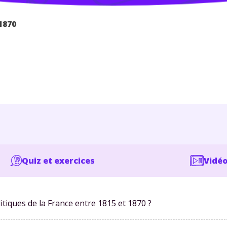
1870
Quiz et exercices
Vidéo
itiques de la France entre 1815 et 1870 ?