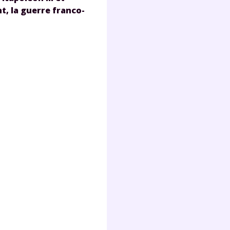
nt, la guerre franco-