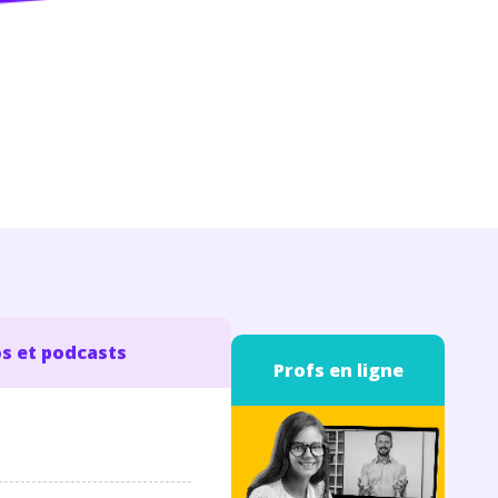
s et podcasts
Profs en ligne