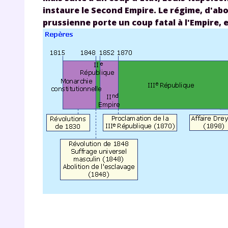
instaure le Second Empire. Le régime, d'abor
prussienne porte un coup fatal à l'Empire, 