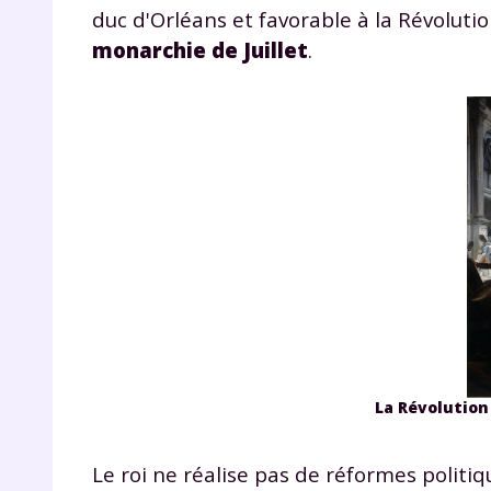
duc d'Orléans et favorable à la Révolutio
monarchie de Juillet
.
La Révolution 
Le roi ne réalise pas de réformes politi