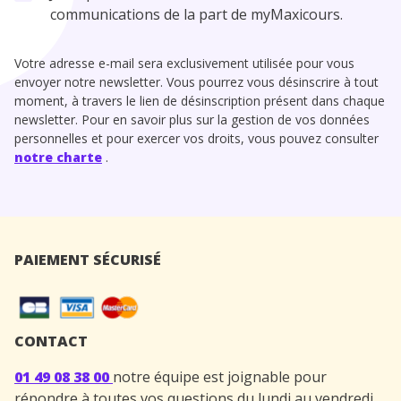
communications de la part de myMaxicours.
Votre adresse e-mail sera exclusivement utilisée pour vous
envoyer notre newsletter. Vous pourrez vous désinscrire à tout
moment, à travers le lien de désinscription présent dans chaque
newsletter. Pour en savoir plus sur la gestion de vos données
personnelles et pour exercer vos droits, vous pouvez consulter
notre charte
.
PAIEMENT SÉCURISÉ
CONTACT
01 49 08 38 00
notre équipe est joignable pour
répondre à toutes vos questions du lundi au vendredi