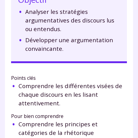
Analyser les stratégies
argumentatives des discours lus
ou entendus.
Développer une argumentation
convaincante.
Points clés
Comprendre les différentes visées de
chaque discours en les lisant
attentivement.
Pour bien comprendre
Comprendre les principes et
catégories de la rhétorique