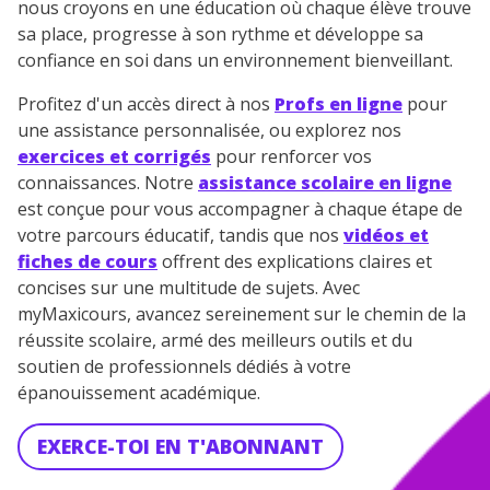
nous croyons en une éducation où chaque élève trouve
sa place, progresse à son rythme et développe sa
confiance en soi dans un environnement bienveillant.
Profitez d'un accès direct à nos
Profs en ligne
pour
une assistance personnalisée, ou explorez nos
exercices et corrigés
pour renforcer vos
connaissances. Notre
assistance scolaire en ligne
est conçue pour vous accompagner à chaque étape de
votre parcours éducatif, tandis que nos
vidéos et
fiches de cours
offrent des explications claires et
concises sur une multitude de sujets. Avec
myMaxicours, avancez sereinement sur le chemin de la
réussite scolaire, armé des meilleurs outils et du
soutien de professionnels dédiés à votre
épanouissement académique.
EXERCE-TOI EN T'ABONNANT