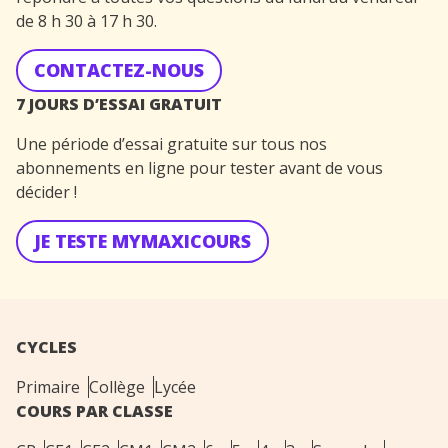
de 8 h 30 à 17 h 30.
CONTACTEZ-NOUS
7 JOURS D’ESSAI GRATUIT
Une période d’essai gratuite sur tous nos
abonnements en ligne pour tester avant de vous
décider !
JE TESTE MYMAXICOURS
CYCLES
Primaire
Collège
Lycée
COURS PAR CLASSE