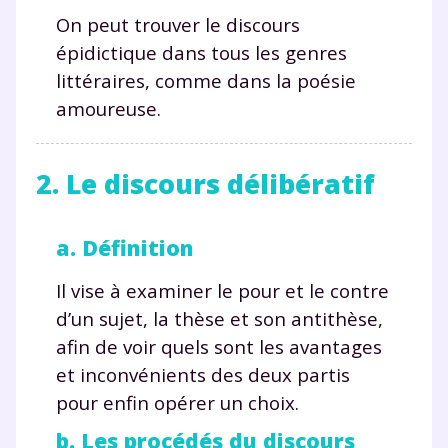
On peut trouver le discours
épidictique dans tous les genres
littéraires, comme dans la poésie
amoureuse.
2. Le discours délibératif
a. Définition
Il vise à examiner le pour et le contre
d’un sujet, la thèse et son antithèse,
afin de voir quels sont les avantages
et inconvénients des deux partis
pour enfin opérer un choix.
b. Les procédés du discours