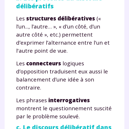
délibératifs
Les
structures délibératives
(«
l’un..., l’autre… », « d’un côté, d’un
autre côté », etc.) permettent
d’exprimer l’alternance entre l'un et
l'autre point de vue.
Les
connecteurs
logiques
d’opposition traduisent eux aussi le
balancement d’une idée à son
contraire.
Les phrases
interrogatives
montrent le questionnement suscité
par le problème soulevé.
c. Le discours délibératif dans