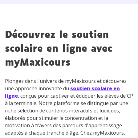
Découvrez le soutien
scolaire en ligne avec
myMaxicours
Plongez dans l'univers de myMaxicours et découvrez
une approche innovante du
soutien scolaire en
ligne
, conçue pour captiver et éduquer les élèves de CP
à la terminale. Notre plateforme se distingue par une
riche sélection de contenus interactifs et ludiques,
élaborés pour stimuler la concentration et la
motivation à travers des parcours d'apprentissage
adaptés à chaque tranche d'âge. Chez myMaxicours,