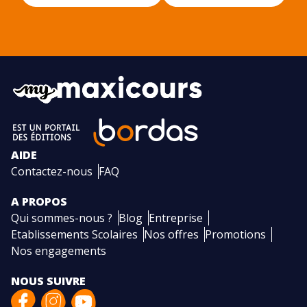
AIDE
Contactez-nous
FAQ
A PROPOS
Qui sommes-nous ?
Blog
Entreprise
Etablissements Scolaires
Nos offres
Promotions
Nos engagements
NOUS SUIVRE