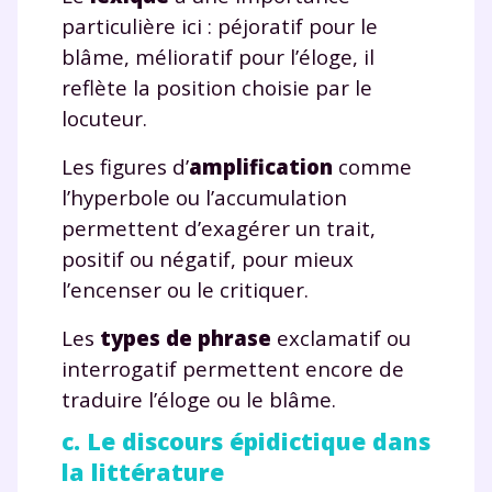
particulière ici : péjoratif pour le
blâme, mélioratif pour l’éloge, il
reflète la position choisie par le
locuteur.
Les figures d’
amplification
comme
l’hyperbole ou l’accumulation
permettent d’exagérer un trait,
positif ou négatif, pour mieux
l’encenser ou le critiquer.
Les
types de phrase
exclamatif ou
interrogatif permettent encore de
traduire l’éloge ou le blâme.
c. Le discours épidictique dans
la littérature