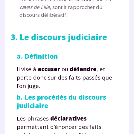
caves de Lille
, sont à rapprocher du
discours délibératif.
3. Le discours judiciaire
a. Définition
Il vise à
accuser
ou
défendre
, et
porte donc sur des faits passés que
l’on juge.
b. Les procédés du discours
judiciaire
Les phrases
déclaratives
permettant d’énoncer des faits