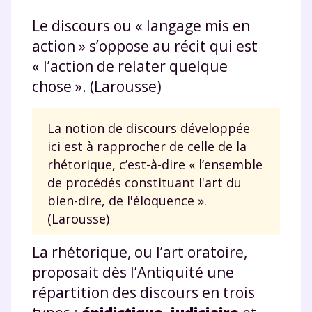
Le discours ou « langage mis en
action » s’oppose au récit qui est
« l’action de relater quelque
chose ». (Larousse)
La notion de discours développée
ici est à rapprocher de celle de la
rhétorique, c’est-à-dire « l’ensemble
de procédés constituant l'art du
bien-dire, de l'éloquence ».
(Larousse)
La rhétorique, ou l’art oratoire,
proposait dès l’Antiquité une
répartition des discours en trois