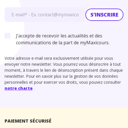
S'INSCRIRE
J’accepte de recevoir les actualités et des
communications de la part de myMaxicours.
Votre adresse e-mail sera exclusivement utilisée pour vous
envoyer notre newsletter. Vous pourrez vous désinscrire à tout
moment, à travers le lien de désinscription présent dans chaque
newsletter. Pour en savoir plus sur la gestion de vos données
personnelles et pour exercer vos droits, vous pouvez consulter
notre charte
.
PAIEMENT SÉCURISÉ