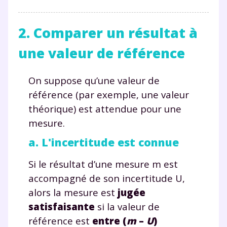
2. Comparer un résultat à
une valeur de référence
On suppose qu’une valeur de
référence (par exemple, une valeur
théorique) est attendue pour une
mesure.
a. L'incertitude est connue
Si le résultat d’une mesure m est
accompagné de son incertitude U,
alors la mesure est
jugée
satisfaisante
si la valeur de
référence est
entre (
m
–
U
)