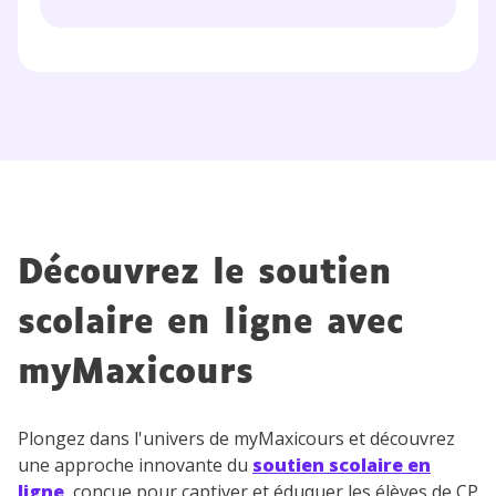
Découvrez le soutien
scolaire en ligne avec
myMaxicours
Plongez dans l'univers de myMaxicours et découvrez
une approche innovante du
soutien scolaire en
ligne
, conçue pour captiver et éduquer les élèves de CP