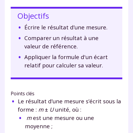
Objectifs
Écrire le résultat d’une mesure.
Comparer un résultat à une
valeur de référence.
Appliquer la formule d'un écart
relatif pour calculer sa valeur.
Points clés
Le résultat d’une mesure s’écrit sous la
forme :
m
±
U
unité, où :
m
est une mesure ou une
moyenne ;