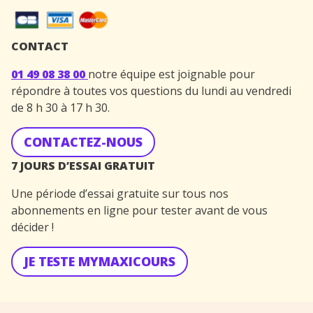
CONTACT
01 49 08 38 00
notre équipe est joignable pour
répondre à toutes vos questions du lundi au vendredi
de 8 h 30 à 17 h 30.
CONTACTEZ-NOUS
7 JOURS D’ESSAI GRATUIT
Une période d’essai gratuite sur tous nos
abonnements en ligne pour tester avant de vous
décider !
JE TESTE MYMAXICOURS